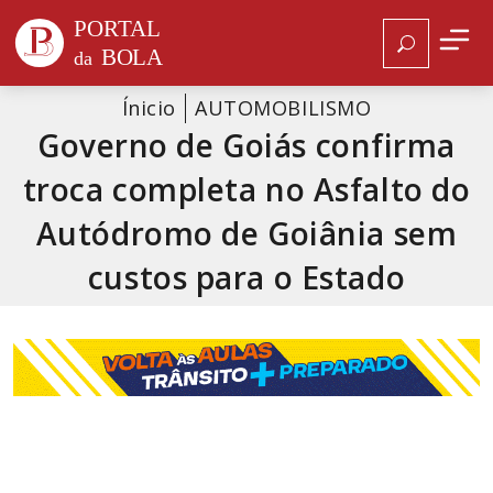
Ínicio
AUTOMOBILISMO
Governo de Goiás confirma
troca completa no Asfalto do
Autódromo de Goiânia sem
custos para o Estado