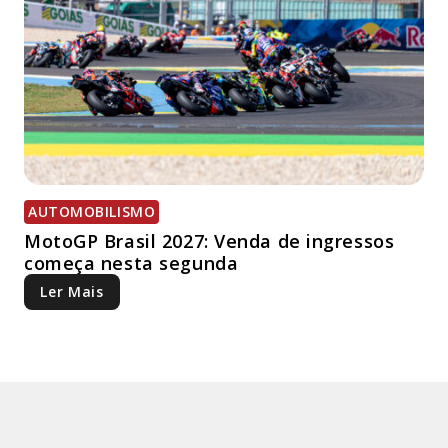
AUTOMOBILISMO
MotoGP Brasil 2027: Venda de ingressos
começa nesta segunda
Ler Mais