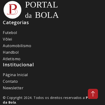
Categorias
Futebol
Vôlei
Automobilismo
Handbol
Atletismo
Institucional
Página Inicial
Contato
Newsletter
© Copyright 2024. Todos os direitos reservados a
Portal
da Bola
.