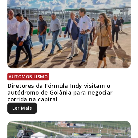
AUTOMOBILISMO
Diretores da Fórmula Indy visitam o
autódromo de Goiânia para negociar
corrida na capital
Ler Mais