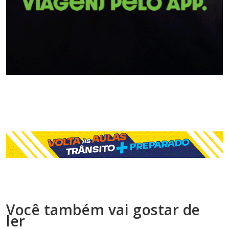
Você também vai gostar de
ler