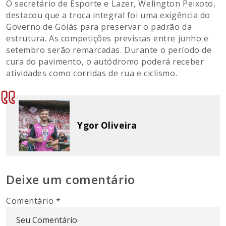
O secretário de Esporte e Lazer, Welington Peixoto,
destacou que a troca integral foi uma exigência do
Governo de Goiás para preservar o padrão da
estrutura. As competições previstas entre junho e
setembro serão remarcadas. Durante o período de
cura do pavimento, o autódromo poderá receber
atividades como corridas de rua e ciclismo.
Ygor Oliveira
Deixe um comentário
Comentário
*