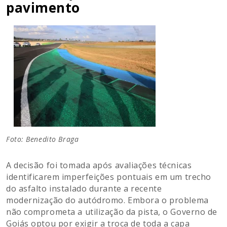
pavimento
Foto: Benedito Braga
A decisão foi tomada após avaliações técnicas
identificarem imperfeições pontuais em um trecho
do asfalto instalado durante a recente
modernização do autódromo. Embora o problema
não comprometa a utilização da pista, o Governo de
Goiás optou por exigir a troca de toda a capa