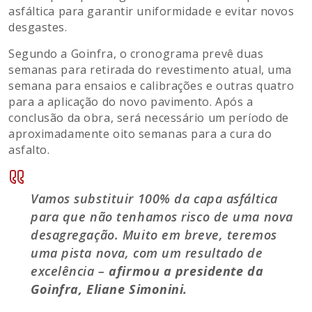
asfáltica para garantir uniformidade e evitar novos
desgastes.
Segundo a Goinfra, o cronograma prevê duas
semanas para retirada do revestimento atual, uma
semana para ensaios e calibrações e outras quatro
para a aplicação do novo pavimento. Após a
conclusão da obra, será necessário um período de
aproximadamente oito semanas para a cura do
asfalto.
Vamos substituir 100% da capa asfáltica
para que não tenhamos risco de uma nova
desagregação. Muito em breve, teremos
uma pista nova, com um resultado de
excelência –
afirmou a presidente da
Goinfra, Eliane Simonini.