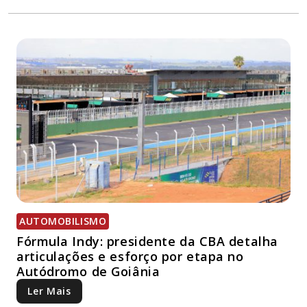
AUTOMOBILISMO
Fórmula Indy: presidente da CBA detalha
articulações e esforço por etapa no
Autódromo de Goiânia
Ler Mais