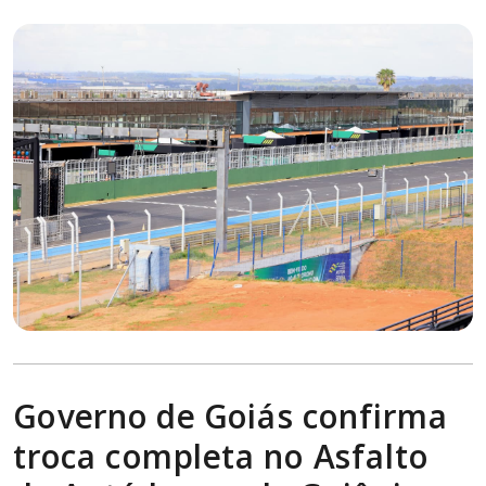
Governo de Goiás confirma
troca completa no Asfalto