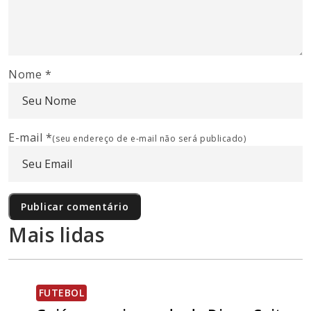
Nome
*
E-mail
*
(seu endereço de e-mail não será publicado)
Mais lidas
FUTEBOL