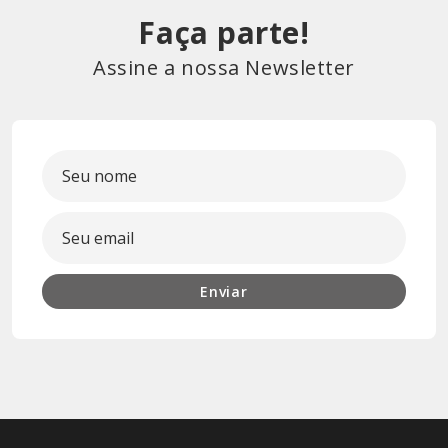
Faça parte!
Assine a nossa Newsletter
Enviar