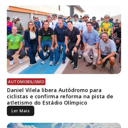
AUTOMOBILISMO
Daniel Vilela libera Autódromo para
ciclistas e confirma reforma na pista de
atletismo do Estádio Olímpico
Ler Mais