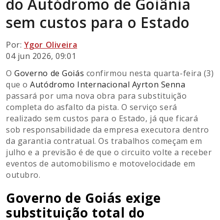
do Autódromo de Goiânia
sem custos para o Estado
Por:
Ygor Oliveira
04 jun 2026, 09:01
O
Governo de Goiás
confirmou nesta quarta-feira (3)
que o
Autódromo Internacional Ayrton Senna
passará por uma nova obra para substituição
completa do asfalto da pista. O serviço será
realizado sem custos para o Estado, já que ficará
sob responsabilidade da empresa executora dentro
da garantia contratual. Os trabalhos começam em
julho e a previsão é de que o circuito volte a receber
eventos de automobilismo e motovelocidade em
outubro.
Governo de Goiás exige
substituição total do