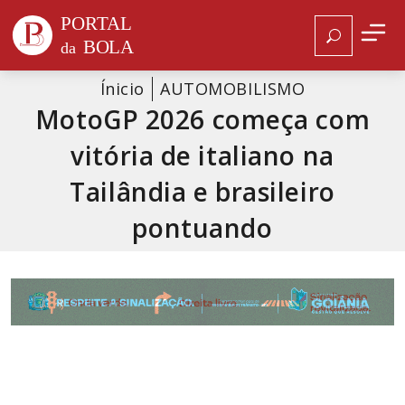
Ínicio
AUTOMOBILISMO
MotoGP 2026 começa com
vitória de italiano na
Tailândia e brasileiro
pontuando