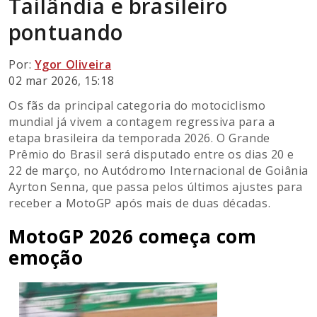
Tailândia e brasileiro
pontuando
Por:
Ygor Oliveira
02 mar 2026, 15:18
Os fãs da principal categoria do motociclismo
mundial já vivem a contagem regressiva para a
etapa brasileira da temporada 2026. O Grande
Prêmio do Brasil será disputado entre os dias 20 e
22 de março, no Autódromo Internacional de Goiânia
Ayrton Senna, que passa pelos últimos ajustes para
receber a MotoGP após mais de duas décadas.
MotoGP 2026 começa com
emoção