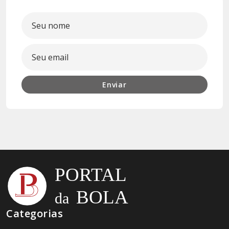
Enviar
Categorias