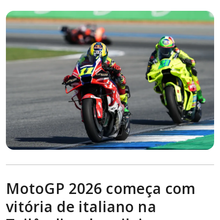
MotoGP 2026 começa com
vitória de italiano na