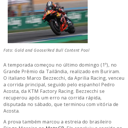
Foto: Gold and Goose/Red Bull Content Pool
A temporada começou no último domingo (1º), no
Grande Prêmio da Tailândia, realizado em Buriram.
O italiano Marco Bezzecchi, da Aprilia Racing, venceu
a corrida principal, seguido pelo espanhol Pedro
Acosta, da KTM Factory Racing. Bezzecchi se
recuperou após um erro na corrida rápida,
disputada no sábado, que terminou com vitória de
Acosta.
A prova também marcou a estreia do brasileiro