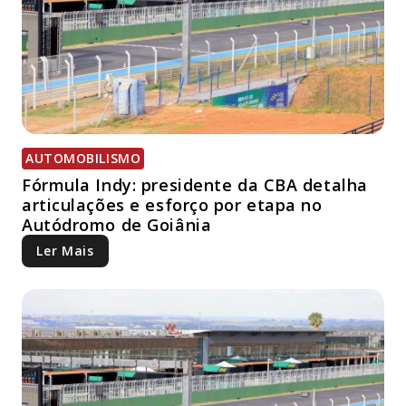
AUTOMOBILISMO
Fórmula Indy: presidente da CBA detalha
articulações e esforço por etapa no
Autódromo de Goiânia
Ler Mais