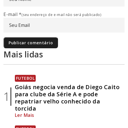
E-mail
*
(seu endereço de e-mail não será publicado)
Mais lidas
FUTEBOL
Goiás negocia venda de Diego Caito
1
para clube da Série A e pode
repatriar velho conhecido da
torcida
Ler Mais