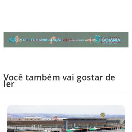
Você também vai gostar de
ler