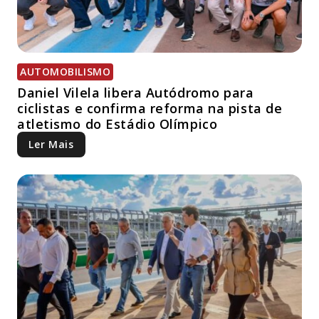
AUTOMOBILISMO
Daniel Vilela libera Autódromo para
ciclistas e confirma reforma na pista de
atletismo do Estádio Olímpico
Ler Mais