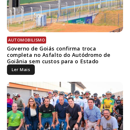
AUTOMOBILISMO
Governo de Goiás confirma troca
completa no Asfalto do Autódromo de
Goiânia sem custos para o Estado
Ler Mais