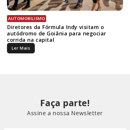
AUTOMOBILISMO
Diretores da Fórmula Indy visitam o
autódromo de Goiânia para negociar
corrida na capital
Ler Mais
Faça parte!
Assine a nossa Newsletter