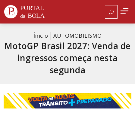
Ínicio
AUTOMOBILISMO
MotoGP Brasil 2027: Venda de
ingressos começa nesta
segunda