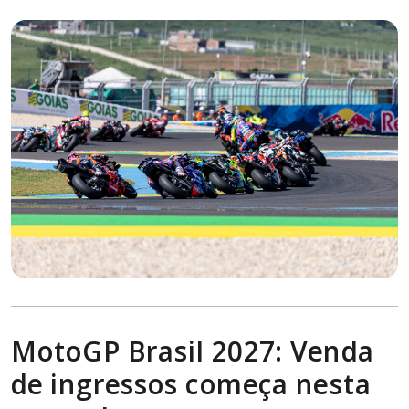
MotoGP Brasil 2027: Venda
de ingressos começa nesta