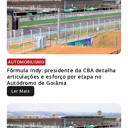
AUTOMOBILISMO
Fórmula Indy: presidente da CBA detalha
articulações e esforço por etapa no
Autódromo de Goiânia
Ler Mais