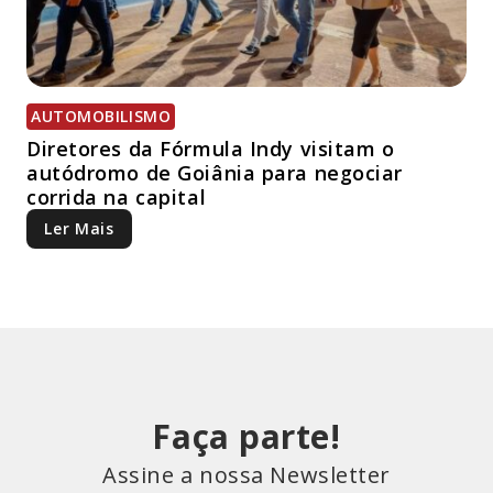
AUTOMOBILISMO
Diretores da Fórmula Indy visitam o
autódromo de Goiânia para negociar
corrida na capital
Ler Mais
Faça parte!
Assine a nossa Newsletter