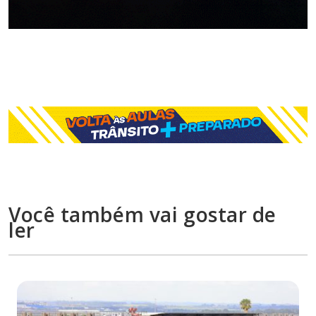
Você também vai gostar de
ler