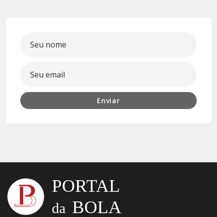
Enviar