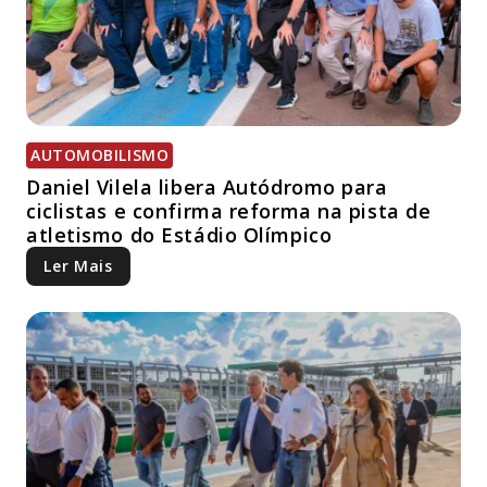
AUTOMOBILISMO
Daniel Vilela libera Autódromo para
ciclistas e confirma reforma na pista de
atletismo do Estádio Olímpico
Ler Mais