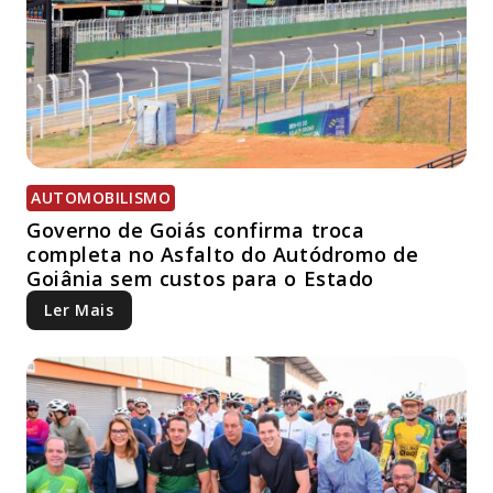
AUTOMOBILISMO
Governo de Goiás confirma troca
completa no Asfalto do Autódromo de
Goiânia sem custos para o Estado
Ler Mais