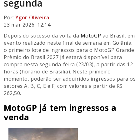
segunda
Por:
Ygor Oliveira
23 mar 2026, 12:14
Depois do sucesso da volta da
MotoGP
ao Brasil, em
evento realizado neste final de semana em Goiânia,
o primeiro lote de ingressos para o MotoGP Grande
Prêmio do Brasil 2027 já estará disponível para
compra nesta segunda-feira (23/03), a partir das 12
horas (horário de Brasília). Neste primeiro
momento, poderão ser adquiridos ingressos para os
setores A, B, C, E e F, com valores a partir de R$
262,50.
MotoGP já tem ingressos a
venda