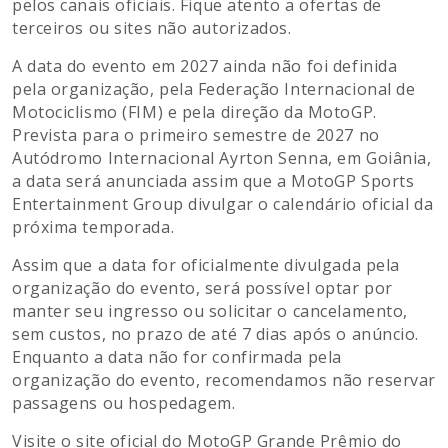
pelos canais oficiais. Fique atento a ofertas de
terceiros ou sites não autorizados.
A data do evento em 2027 ainda não foi definida
pela organização, pela Federação Internacional de
Motociclismo (FIM) e pela direção da MotoGP.
Prevista para o primeiro semestre de 2027 no
Autódromo Internacional Ayrton Senna, em Goiânia,
a data será anunciada assim que a MotoGP Sports
Entertainment Group divulgar o calendário oficial da
próxima temporada.
Assim que a data for oficialmente divulgada pela
organização do evento, será possível optar por
manter seu ingresso ou solicitar o cancelamento,
sem custos, no prazo de até 7 dias após o anúncio.
Enquanto a data não for confirmada pela
organização do evento, recomendamos não reservar
passagens ou hospedagem.
Visite o site oficial do MotoGP Grande Prêmio do