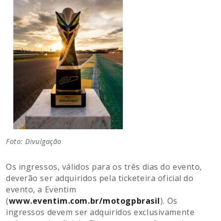
Foto: Divulgação
Os ingressos, válidos para os três dias do evento,
deverão ser adquiridos pela ticketeira oficial do
evento, a Eventim
(
www.eventim.com.br/motogpbrasil
). Os
ingressos devem ser adquiridos exclusivamente