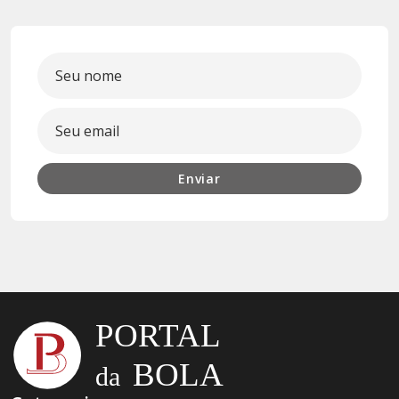
Enviar