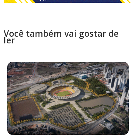
Você também vai gostar de
ler