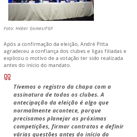
Foto: Heber Gomes/FGF
Após a confirmação da eleição, André Pitta
agradeceu a confiança dos clubes e ligas filiadas e
explicou o motivo de a votação ter sido realizada
antes do início do mandato.
Tivemos o registro da chapa com a
assinatura de todos os clubes. A
antecipação da eleição é algo que
normalmente acontece, porque
precisamos planejar as próximas
competições, firmar contratos e definir
várias questões antes do início do