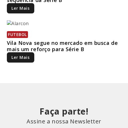
Ler Mais
FUTEBOL
Vila Nova segue no mercado em busca de
mais um reforço para Série B
Ler Mais
Faça parte!
Assine a nossa Newsletter