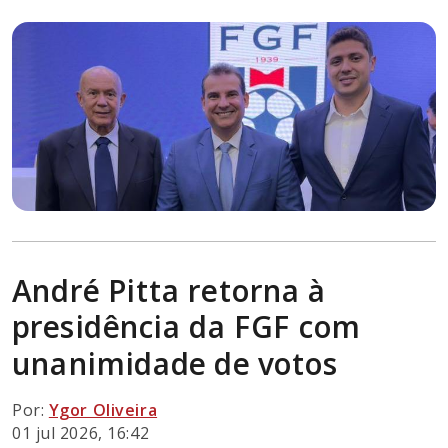
André Pitta retorna à
presidência da FGF com
unanimidade de votos
Por:
Ygor Oliveira
01 jul 2026, 16:42