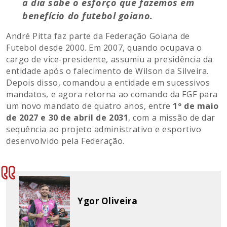
a dia sabe o esforço que fazemos em
benefício do futebol goiano.
André Pitta faz parte da Federação Goiana de
Futebol desde 2000. Em 2007, quando ocupava o
cargo de vice-presidente, assumiu a presidência da
entidade após o falecimento de Wilson da Silveira.
Depois disso, comandou a entidade em sucessivos
mandatos, e agora retorna ao comando da FGF para
um novo mandato de quatro anos, entre
1º de maio
de 2027 e 30 de abril de 2031
, com a missão de dar
sequência ao projeto administrativo e esportivo
desenvolvido pela Federação.
Ygor Oliveira