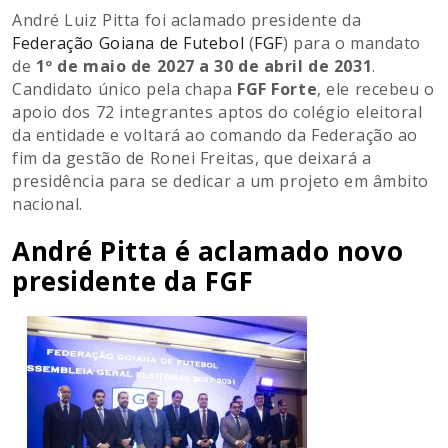
André Luiz Pitta foi aclamado presidente da
Federação Goiana de Futebol
(
FGF
) para o mandato
de
1º de maio de 2027 a 30 de abril de 2031
.
Candidato único pela chapa
FGF Forte
, ele recebeu o
apoio dos 72 integrantes aptos do colégio eleitoral
da entidade e voltará ao comando da Federação ao
fim da gestão de Ronei Freitas, que deixará a
presidência para se dedicar a um projeto em âmbito
nacional.
André Pitta é aclamado novo
presidente da FGF