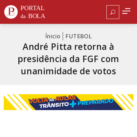
Ínicio
FUTEBOL
André Pitta retorna à
presidência da FGF com
unanimidade de votos