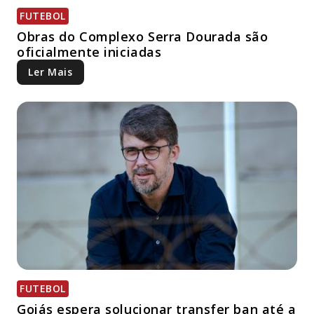
FUTEBOL
Obras do Complexo Serra Dourada são
oficialmente iniciadas
Ler Mais
FUTEBOL
Goiás espera solucionar transfer ban até a