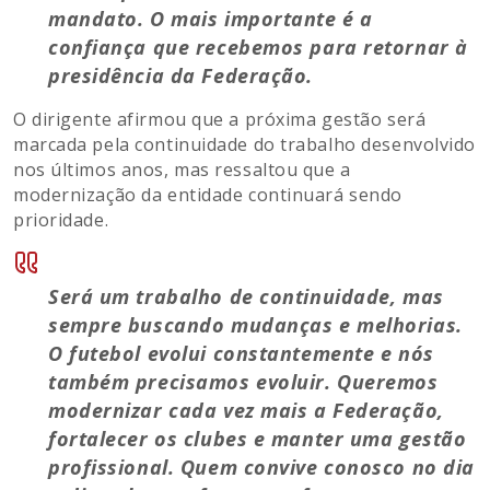
mandato. O mais importante é a
confiança que recebemos para retornar à
presidência da Federação.
O dirigente afirmou que a próxima gestão será
marcada pela continuidade do trabalho desenvolvido
nos últimos anos, mas ressaltou que a
modernização da entidade continuará sendo
prioridade.
Será um trabalho de continuidade, mas
sempre buscando mudanças e melhorias.
O futebol evolui constantemente e nós
também precisamos evoluir. Queremos
modernizar cada vez mais a Federação,
fortalecer os clubes e manter uma gestão
profissional. Quem convive conosco no dia