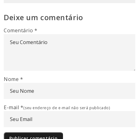
Deixe um comentário
Comentário
*
Nome
*
E-mail
*
(seu endereço de e-mail não será publicado)