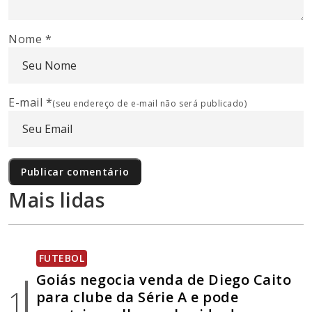
Nome
*
E-mail
*
(seu endereço de e-mail não será publicado)
Mais lidas
FUTEBOL
Goiás negocia venda de Diego Caito
1
para clube da Série A e pode