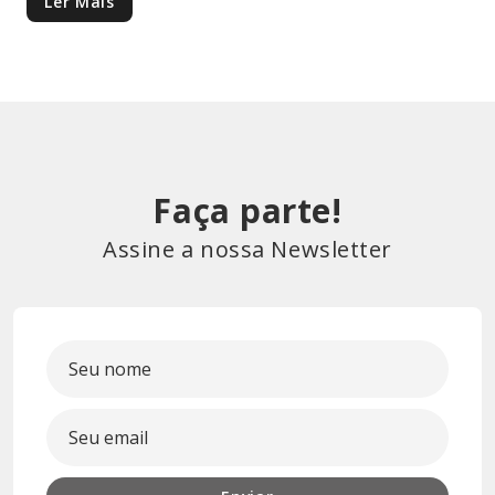
Ler Mais
Faça parte!
Assine a nossa Newsletter