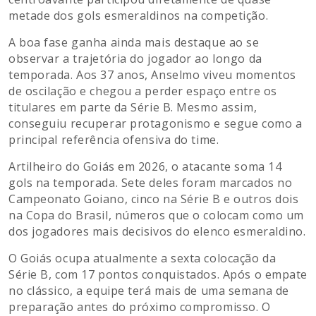
metade dos gols esmeraldinos na competição.
A boa fase ganha ainda mais destaque ao se
observar a trajetória do jogador ao longo da
temporada. Aos 37 anos, Anselmo viveu momentos
de oscilação e chegou a perder espaço entre os
titulares em parte da Série B. Mesmo assim,
conseguiu recuperar protagonismo e segue como a
principal referência ofensiva do time.
Artilheiro do Goiás em 2026, o atacante soma 14
gols na temporada. Sete deles foram marcados no
Campeonato Goiano, cinco na Série B e outros dois
na Copa do Brasil, números que o colocam como um
dos jogadores mais decisivos do elenco esmeraldino.
O Goiás ocupa atualmente a sexta colocação da
Série B, com 17 pontos conquistados. Após o empate
no clássico, a equipe terá mais de uma semana de
preparação antes do próximo compromisso. O