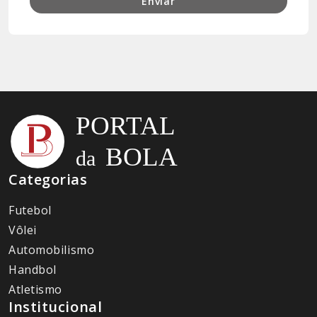
Enviar
Categorias
Futebol
Vôlei
Automobilismo
Handbol
Atletismo
Institucional