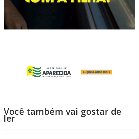
Você também vai gostar de
ler