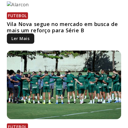
FUTEBOL
Vila Nova segue no mercado em busca de
mais um reforço para Série B
Ler Mais
FUTEBOL