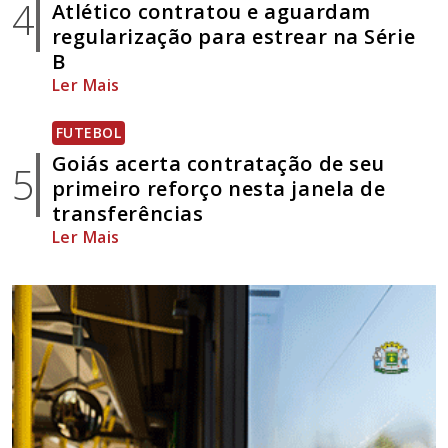
4
Atlético contratou e aguardam
regularização para estrear na Série
B
Ler Mais
FUTEBOL
Goiás acerta contratação de seu
5
primeiro reforço nesta janela de
transferências
Ler Mais