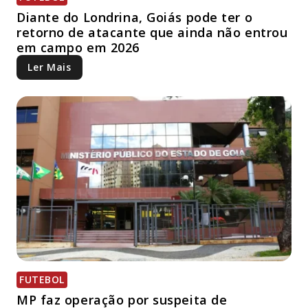
Diante do Londrina, Goiás pode ter o
retorno de atacante que ainda não entrou
em campo em 2026
Ler Mais
FUTEBOL
MP faz operação por suspeita de