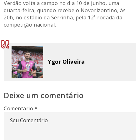
Verdão volta a campo no dia 10 de junho, uma
quarta-feira, quando recebe o Novorizontino, às
20h, no estádio da Serrinha, pela 12ª rodada da
competição nacional.
Ygor Oliveira
Deixe um comentário
Comentário
*