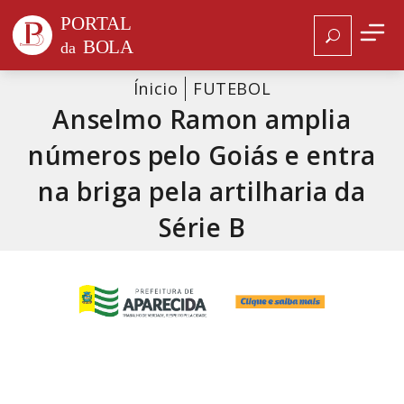
Ínicio
FUTEBOL
Anselmo Ramon amplia
números pelo Goiás e entra
na briga pela artilharia da
Série B