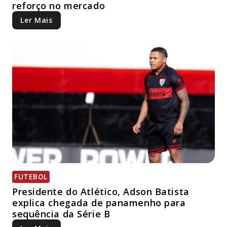
reforço no mercado
Ler Mais
FUTEBOL
Presidente do Atlético, Adson Batista
explica chegada de panamenho para
sequência da Série B