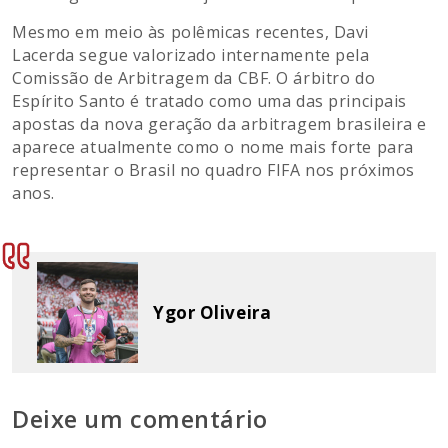
Mesmo em meio às polêmicas recentes, Davi
Lacerda segue valorizado internamente pela
Comissão de Arbitragem da CBF. O árbitro do
Espírito Santo é tratado como uma das principais
apostas da nova geração da arbitragem brasileira e
aparece atualmente como o nome mais forte para
representar o Brasil no quadro FIFA nos próximos
anos.
Ygor Oliveira
Deixe um comentário