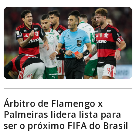
Árbitro de Flamengo x
Palmeiras lidera lista para
ser o próximo FIFA do Brasil