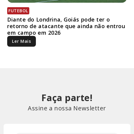
FUTEBOL
Diante do Londrina, Goiás pode ter o
retorno de atacante que ainda não entrou
em campo em 2026
Ler Mais
Faça parte!
Assine a nossa Newsletter