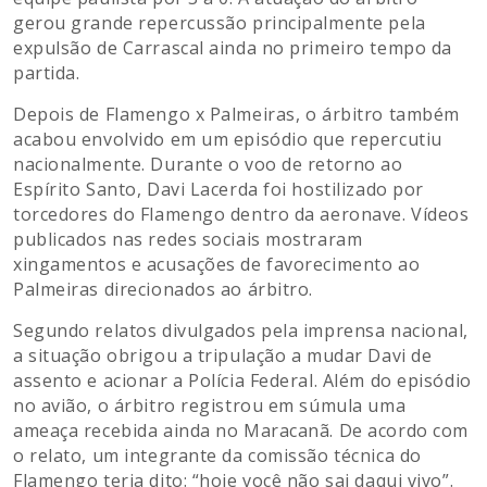
gerou grande repercussão principalmente pela
expulsão de Carrascal ainda no primeiro tempo da
partida.
Depois de Flamengo x Palmeiras, o árbitro também
acabou envolvido em um episódio que repercutiu
nacionalmente. Durante o voo de retorno ao
Espírito Santo, Davi Lacerda foi hostilizado por
torcedores do Flamengo dentro da aeronave. Vídeos
publicados nas redes sociais mostraram
xingamentos e acusações de favorecimento ao
Palmeiras direcionados ao árbitro.
Segundo relatos divulgados pela imprensa nacional,
a situação obrigou a tripulação a mudar Davi de
assento e acionar a Polícia Federal. Além do episódio
no avião, o árbitro registrou em súmula uma
ameaça recebida ainda no Maracanã. De acordo com
o relato, um integrante da comissão técnica do
Flamengo teria dito: “hoje você não sai daqui vivo”.