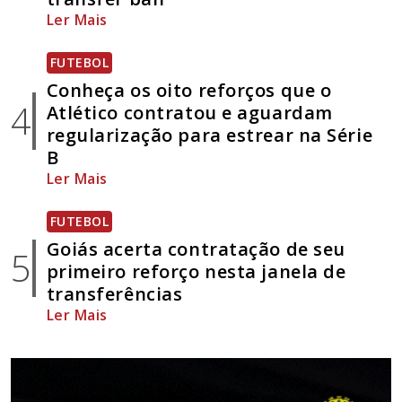
Ler Mais
FUTEBOL
Conheça os oito reforços que o
4
Atlético contratou e aguardam
regularização para estrear na Série
B
Ler Mais
FUTEBOL
Goiás acerta contratação de seu
5
primeiro reforço nesta janela de
transferências
Ler Mais