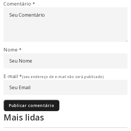
Comentário
*
Nome
*
E-mail
*
(seu endereço de e-mail não será publicado)
Mais lidas