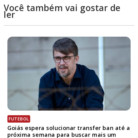
Você também vai gostar de
ler
FUTEBOL
Goiás espera solucionar transfer ban até a
próxima semana para buscar mais um