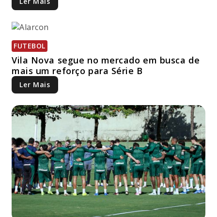
Ler Mais
FUTEBOL
Vila Nova segue no mercado em busca de
mais um reforço para Série B
Ler Mais