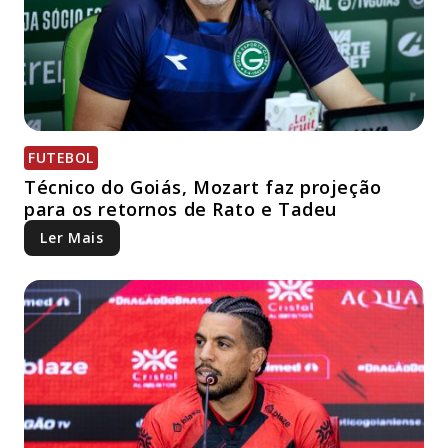
FUTEBOL
Técnico do Goiás, Mozart faz projeção
para os retornos de Rato e Tadeu
Ler Mais