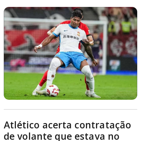
Atlético acerta contratação
de volante que estava no