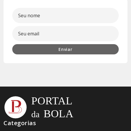
Enviar
Categorias