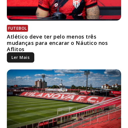
FUTEBOL
Atlético deve ter pelo menos três
mudanças para encarar o Náutico nos
Aflitos
Ler Mais