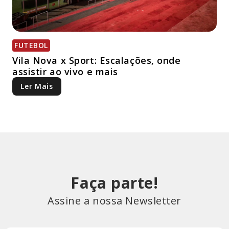
FUTEBOL
Vila Nova x Sport: Escalações, onde
assistir ao vivo e mais
Ler Mais
Faça parte!
Assine a nossa Newsletter