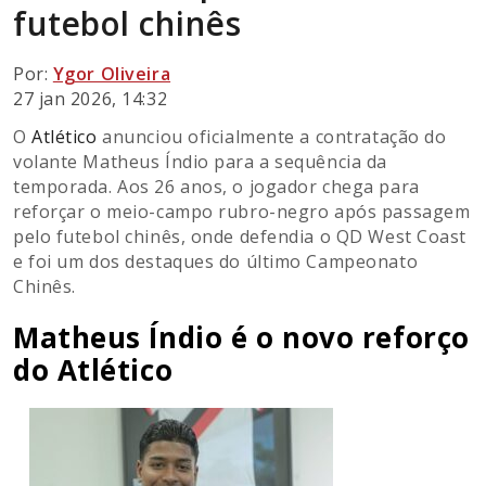
futebol chinês
Por:
Ygor Oliveira
27 jan 2026, 14:32
O
Atlético
anunciou oficialmente a contratação do
volante Matheus Índio para a sequência da
temporada. Aos 26 anos, o jogador chega para
reforçar o meio-campo rubro-negro após passagem
pelo futebol chinês, onde defendia o QD West Coast
e foi um dos destaques do último Campeonato
Chinês.
Matheus Índio é o novo reforço
do Atlético