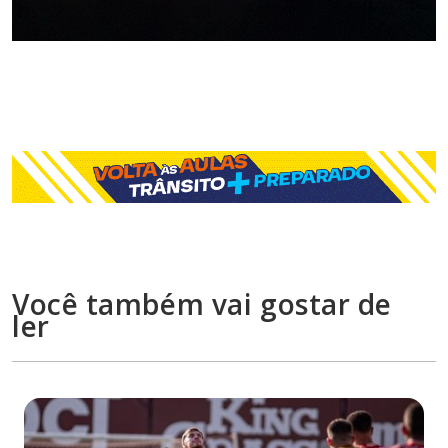
Você também vai gostar de
ler