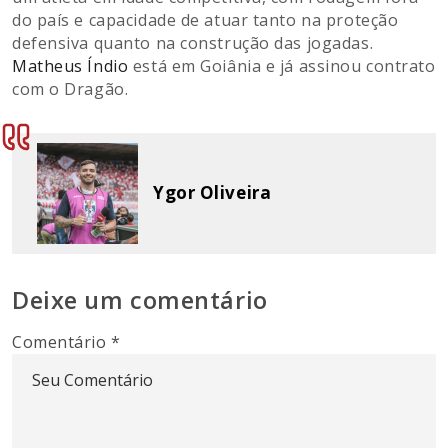
do país e capacidade de atuar tanto na proteção
defensiva quanto na construção das jogadas.
Matheus Índio
está em Goiânia e já assinou contrato
com o Dragão.
Ygor Oliveira
Deixe um comentário
Comentário
*