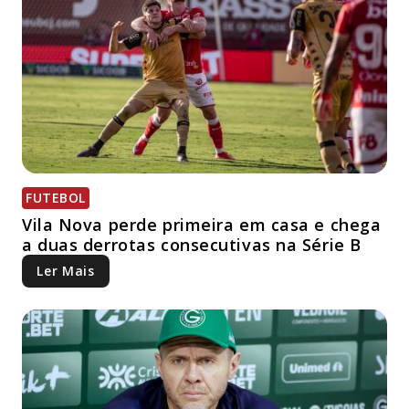
FUTEBOL
Vila Nova perde primeira em casa e chega
a duas derrotas consecutivas na Série B
Ler Mais