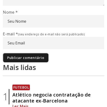
Nome
*
E-mail
*
(seu endereço de e-mail não será publicado)
Mais lidas
FUTEBOL
1
Atlético negocia contratação de
atacante ex-Barcelona
Ler Mais