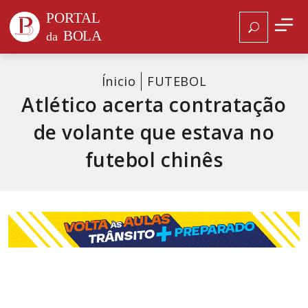
Ínicio
FUTEBOL
Atlético acerta contratação
de volante que estava no
futebol chinês