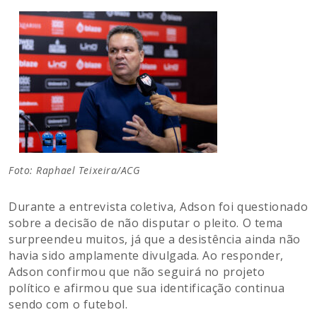
Foto: Raphael Teixeira/ACG
Durante a entrevista coletiva, Adson foi questionado
sobre a decisão de não disputar o pleito. O tema
surpreendeu muitos, já que a desistência ainda não
havia sido amplamente divulgada. Ao responder,
Adson confirmou que não seguirá no projeto
político e afirmou que sua identificação continua
sendo com o futebol.