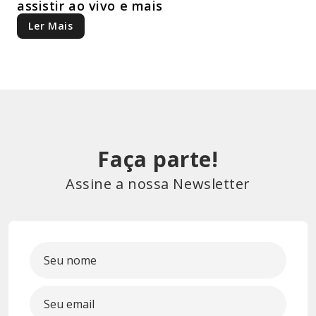
assistir ao vivo e mais
Ler Mais
Faça parte!
Assine a nossa Newsletter