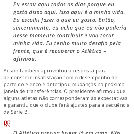
Eu estou aqui todos os dias porque eu
gosto disso aqui. Isso aqui é a minha vida.
Eu escolhi fazer o que eu gosto. Então,
sinceramente, eu acho que eu não poderia
nesse momento contribuir e vou tocar
minha vida. Eu tenho muito desafio pela
frente, que é recuperar o Atlético –
afirmou
.
Adson também aproveitou a resposta para
demonstrar insatisfação com o desempenho de
parte do elenco e antecipou mudanças na próxima
janela de transferências. O presidente afirmou que
alguns atletas não corresponderam às expectativas
e garantiu que o clube fará ajustes para a sequência
da Série B.
O Atlético precisa brigar lá em cima. Nós