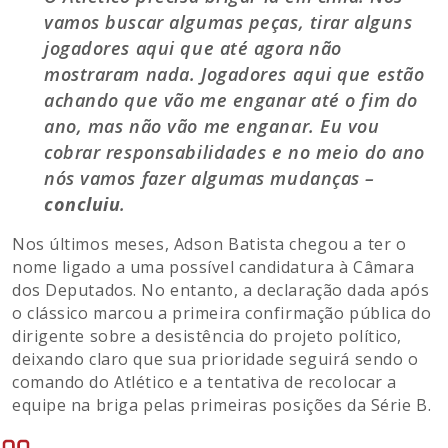
vamos buscar algumas peças, tirar alguns
jogadores aqui que até agora não
mostraram nada. Jogadores aqui que estão
achando que vão me enganar até o fim do
ano, mas não vão me enganar. Eu vou
cobrar responsabilidades e no meio do ano
nós vamos fazer algumas mudanças –
concluiu
.
Nos últimos meses, Adson Batista chegou a ter o
nome ligado a uma possível candidatura à Câmara
dos Deputados. No entanto, a declaração dada após
o clássico marcou a primeira confirmação pública do
dirigente sobre a desistência do projeto político,
deixando claro que sua prioridade seguirá sendo o
comando do Atlético e a tentativa de recolocar a
equipe na briga pelas primeiras posições da Série B.