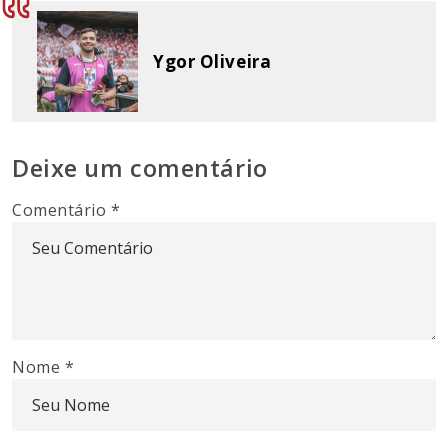
Ygor Oliveira
Deixe um comentário
Comentário
*
Nome
*