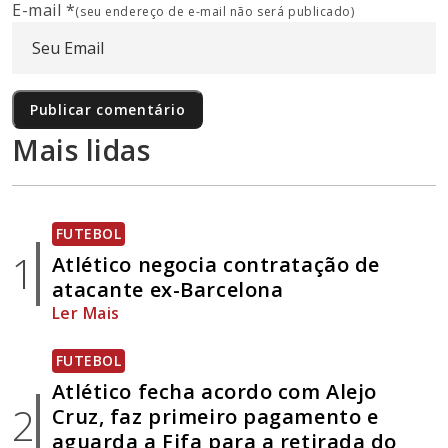
E-mail
*
(seu endereço de e-mail não será publicado)
Mais lidas
FUTEBOL
1
Atlético negocia contratação de
atacante ex-Barcelona
Ler Mais
FUTEBOL
Atlético fecha acordo com Alejo
2
Cruz, faz primeiro pagamento e
aguarda a Fifa para a retirada do