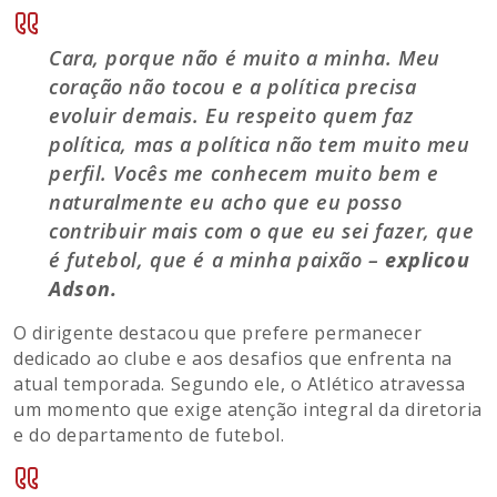
Cara, porque não é muito a minha. Meu
coração não tocou e a política precisa
evoluir demais. Eu respeito quem faz
política, mas a política não tem muito meu
perfil. Vocês me conhecem muito bem e
naturalmente eu acho que eu posso
contribuir mais com o que eu sei fazer, que
é futebol, que é a minha paixão –
explicou
Adson.
O dirigente destacou que prefere permanecer
dedicado ao clube e aos desafios que enfrenta na
atual temporada. Segundo ele, o Atlético atravessa
um momento que exige atenção integral da diretoria
e do departamento de futebol.