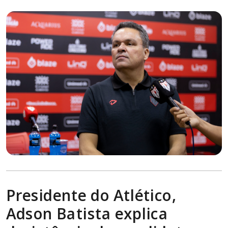
Presidente do Atlético,
Adson Batista explica