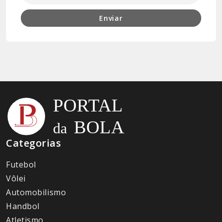
Enviar
Categorias
Futebol
Vôlei
Automobilismo
Handbol
Atletismo