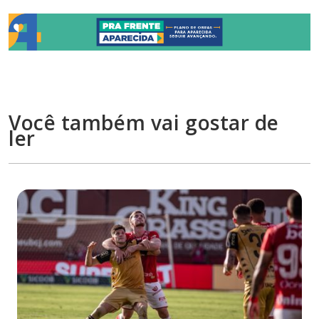
Você também vai gostar de
ler