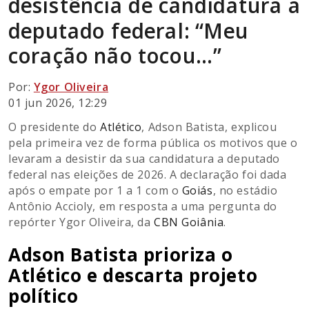
desistência de candidatura a
deputado federal: “Meu
coração não tocou…”
Por:
Ygor Oliveira
01 jun 2026, 12:29
O presidente do
Atlético
, Adson Batista, explicou
pela primeira vez de forma pública os motivos que o
levaram a desistir da sua candidatura a deputado
federal nas eleições de 2026. A declaração foi dada
após o empate por 1 a 1 com o
Goiás
, no estádio
Antônio Accioly, em resposta a uma pergunta do
repórter Ygor Oliveira, da
CBN Goiânia
.
Adson Batista prioriza o
Atlético e descarta projeto
político