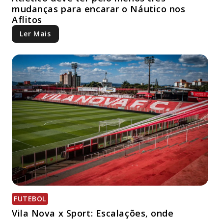
mudanças para encarar o Náutico nos
Aflitos
Ler Mais
FUTEBOL
Vila Nova x Sport: Escalações, onde