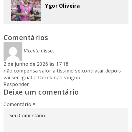
Ygor Oliveira
Comentários
Vicente
disse:
2 de junho de 2026 às 17:18
não compensa valor altíssimo se contratar.depois
vai ser igual o Derek não vingou
Responder
Deixe um comentário
Comentário
*