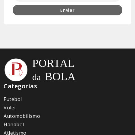
Enviar
Categorias
Futebol
Vôlei
Automobilismo
Handbol
Atletismo