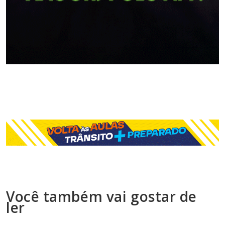
Você também vai gostar de
ler