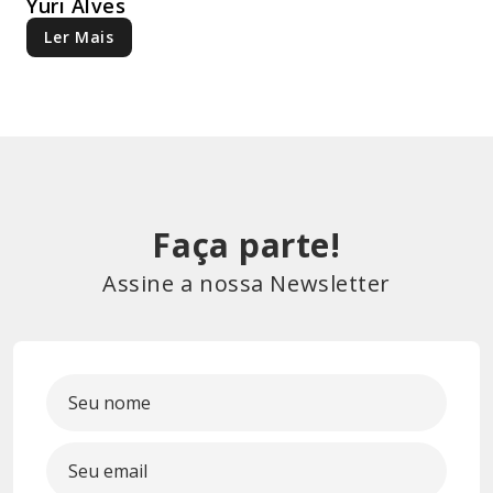
Yuri Alves
Ler Mais
Faça parte!
Assine a nossa Newsletter