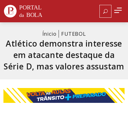
Ínicio
FUTEBOL
Atlético demonstra interesse
em atacante destaque da
Série D, mas valores assustam