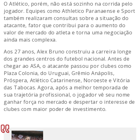
O Atlético, porém, não está sozinho na corrida pelo
jogador. Equipes como Athletico Paranaense e Sport
também realizaram consultas sobre a situação do
atacante, fator que contribui para o aumento do
valor de mercado do atleta e torna uma negociação
ainda mais complexa.
Aos 27 anos, Alex Bruno construiu a carreira longe
dos grandes centros do futebol nacional. Antes de
chegar ao ASA, o atacante passou por clubes como
Plaza Colonia, do Uruguai, Grêmio Anápolis,
Próspera, Atlético Catarinense, Noroeste e Vitória
das Tabocas. Agora, após a melhor temporada de
sua trajetória profissional, o jogador vê seu nome
ganhar força no mercado e despertar o interesse de
clubes com maior poder de investimento.