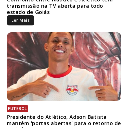
transmissão na TV aberta para todo
estado de Goiás
Ler Mais
FUTEBOL
Presidente do Atlético, Adson Batista
mantém 'portas abertas' para o retorno de