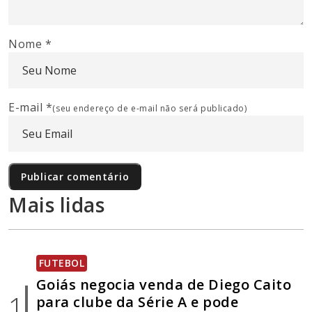
Nome
*
E-mail
*
(seu endereço de e-mail não será publicado)
Mais lidas
FUTEBOL
Goiás negocia venda de Diego Caito
1
para clube da Série A e pode