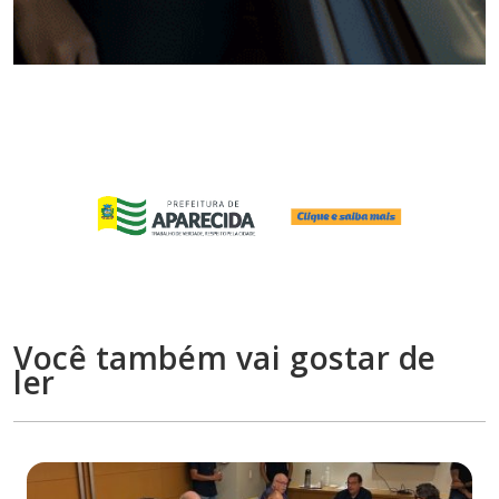
Você também vai gostar de
ler