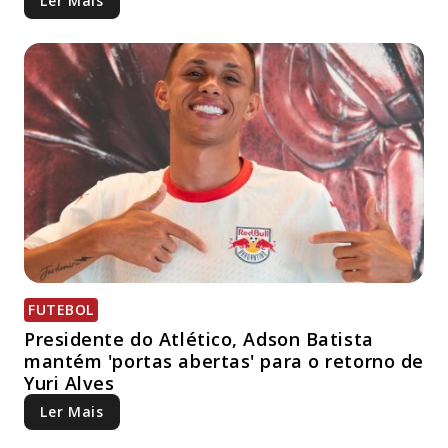
Ler Mais
FUTEBOL
Presidente do Atlético, Adson Batista
mantém 'portas abertas' para o retorno de
Yuri Alves
Ler Mais