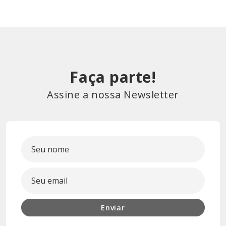
Faça parte!
Assine a nossa Newsletter
Enviar