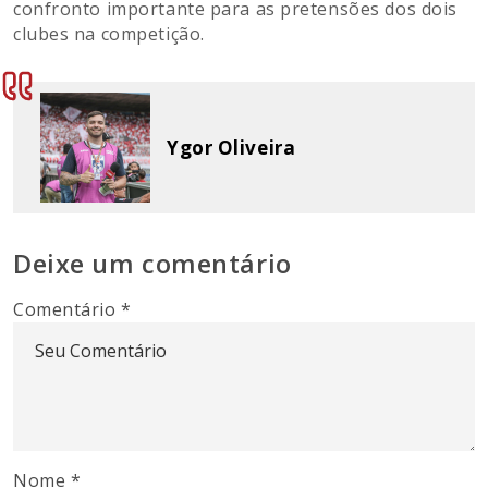
confronto importante para as pretensões dos dois
clubes na competição.
Ygor Oliveira
Deixe um comentário
Comentário
*
Nome
*