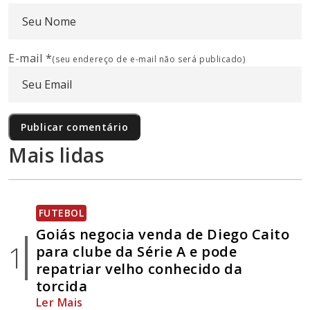
E-mail
*
(seu endereço de e-mail não será publicado)
Mais lidas
FUTEBOL
Goiás negocia venda de Diego Caito
1
para clube da Série A e pode
repatriar velho conhecido da
torcida
Ler Mais