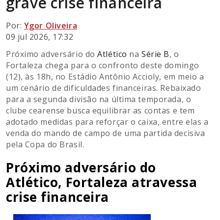
grave crise financeira
Por:
Ygor Oliveira
09 jul 2026, 17:32
Próximo adversário do
Atlético
na
Série B
, o
Fortaleza chega para o confronto deste domingo
(12), às 18h, no Estádio Antônio Accioly, em meio a
um cenário de dificuldades financeiras. Rebaixado
para a segunda divisão na última temporada, o
clube cearense busca equilibrar as contas e tem
adotado medidas para reforçar o caixa, entre elas a
venda do mando de campo de uma partida decisiva
pela Copa do Brasil.
Próximo adversário do
Atlético, Fortaleza atravessa
crise financeira