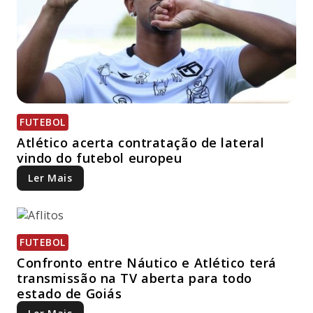
FUTEBOL
Atlético acerta contratação de lateral
vindo do futebol europeu
Ler Mais
FUTEBOL
Confronto entre Náutico e Atlético terá
transmissão na TV aberta para todo
estado de Goiás