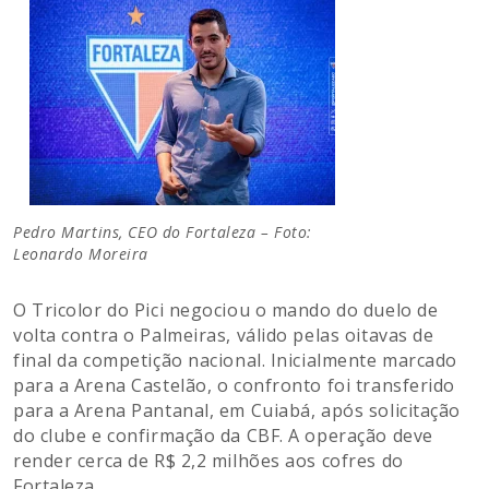
Pedro Martins, CEO do Fortaleza – Foto:
Leonardo Moreira
O Tricolor do Pici negociou o mando do duelo de
volta contra o Palmeiras, válido pelas oitavas de
final da competição nacional. Inicialmente marcado
para a Arena Castelão, o confronto foi transferido
para a Arena Pantanal, em Cuiabá, após solicitação
do clube e confirmação da CBF. A operação deve
render cerca de R$ 2,2 milhões aos cofres do
Fortaleza.