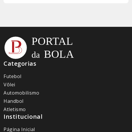
Categorias
Futebol
Vôlei
Automobilismo
Handbol
Atletismo
Institucional
Página Inicial