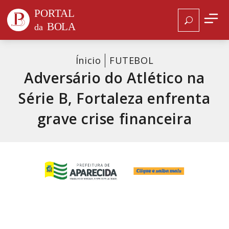
Ínicio
FUTEBOL
Adversário do Atlético na
Série B, Fortaleza enfrenta
grave crise financeira