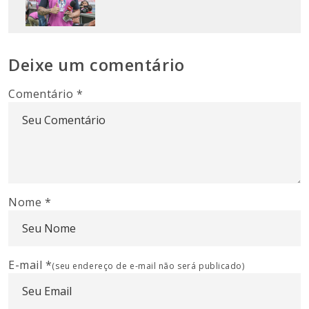
Deixe um comentário
Comentário
*
Nome
*
E-mail
*
(seu endereço de e-mail não será publicado)