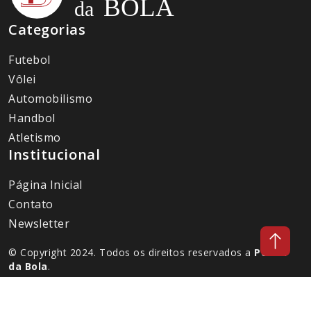
Categorias
Futebol
Vôlei
Automobilismo
Handbol
Atletismo
Institucional
Página Inicial
Contato
Newsletter
© Copyright 2024. Todos os direitos reservados a
Portal
da Bola
.
Desenvolvido por