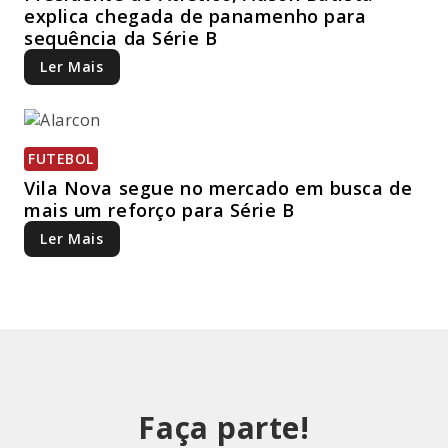
explica chegada de panamenho para
sequência da Série B
Ler Mais
FUTEBOL
Vila Nova segue no mercado em busca de
mais um reforço para Série B
Ler Mais
Faça parte!