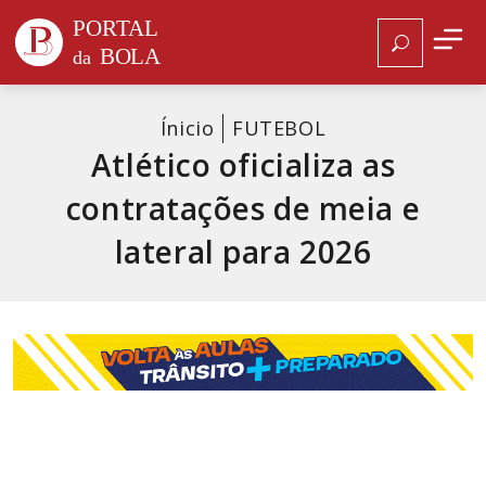
Ínicio
FUTEBOL
Atlético oficializa as
contratações de meia e
lateral para 2026