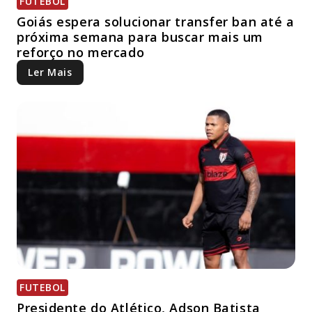
FUTEBOL
Goiás espera solucionar transfer ban até a
próxima semana para buscar mais um
reforço no mercado
Ler Mais
FUTEBOL
Presidente do Atlético, Adson Batista