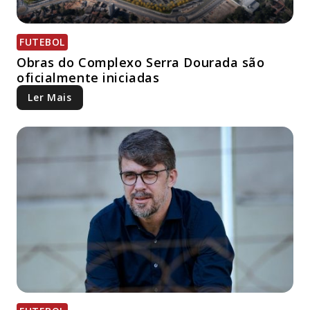
FUTEBOL
Obras do Complexo Serra Dourada são
oficialmente iniciadas
Ler Mais