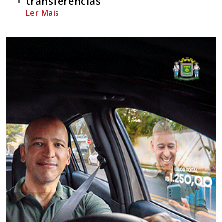
transferências
Ler Mais