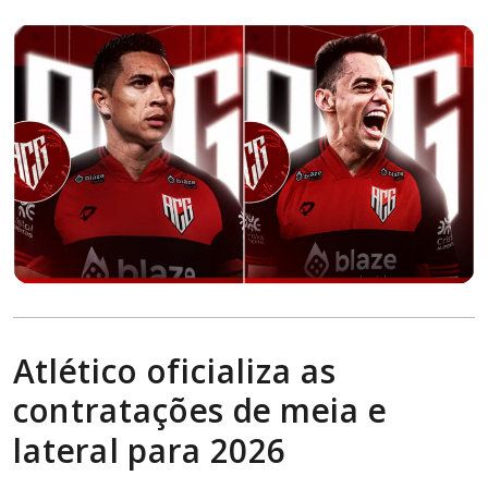
Atlético oficializa as
contratações de meia e
lateral para 2026