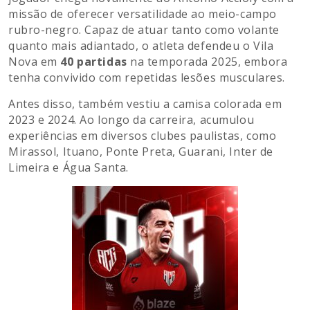
missão de oferecer versatilidade ao meio-campo
rubro-negro. Capaz de atuar tanto como volante
quanto mais adiantado, o atleta defendeu o Vila
Nova em
40 partidas
na temporada 2025, embora
tenha convivido com repetidas lesões musculares.
Antes disso, também vestiu a camisa colorada em
2023 e 2024. Ao longo da carreira, acumulou
experiências em diversos clubes paulistas, como
Mirassol, Ituano, Ponte Preta, Guarani, Inter de
Limeira e Água Santa.