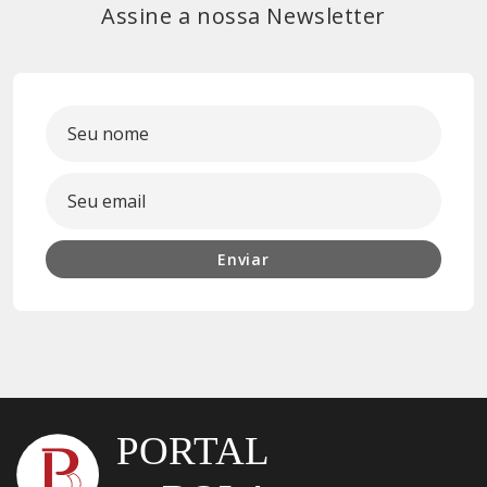
Assine a nossa Newsletter
Enviar