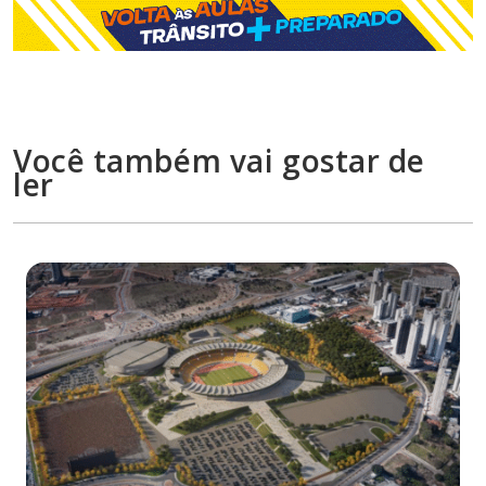
Você também vai gostar de
ler