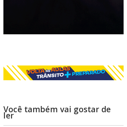
Você também vai gostar de
ler