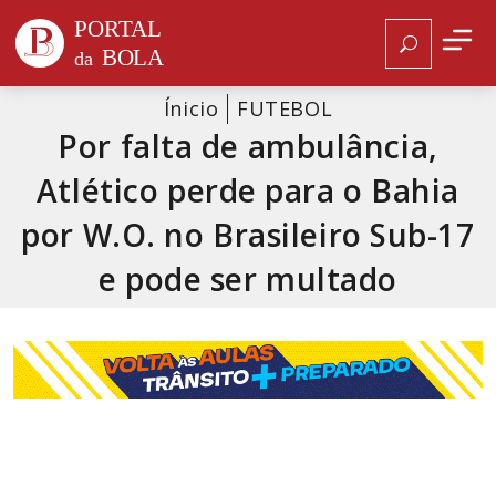
Ínicio
FUTEBOL
Por falta de ambulância,
Atlético perde para o Bahia
por W.O. no Brasileiro Sub-17
e pode ser multado