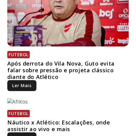
FUTEBOL
Após derrota do Vila Nova, Guto evita
falar sobre pressão e projeta clássico
diante do Atlético
Ler Mais
FUTEBOL
Náutico x Atlético: Escalações, onde
assistir ao vivo e mais