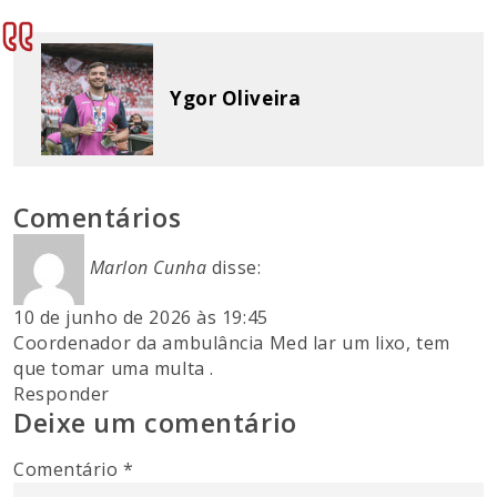
Ygor Oliveira
Comentários
Marlon Cunha
disse:
10 de junho de 2026 às 19:45
Coordenador da ambulância Med lar um lixo, tem
que tomar uma multa .
Responder
Deixe um comentário
Comentário
*