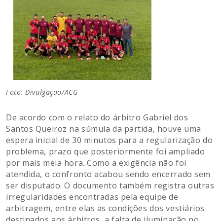
Foto: Divulgação/ACG
De acordo com o relato do árbitro Gabriel dos
Santos Queiroz na súmula da partida, houve uma
espera inicial de 30 minutos para a regularização do
problema, prazo que posteriormente foi ampliado
por mais meia hora. Como a exigência não foi
atendida, o confronto acabou sendo encerrado sem
ser disputado. O documento também registra outras
irregularidades encontradas pela equipe de
arbitragem, entre elas as condições dos vestiários
destinados aos árbitros, a falta de iluminação no