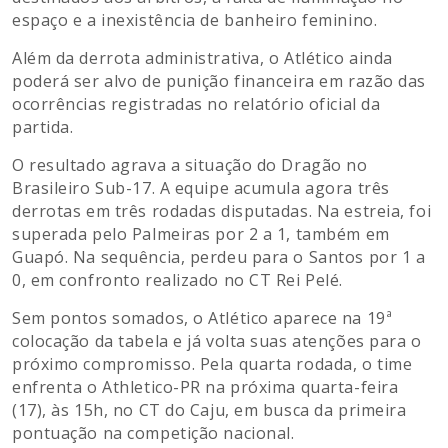
espaço e a inexistência de banheiro feminino.
Além da derrota administrativa, o Atlético ainda
poderá ser alvo de punição financeira em razão das
ocorrências registradas no relatório oficial da
partida.
O resultado agrava a situação do Dragão no
Brasileiro Sub-17. A equipe acumula agora três
derrotas em três rodadas disputadas. Na estreia, foi
superada pelo Palmeiras por 2 a 1, também em
Guapó. Na sequência, perdeu para o Santos por 1 a
0, em confronto realizado no CT Rei Pelé.
Sem pontos somados, o Atlético aparece na 19ª
colocação da tabela e já volta suas atenções para o
próximo compromisso. Pela quarta rodada, o time
enfrenta o Athletico-PR na próxima quarta-feira
(17), às 15h, no CT do Caju, em busca da primeira
pontuação na competição nacional.