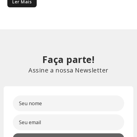
Ler Mais
Faça parte!
Assine a nossa Newsletter