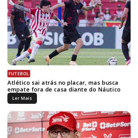
FUTEBOL
Atlético sai atrás no placar, mas busca
empate fora de casa diante do Náutico
Ler Mais