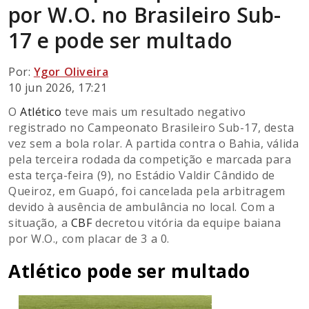
por W.O. no Brasileiro Sub-
17 e pode ser multado
Por:
Ygor Oliveira
10 jun 2026, 17:21
O
Atlético
teve mais um resultado negativo
registrado no Campeonato Brasileiro Sub-17, desta
vez sem a bola rolar. A partida contra o Bahia, válida
pela terceira rodada da competição e marcada para
esta terça-feira (9), no Estádio Valdir Cândido de
Queiroz, em Guapó, foi cancelada pela arbitragem
devido à ausência de ambulância no local. Com a
situação, a
CBF
decretou vitória da equipe baiana
por W.O., com placar de 3 a 0.
Atlético pode ser multado