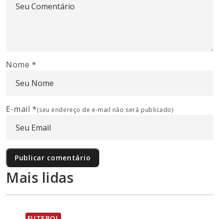
Nome
*
E-mail
*
(seu endereço de e-mail não será publicado)
Mais lidas
FUTEBOL