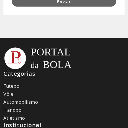
Enviar
Categorias
Futebol
Vôlei
Automobilismo
Handbol
Atletismo
Institucional