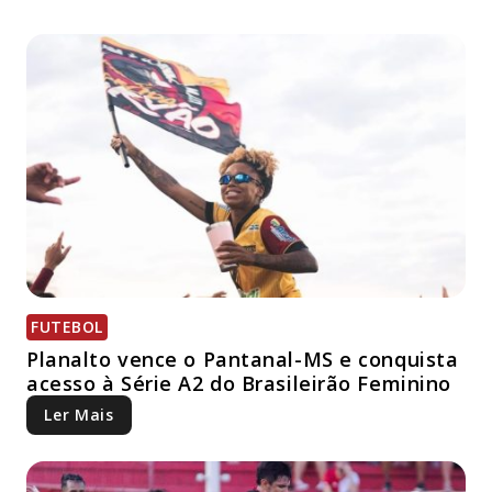
FUTEBOL
Planalto vence o Pantanal-MS e conquista
acesso à Série A2 do Brasileirão Feminino
Ler Mais