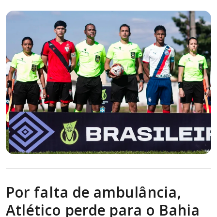
Por falta de ambulância,
Atlético perde para o Bahia