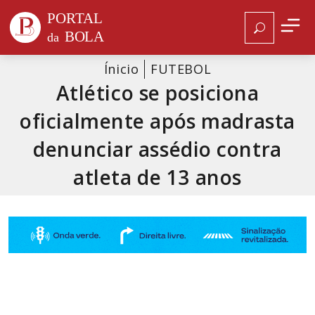
Ínicio
FUTEBOL
Atlético se posiciona
oficialmente após madrasta
denunciar assédio contra
atleta de 13 anos