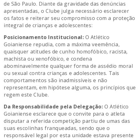
de São Paulo. Diante da gravidade das denúncias
apresentadas, o Clube julga necessário esclarecer
os fatos e reiterar seu compromisso com a proteção
integral de crianças e adolescentes:
Posicionamento Institucional:
O Atlético
Goianiense repudia, com a máxima veemência,
quaisquer atitudes de cunho homofóbico, racista,
machista ou xenofóbico, e condena
abominavelmente qualquer forma de assédio moral
ou sexual contra crianças e adolescentes. Tais
comportamentos são inadmissíveis e não
representam, em hipótese alguma, os princípios que
regem este Clube.
Da Responsabilidade pela Delegação:
O Atlético
Goianiense esclarece que o convite para o atleta
disputar a referida competição partiu de umas das
suas escolinhas franqueadas, sendo que o
responsável legal por esta unidade estava presente