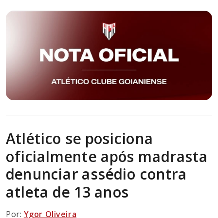
Atlético se posiciona
oficialmente após madrasta
denunciar assédio contra
atleta de 13 anos
Por:
Ygor Oliveira