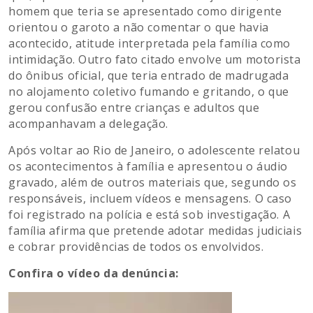
homem que teria se apresentado como dirigente
orientou o garoto a não comentar o que havia
acontecido, atitude interpretada pela família como
intimidação. Outro fato citado envolve um motorista
do ônibus oficial, que teria entrado de madrugada
no alojamento coletivo fumando e gritando, o que
gerou confusão entre crianças e adultos que
acompanhavam a delegação.
Após voltar ao Rio de Janeiro, o adolescente relatou
os acontecimentos à família e apresentou o áudio
gravado, além de outros materiais que, segundo os
responsáveis, incluem vídeos e mensagens. O caso
foi registrado na polícia e está sob investigação. A
família afirma que pretende adotar medidas judiciais
e cobrar providências de todos os envolvidos.
Confira o vídeo da denúncia:
Tocador