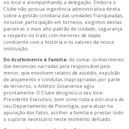
no local e acompanhando a delegação. Embora o
Clube não possua ingerência administrativa direta
sobre a gestão cotidiana das unidades franqueadas,
inclusive participação em torneios, exigimos destas
parceiras o mais alto padrão de cuidado, segurança
e respeito no trato com menores de idade,
condizente com a história e os valores da nossa
instituição.
Do Acolhimento à Família:
Ao tomar conhecimento
das denúncias narradas pela responsável pelo
menor, que envolvem relatos de assédio, expulsão
de alojamento e condutas inapropriadas por parte
de terceiros, o Atlético Goianiense agiu
prontamente. O Clube designou-o seu Vice-
Presidente Executivo, bem como toda a estrutura do
seu Departamento de Psicologia, para atuar na
apuração dos fatos, acolher a família e prestar todo
o suporte necessário neste momento delicado.