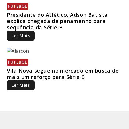
FUTEBOL
Presidente do Atlético, Adson Batista
explica chegada de panamenho para
sequência da Série B
Ler Mais
FUTEBOL
Vila Nova segue no mercado em busca de
mais um reforço para Série B
Ler Mais