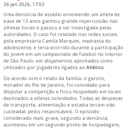
26 jan 2026, 17:02
Uma denúncia de assédio envolvendo um atleta de
base de 13 anos ganhou grande repercussão nas
últimas horas e passou a ser investigada pelas
autoridades. O caso foi relatado nas redes sociais
pela empresária Camila Marques, madrasta do
adolescente, e teria ocorrido durante a participação
do jovem em um campeonato de futebol no interior
de São Paulo, em alojamentos apontados como
utilizados por jogadores ligados ao
Atlético
.
De acordo com o relato da família, o garoto,
morador do Rio de Janeiro, foi convidado para
disputar a competição e ficou hospedado em locais
destinados a atletas convidados. Todas as despesas
de transporte, alimentação e estadia teriam sido
custeadas pelos responsáveis. O episódio
considerado mais grave, segundo a denúncia,
aconteceu em um segundo ponto de hospedagem,