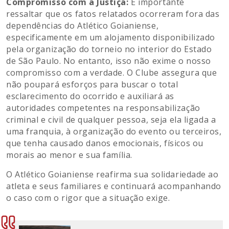
Compromisso com a Justiça:
É importante
ressaltar que os fatos relatados ocorreram fora das
dependências do Atlético Goianiense,
especificamente em um alojamento disponibilizado
pela organização do torneio no interior do Estado
de São Paulo. No entanto, isso não exime o nosso
compromisso com a verdade. O Clube assegura que
não poupará esforços para buscar o total
esclarecimento do ocorrido e auxiliará as
autoridades competentes na responsabilização
criminal e civil de qualquer pessoa, seja ela ligada a
uma franquia, à organização do evento ou terceiros,
que tenha causado danos emocionais, físicos ou
morais ao menor e sua família.
O Atlético Goianiense reafirma sua solidariedade ao
atleta e seus familiares e continuará acompanhando
o caso com o rigor que a situação exige.