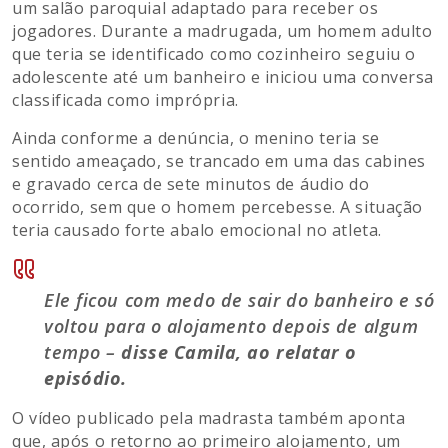
um salão paroquial adaptado para receber os
jogadores. Durante a madrugada, um homem adulto
que teria se identificado como cozinheiro seguiu o
adolescente até um banheiro e iniciou uma conversa
classificada como imprópria.
Ainda conforme a denúncia, o menino teria se
sentido ameaçado, se trancado em uma das cabines
e gravado cerca de sete minutos de áudio do
ocorrido, sem que o homem percebesse. A situação
teria causado forte abalo emocional no atleta.
Ele ficou com medo de sair do banheiro e só
voltou para o alojamento depois de algum
tempo –
disse Camila, ao relatar o
episódio.
O vídeo publicado pela madrasta também aponta
que, após o retorno ao primeiro alojamento, um