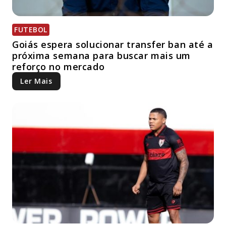
FUTEBOL
Goiás espera solucionar transfer ban até a
próxima semana para buscar mais um
reforço no mercado
Ler Mais