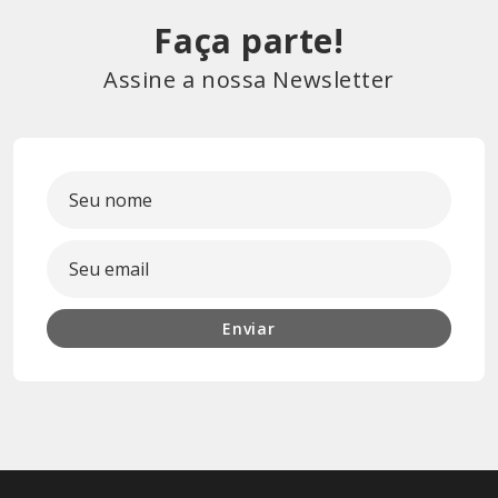
Faça parte!
Assine a nossa Newsletter
Enviar