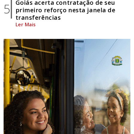
Goiás acerta contratação de seu
5
primeiro reforço nesta janela de
transferências
Ler Mais