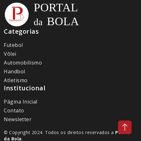
Categorias
Futebol
Vôlei
Automobilismo
Handbol
Atletismo
Institucional
Página Inicial
Contato
Newsletter
© Copyright 2024. Todos os direitos reservados a
Portal
da Bola
.