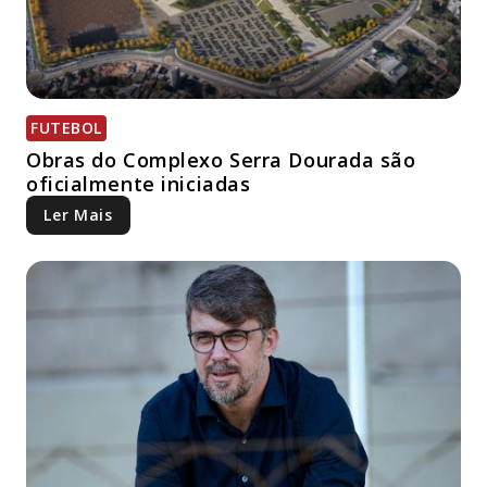
FUTEBOL
Obras do Complexo Serra Dourada são
oficialmente iniciadas
Ler Mais