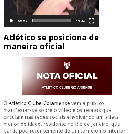
00:00
13:49
Atlético se posiciona de
maneira oficial
O
Atlético Clube Goianiense
vem a público
manifestar-se sobre o vídeo e os relatos que
circulam nas redes sociais envolvendo um atleta
menor de idade, residente no Rio de Janeiro, que
participou recentemente de um torneio no interior