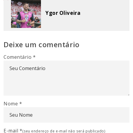
Ygor Oliveira
Deixe um comentário
Comentário
*
Nome
*
E-mail
*
(seu endereço de e-mail não será publicado)