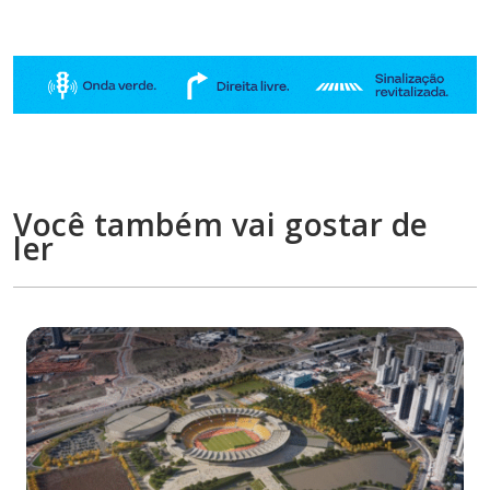
Você também vai gostar de
ler