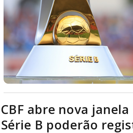
CBF abre nova janela 
Série B poderão regis