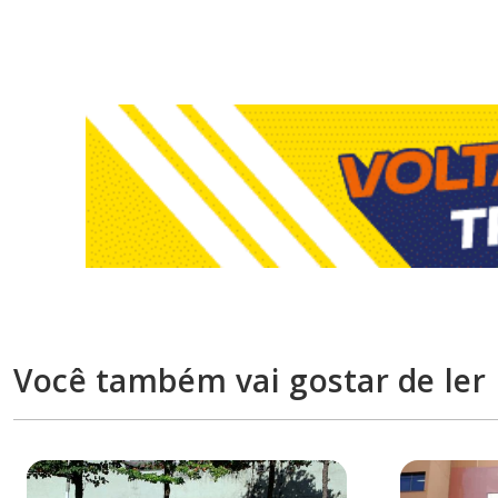
Você também vai gostar de ler