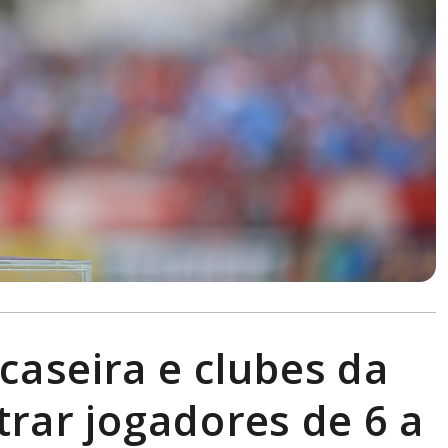
caseira e clubes da
trar jogadores de 6 a