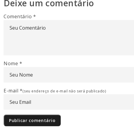
Deixe um comentário
Comentário
*
Nome
*
E-mail
*
(seu endereço de e-mail não será publicado)