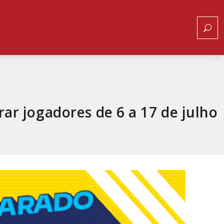
rar jogadores de 6 a 17 de julho