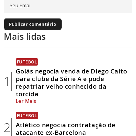
Mais lidas
FUTEBOL
Goiás negocia venda de Diego Caito
1
para clube da Série A e pode
repatriar velho conhecido da
torcida
Ler Mais
FUTEBOL
2
Atlético negocia contratação de
atacante ex-Barcelona