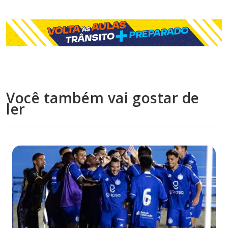
Você também vai gostar de
ler