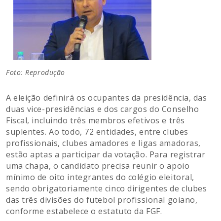
Foto: Reprodução
A eleição definirá os ocupantes da presidência, das
duas vice-presidências e dos cargos do Conselho
Fiscal, incluindo três membros efetivos e três
suplentes. Ao todo, 72 entidades, entre clubes
profissionais, clubes amadores e ligas amadoras,
estão aptas a participar da votação. Para registrar
uma chapa, o candidato precisa reunir o apoio
mínimo de oito integrantes do colégio eleitoral,
sendo obrigatoriamente cinco dirigentes de clubes
das três divisões do futebol profissional goiano,
conforme estabelece o estatuto da FGF.