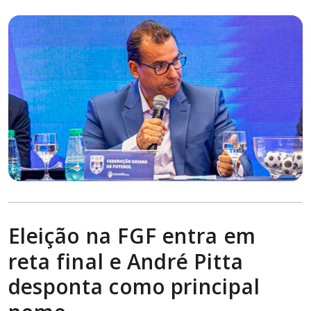
Eleição na FGF entra em
reta final e André Pitta
desponta como principal