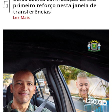
5
primeiro reforço nesta janela de
transferências
Ler Mais