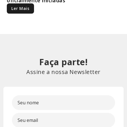
oficialmente iniciadas
Ler Mais
Faça parte!
Assine a nossa Newsletter