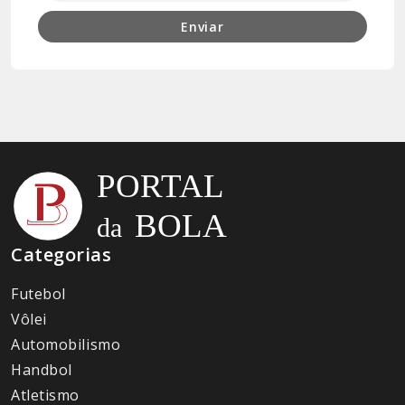
Enviar
Categorias
Futebol
Vôlei
Automobilismo
Handbol
Atletismo