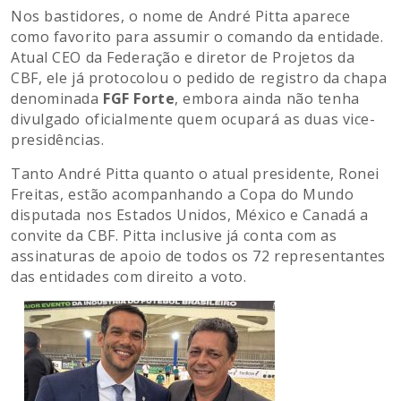
Nos bastidores, o nome de André Pitta aparece
como favorito para assumir o comando da entidade.
Atual CEO da Federação e diretor de Projetos da
CBF, ele já protocolou o pedido de registro da chapa
denominada
FGF Forte
, embora ainda não tenha
divulgado oficialmente quem ocupará as duas vice-
presidências.
Tanto André Pitta quanto o atual presidente, Ronei
Freitas, estão acompanhando a Copa do Mundo
disputada nos Estados Unidos, México e Canadá a
convite da CBF. Pitta inclusive já conta com as
assinaturas de apoio de todos os 72 representantes
das entidades com direito a voto.