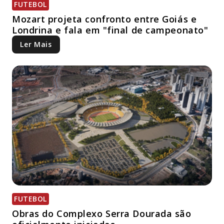
FUTEBOL
Mozart projeta confronto entre Goiás e
Londrina e fala em "final de campeonato"
Ler Mais
FUTEBOL
Obras do Complexo Serra Dourada são