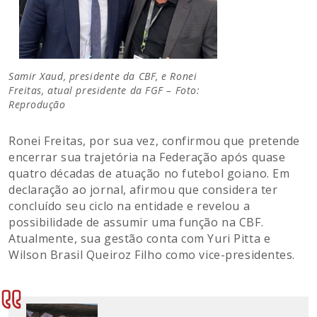
Samir Xaud, presidente da CBF, e Ronei
Freitas, atual presidente da FGF – Foto:
Reprodução
Ronei Freitas, por sua vez, confirmou que pretende
encerrar sua trajetória na Federação após quase
quatro décadas de atuação no futebol goiano. Em
declaração ao jornal, afirmou que considera ter
concluído seu ciclo na entidade e revelou a
possibilidade de assumir uma função na CBF.
Atualmente, sua gestão conta com Yuri Pitta e
Wilson Brasil Queiroz Filho como vice-presidentes.