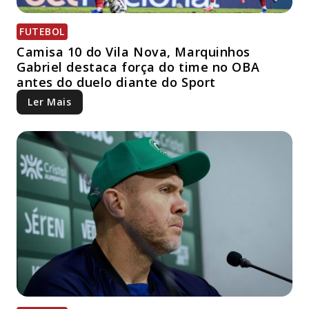
FUTEBOL
Camisa 10 do Vila Nova, Marquinhos
Gabriel destaca força do time no OBA
antes do duelo diante do Sport
Ler Mais