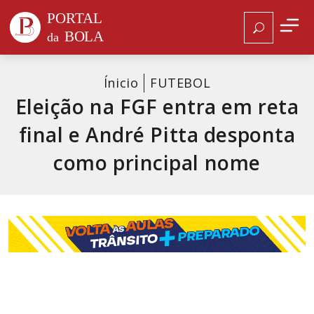
Ínicio
FUTEBOL
Eleição na FGF entra em reta
final e André Pitta desponta
como principal nome