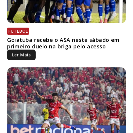
FUTEBOL
Goiatuba recebe o ASA neste sábado em
primeiro duelo na briga pelo acesso
Ler Mais