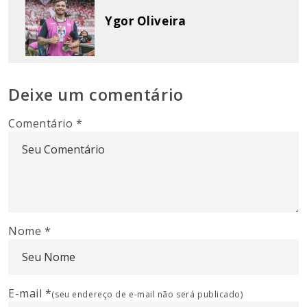
Ygor Oliveira
Deixe um comentário
Comentário
*
Nome
*
E-mail
*
(seu endereço de e-mail não será publicado)