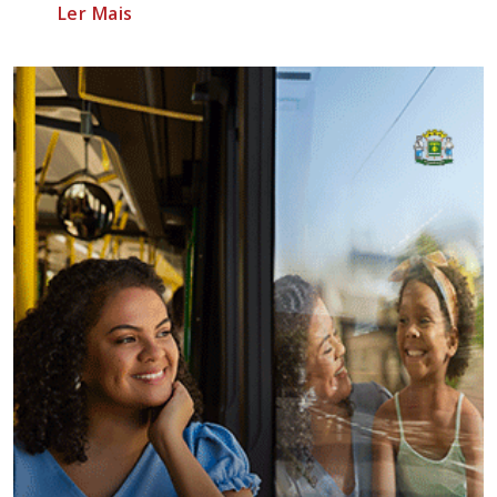
Ler Mais