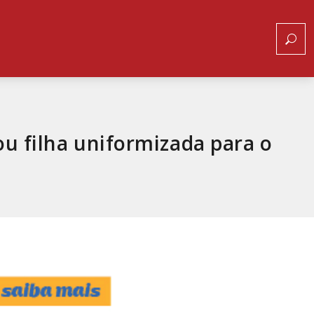
ou filha uniformizada para o