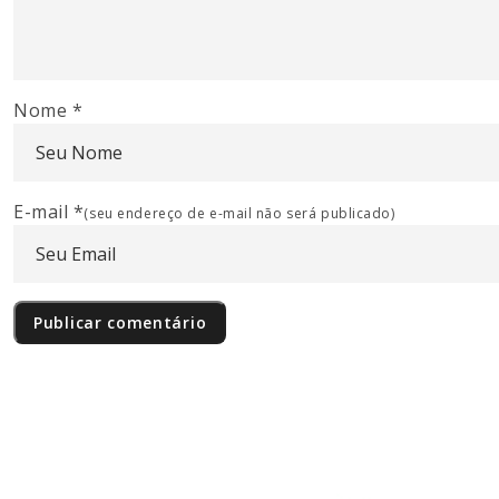
Nome
*
E-mail
*
(seu endereço de e-mail não será publicado)