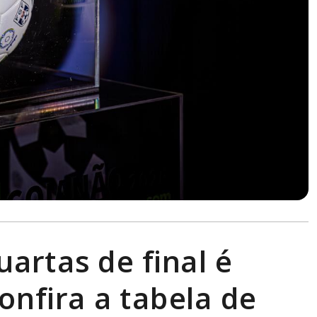
artas de final é
onfira a tabela de