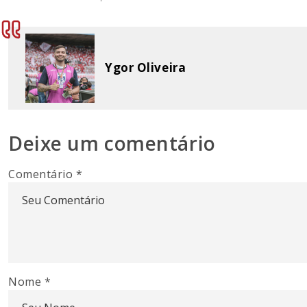
Ygor Oliveira
Deixe um comentário
Comentário
*
Nome
*