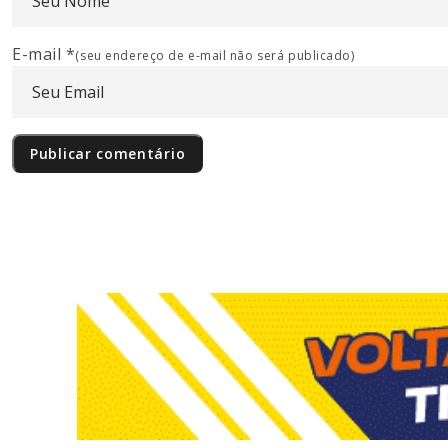
E-mail
*
(seu endereço de e-mail não será publicado)