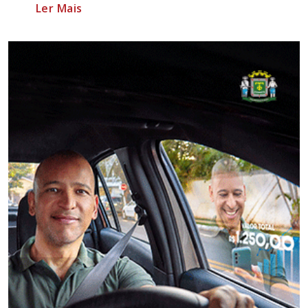
Ler Mais