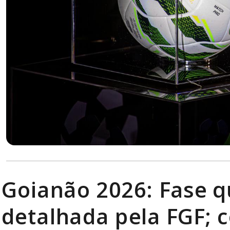
Goianão 2026: Fase qu
detalhada pela FGF; c