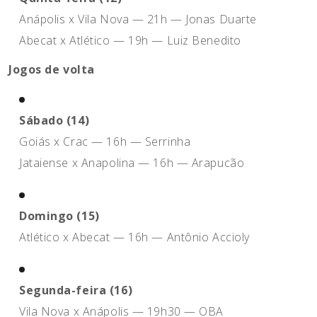
Anápolis x Vila Nova — 21h — Jonas Duarte
Abecat x Atlético — 19h — Luiz Benedito
Jogos de volta
Sábado (14)
Goiás x Crac — 16h — Serrinha
Jataiense x Anapolina — 16h — Arapucão
Domingo (15)
Atlético x Abecat — 16h — Antônio Accioly
Segunda-feira (16)
Vila Nova x Anápolis — 19h30 — OBA