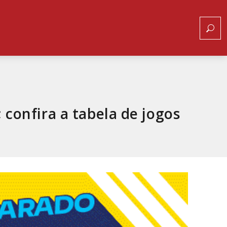
 confira a tabela de jogos