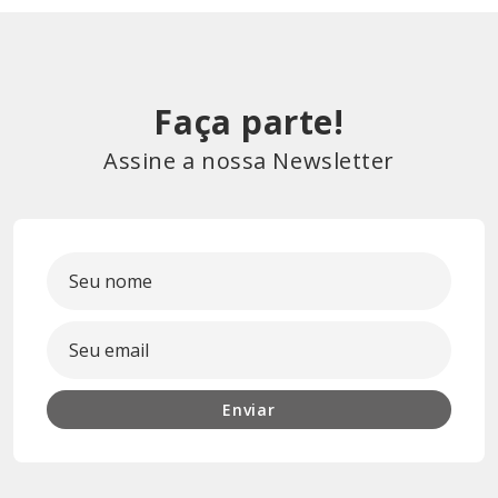
Faça parte!
Assine a nossa Newsletter
Enviar