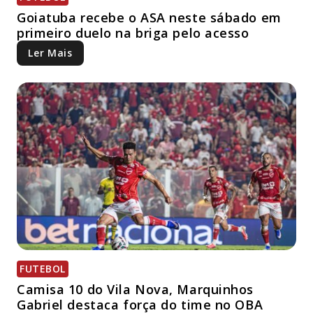
Goiatuba recebe o ASA neste sábado em
primeiro duelo na briga pelo acesso
Ler Mais
FUTEBOL
Camisa 10 do Vila Nova, Marquinhos
Gabriel destaca força do time no OBA