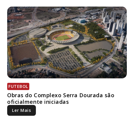
FUTEBOL
Obras do Complexo Serra Dourada são
oficialmente iniciadas
Ler Mais