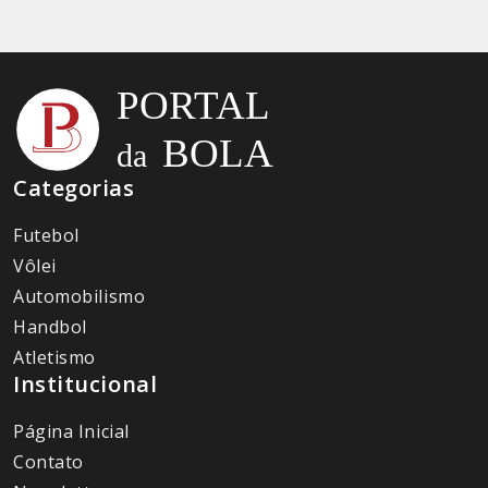
Categorias
Futebol
Vôlei
Automobilismo
Handbol
Atletismo
Institucional
Página Inicial
Contato