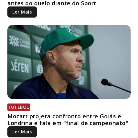
antes do duelo diante do Sport
Ler Mais
FUTEBOL
Mozart projeta confronto entre Goiás e
Londrina e fala em "final de campeonato"
Ler Mais