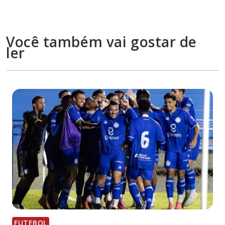
Você também vai gostar de
ler
FUTEBOL