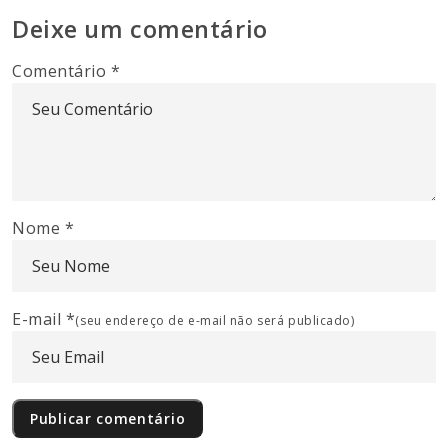
Deixe um comentário
Comentário
*
Nome
*
E-mail
*
(seu endereço de e-mail não será publicado)