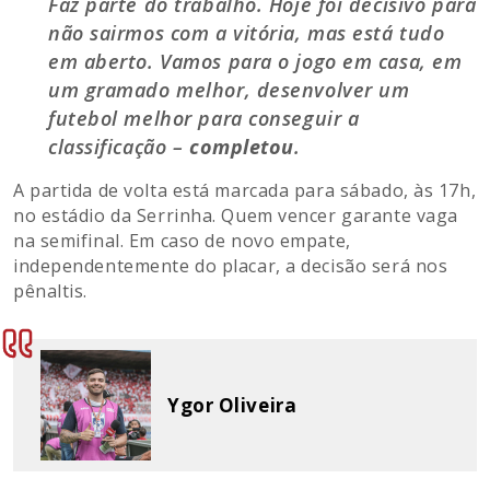
Faz parte do trabalho. Hoje foi decisivo para
não sairmos com a vitória, mas está tudo
em aberto. Vamos para o jogo em casa, em
um gramado melhor, desenvolver um
futebol melhor para conseguir a
classificação –
completou
.
A partida de volta está marcada para sábado, às 17h,
no estádio da Serrinha. Quem vencer garante vaga
na semifinal. Em caso de novo empate,
independentemente do placar, a decisão será nos
pênaltis.
Ygor Oliveira