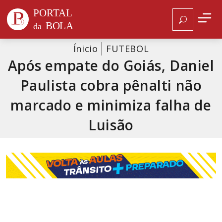
Ínicio
FUTEBOL
Após empate do Goiás, Daniel
Paulista cobra pênalti não
marcado e minimiza falha de
Luisão