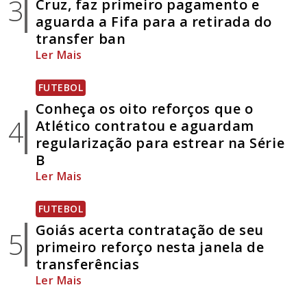
3
Cruz, faz primeiro pagamento e
aguarda a Fifa para a retirada do
transfer ban
Ler Mais
FUTEBOL
Conheça os oito reforços que o
4
Atlético contratou e aguardam
regularização para estrear na Série
B
Ler Mais
FUTEBOL
Goiás acerta contratação de seu
5
primeiro reforço nesta janela de
transferências
Ler Mais