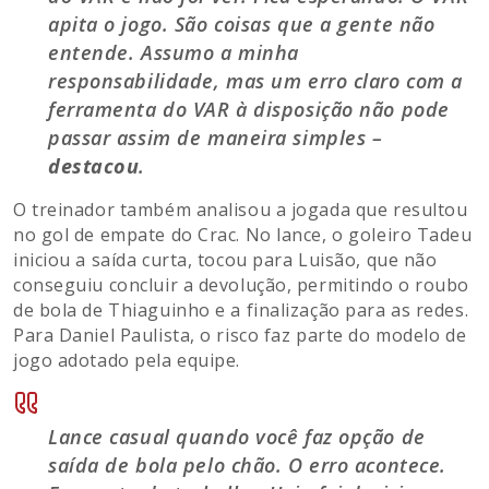
apita o jogo. São coisas que a gente não
entende. Assumo a minha
responsabilidade, mas um erro claro com a
ferramenta do VAR à disposição não pode
passar assim de maneira simples –
destacou
.
O treinador também analisou a jogada que resultou
no gol de empate do Crac. No lance, o goleiro Tadeu
iniciou a saída curta, tocou para Luisão, que não
conseguiu concluir a devolução, permitindo o roubo
de bola de Thiaguinho e a finalização para as redes.
Para Daniel Paulista, o risco faz parte do modelo de
jogo adotado pela equipe.
Lance casual quando você faz opção de
saída de bola pelo chão. O erro acontece.