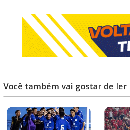
Você também vai gostar de ler