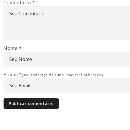
Comentário
*
Nome
*
E-mail
*
(seu endereço de e-mail não será publicado)