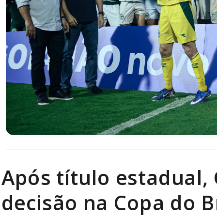
Após título estadual
decisão na Copa do B