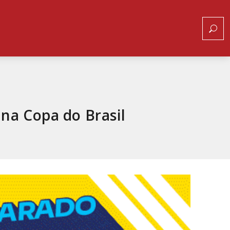
 na Copa do Brasil