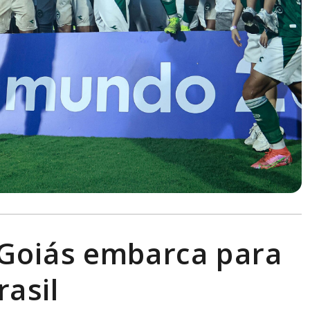
, Goiás embarca para
rasil