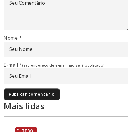
Nome
*
E-mail
*
(seu endereço de e-mail não será publicado)
Mais lidas
FUTEBOL