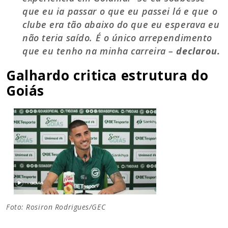
que eu ia passar o que eu passei lá e que o
clube era tão abaixo do que eu esperava eu
não teria saído. É o único arrependimento
que eu tenho na minha carreira –
declarou.
Galhardo critica estrutura do
Goiás
Foto: Rosiron Rodrigues/GEC