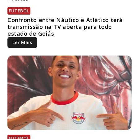
FUTEBOL
Confronto entre Náutico e Atlético terá
transmissão na TV aberta para todo
estado de Goiás
Ler Mais
FUTEBOL