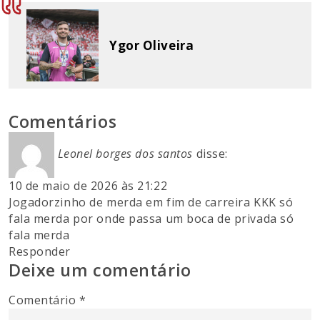
Ygor Oliveira
Comentários
Leonel borges dos santos
disse:
10 de maio de 2026 às 21:22
Jogadorzinho de merda em fim de carreira KKK só
fala merda por onde passa um boca de privada só
fala merda
Responder
Deixe um comentário
Comentário
*