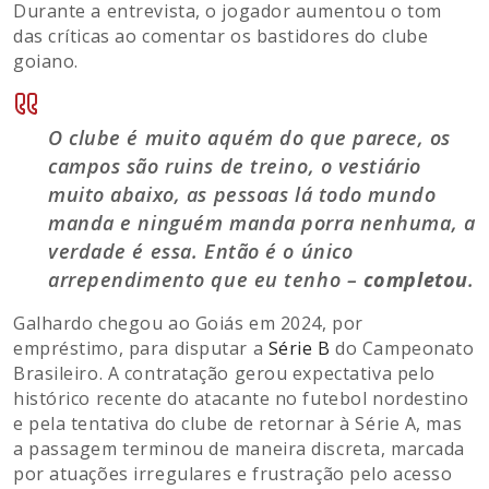
Durante a entrevista, o jogador aumentou o tom
das críticas ao comentar os bastidores do clube
goiano.
O clube é muito aquém do que parece, os
campos são ruins de treino, o vestiário
muito abaixo, as pessoas lá todo mundo
manda e ninguém manda porra nenhuma, a
verdade é essa. Então é o único
arrependimento que eu tenho –
completou
.
Galhardo chegou ao Goiás em 2024, por
empréstimo, para disputar a
Série B
do Campeonato
Brasileiro. A contratação gerou expectativa pelo
histórico recente do atacante no futebol nordestino
e pela tentativa do clube de retornar à Série A, mas
a passagem terminou de maneira discreta, marcada
por atuações irregulares e frustração pelo acesso