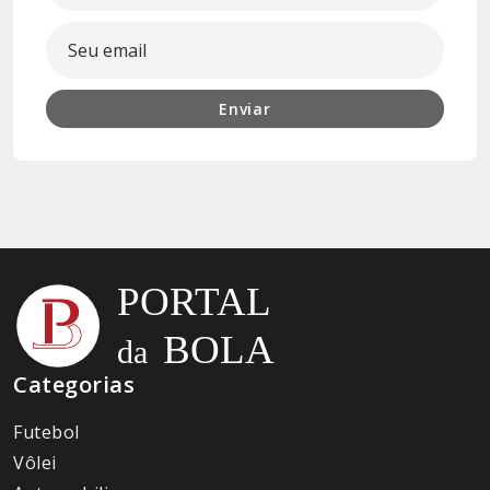
Enviar
Categorias
Futebol
Vôlei