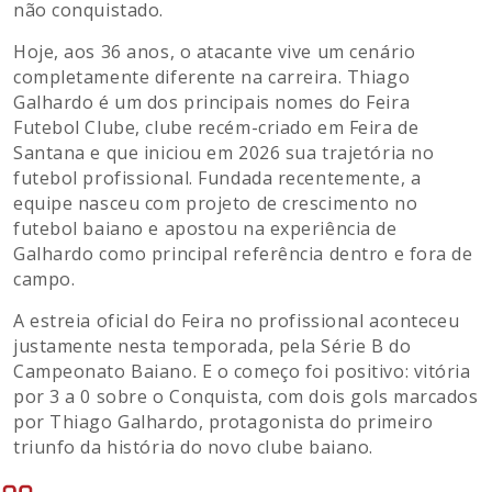
não conquistado.
Hoje, aos 36 anos, o atacante vive um cenário
completamente diferente na carreira. Thiago
Galhardo é um dos principais nomes do Feira
Futebol Clube, clube recém-criado em Feira de
Santana e que iniciou em 2026 sua trajetória no
futebol profissional. Fundada recentemente, a
equipe nasceu com projeto de crescimento no
futebol baiano e apostou na experiência de
Galhardo como principal referência dentro e fora de
campo.
A estreia oficial do Feira no profissional aconteceu
justamente nesta temporada, pela Série B do
Campeonato Baiano. E o começo foi positivo: vitória
por 3 a 0 sobre o Conquista, com dois gols marcados
por Thiago Galhardo, protagonista do primeiro
triunfo da história do novo clube baiano.