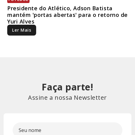
Presidente do Atlético, Adson Batista
mantém 'portas abertas' para o retorno de
Yuri Alves
Ler Mais
Faça parte!
Assine a nossa Newsletter