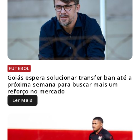
FUTEBOL
Goiás espera solucionar transfer ban até a
próxima semana para buscar mais um
reforço no mercado
Ler Mais