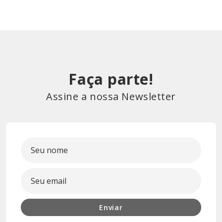
Faça parte!
Assine a nossa Newsletter
Enviar