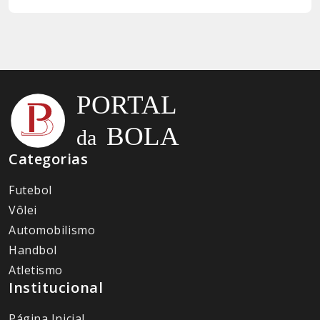
Categorias
Futebol
Vôlei
Automobilismo
Handbol
Atletismo
Institucional
Página Inicial