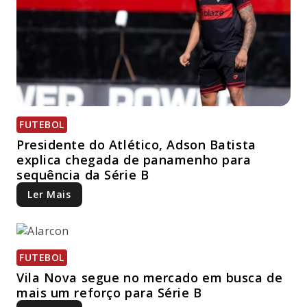
FUTEBOL
Presidente do Atlético, Adson Batista
explica chegada de panamenho para
sequência da Série B
Ler Mais
FUTEBOL
Vila Nova segue no mercado em busca de
mais um reforço para Série B