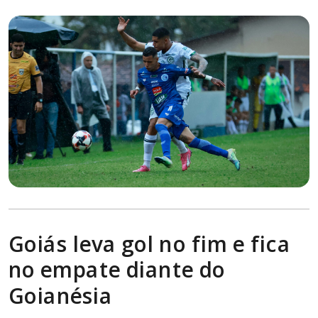
Goiás leva gol no fim e fica
no empate diante do
Goianésia