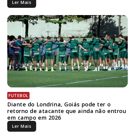
Ler Mais
FUTEBOL
Diante do Londrina, Goiás pode ter o
retorno de atacante que ainda não entrou
em campo em 2026
Ler Mais