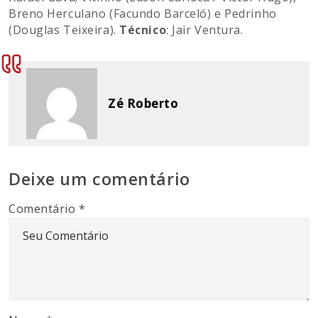
Breno Herculano (Facundo Barceló) e Pedrinho
(Douglas Teixeira).
Técnico
: Jair Ventura.
Zé Roberto
Deixe um comentário
Comentário
*