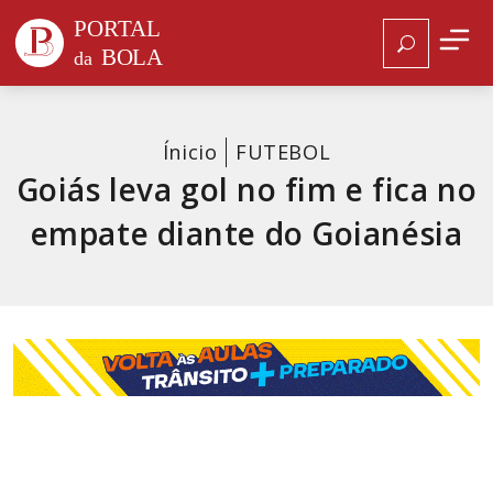
Ínicio
FUTEBOL
Goiás leva gol no fim e fica no
empate diante do Goianésia