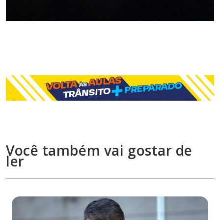
Você também vai gostar de
ler