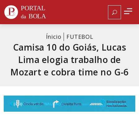
Ínicio
FUTEBOL
Camisa 10 do Goiás, Lucas
Lima elogia trabalho de
Mozart e cobra time no G-6