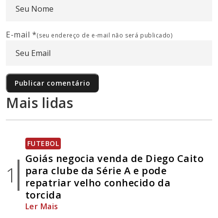
E-mail
*
(seu endereço de e-mail não será publicado)
Mais lidas
FUTEBOL
Goiás negocia venda de Diego Caito
1
para clube da Série A e pode
repatriar velho conhecido da
torcida
Ler Mais