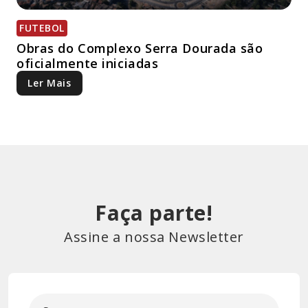
FUTEBOL
Obras do Complexo Serra Dourada são
oficialmente iniciadas
Ler Mais
Faça parte!
Assine a nossa Newsletter