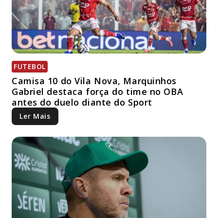
FUTEBOL
Camisa 10 do Vila Nova, Marquinhos
Gabriel destaca força do time no OBA
antes do duelo diante do Sport
Ler Mais