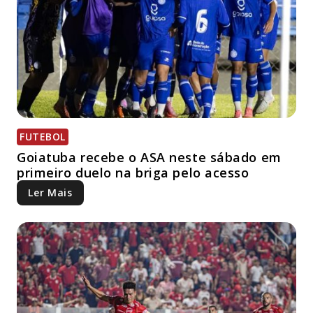
FUTEBOL
Goiatuba recebe o ASA neste sábado em
primeiro duelo na briga pelo acesso
Ler Mais