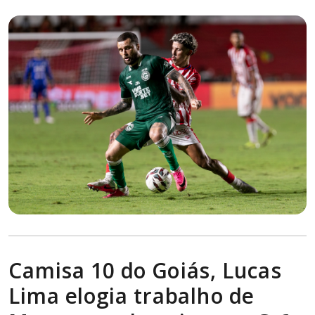
Camisa 10 do Goiás, Lucas
Lima elogia trabalho de