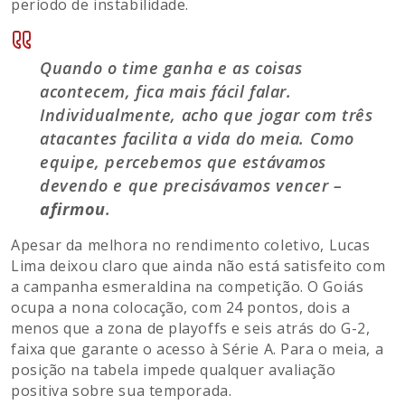
período de instabilidade.
Quando o time ganha e as coisas
acontecem, fica mais fácil falar.
Individualmente, acho que jogar com três
atacantes facilita a vida do meia. Como
equipe, percebemos que estávamos
devendo e que precisávamos vencer –
afirmou
.
Apesar da melhora no rendimento coletivo, Lucas
Lima deixou claro que ainda não está satisfeito com
a campanha esmeraldina na competição. O Goiás
ocupa a nona colocação, com 24 pontos, dois a
menos que a zona de playoffs e seis atrás do G-2,
faixa que garante o acesso à Série A. Para o meia, a
posição na tabela impede qualquer avaliação
positiva sobre sua temporada.