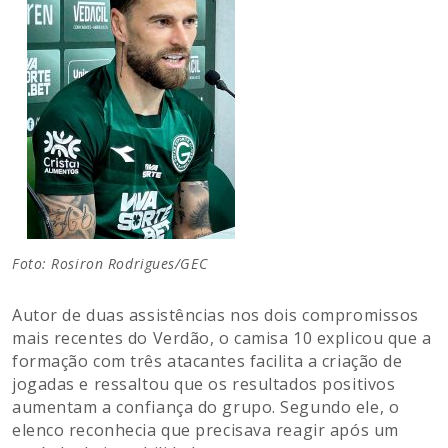
Foto: Rosiron Rodrigues/GEC
Autor de duas assistências nos dois compromissos
mais recentes do Verdão, o camisa 10 explicou que a
formação com três atacantes facilita a criação de
jogadas e ressaltou que os resultados positivos
aumentam a confiança do grupo. Segundo ele, o
elenco reconhecia que precisava reagir após um