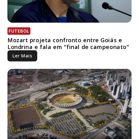
FUTEBOL
Mozart projeta confronto entre Goiás e
Londrina e fala em "final de campeonato"
Ler Mais