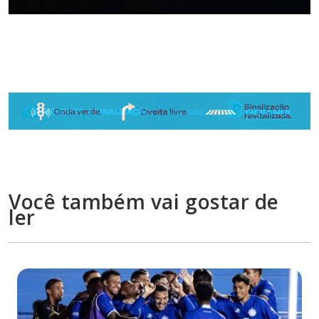
Você também vai gostar de
ler