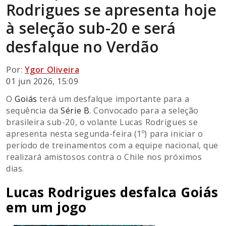
Rodrigues se apresenta hoje
à seleção sub-20 e será
desfalque no Verdão
Por:
Ygor Oliveira
01 jun 2026, 15:09
O
Goiás
terá um desfalque importante para a
sequência da
Série B
. Convocado para a seleção
brasileira sub-20, o volante Lucas Rodrigues se
apresenta nesta segunda-feira (1º) para iniciar o
período de treinamentos com a equipe nacional, que
realizará amistosos contra o Chile nos próximos
dias.
Lucas Rodrigues desfalca Goiás
em um jogo