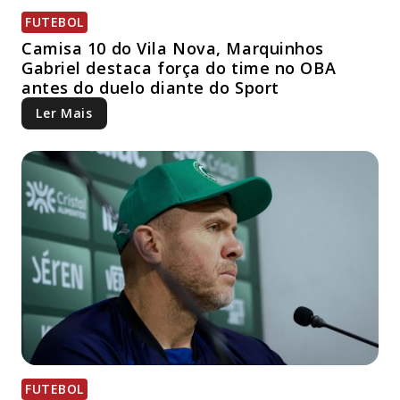
FUTEBOL
Camisa 10 do Vila Nova, Marquinhos
Gabriel destaca força do time no OBA
antes do duelo diante do Sport
Ler Mais
FUTEBOL