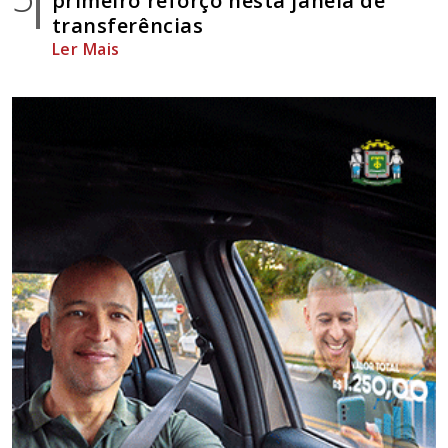
primeiro reforço nesta janela de
transferências
Ler Mais