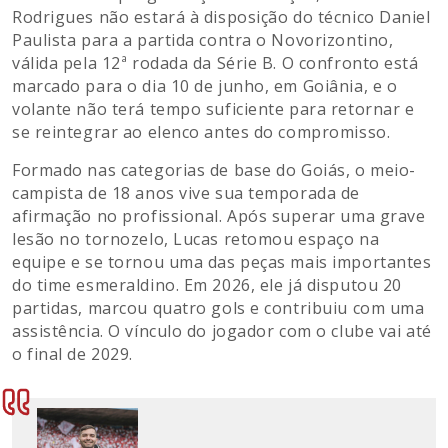
Rodrigues não estará à disposição do técnico Daniel
Paulista para a partida contra o Novorizontino,
válida pela 12ª rodada da Série B. O confronto está
marcado para o dia 10 de junho, em Goiânia, e o
volante não terá tempo suficiente para retornar e
se reintegrar ao elenco antes do compromisso.
Formado nas categorias de base do Goiás, o meio-
campista de 18 anos vive sua temporada de
afirmação no profissional. Após superar uma grave
lesão no tornozelo, Lucas retomou espaço na
equipe e se tornou uma das peças mais importantes
do time esmeraldino. Em 2026, ele já disputou 20
partidas, marcou quatro gols e contribuiu com uma
assistência. O vínculo do jogador com o clube vai até
o final de 2029.