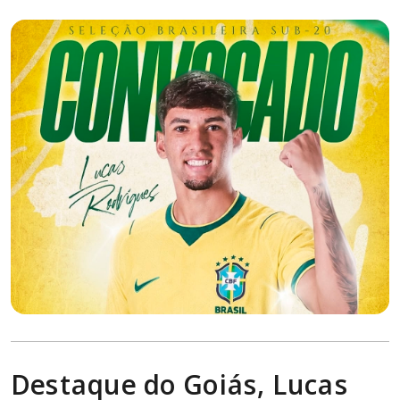
Destaque do Goiás, Lucas