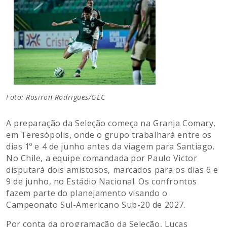
Foto: Rosiron Rodrigues/GEC
A preparação da Seleção começa na Granja Comary,
em Teresópolis, onde o grupo trabalhará entre os
dias 1º e 4 de junho antes da viagem para Santiago.
No Chile, a equipe comandada por Paulo Victor
disputará dois amistosos, marcados para os dias 6 e
9 de junho, no Estádio Nacional. Os confrontos
fazem parte do planejamento visando o
Campeonato Sul-Americano Sub-20 de 2027.
Por conta da programação da Seleção, Lucas