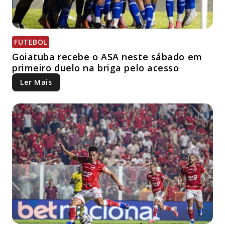
FUTEBOL
Goiatuba recebe o ASA neste sábado em
primeiro duelo na briga pelo acesso
Ler Mais