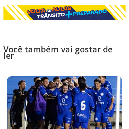
Você também vai gostar de
ler