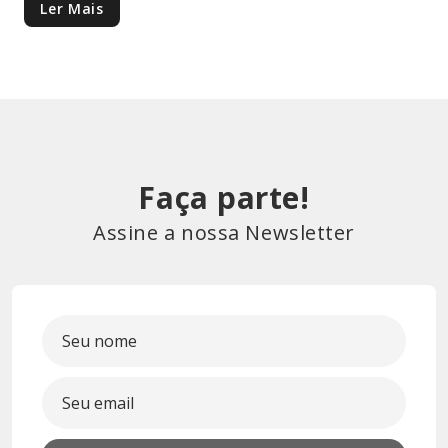
Ler Mais
Faça parte!
Assine a nossa Newsletter