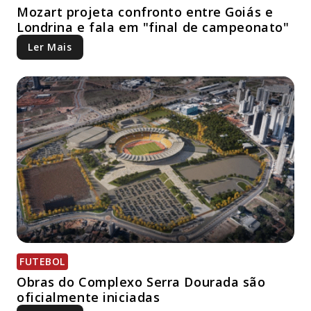
Mozart projeta confronto entre Goiás e
Londrina e fala em "final de campeonato"
Ler Mais
FUTEBOL
Obras do Complexo Serra Dourada são
oficialmente iniciadas