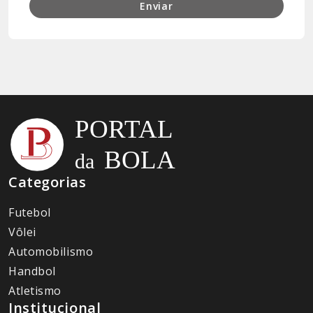
Enviar
Categorias
Futebol
Vôlei
Automobilismo
Handbol
Atletismo
Institucional