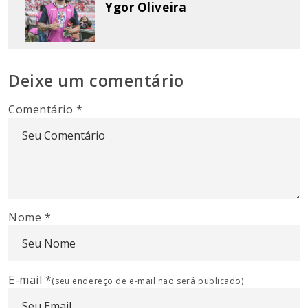
Ygor Oliveira
Deixe um comentário
Comentário
*
Nome
*
E-mail
*
(seu endereço de e-mail não será publicado)