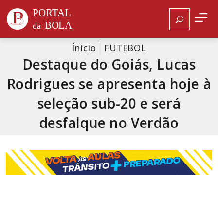
Ínicio
FUTEBOL
Destaque do Goiás, Lucas
Rodrigues se apresenta hoje à
seleção sub-20 e será
desfalque no Verdão