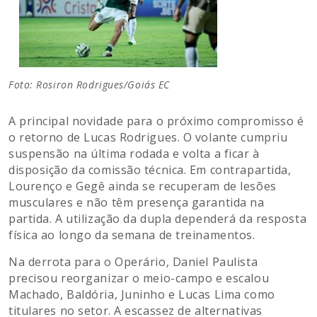
Foto: Rosiron Rodrigues/Goiás EC
A principal novidade para o próximo compromisso é
o retorno de Lucas Rodrigues. O volante cumpriu
suspensão na última rodada e volta a ficar à
disposição da comissão técnica. Em contrapartida,
Lourenço e Gegê ainda se recuperam de lesões
musculares e não têm presença garantida na
partida. A utilização da dupla dependerá da resposta
física ao longo da semana de treinamentos.
Na derrota para o Operário, Daniel Paulista
precisou reorganizar o meio-campo e escalou
Machado, Baldória, Juninho e Lucas Lima como
titulares no setor. A escassez de alternativas