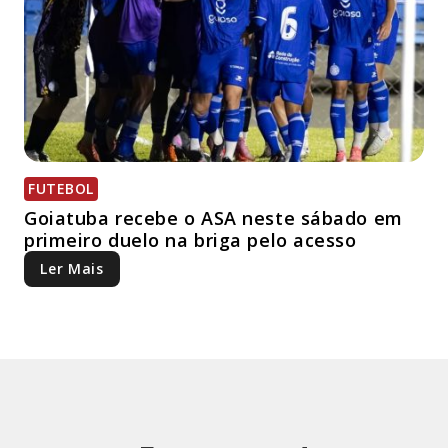
FUTEBOL
Goiatuba recebe o ASA neste sábado em
primeiro duelo na briga pelo acesso
Ler Mais