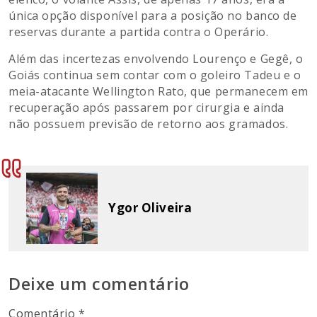
única opção disponível para a posição no banco de
reservas durante a partida contra o Operário.
Além das incertezas envolvendo Lourenço e Gegê, o
Goiás continua sem contar com o goleiro Tadeu e o
meia-atacante Wellington Rato, que permanecem em
recuperação após passarem por cirurgia e ainda
não possuem previsão de retorno aos gramados.
Ygor Oliveira
Deixe um comentário
Comentário
*