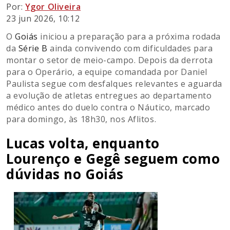
Por:
Ygor Oliveira
23 jun 2026, 10:12
O
Goiás
iniciou a preparação para a próxima rodada
da
Série B
ainda convivendo com dificuldades para
montar o setor de meio-campo. Depois da derrota
para o Operário, a equipe comandada por Daniel
Paulista segue com desfalques relevantes e aguarda
a evolução de atletas entregues ao departamento
médico antes do duelo contra o Náutico, marcado
para domingo, às 18h30, nos Aflitos.
Lucas volta, enquanto
Lourenço e Gegê seguem como
dúvidas no Goiás