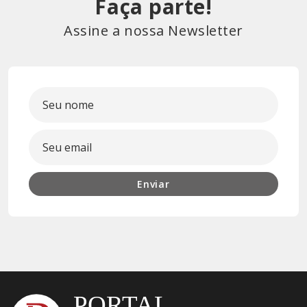
Faça parte!
Assine a nossa Newsletter
Enviar