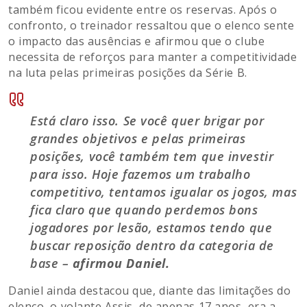
também ficou evidente entre os reservas. Após o
confronto, o treinador ressaltou que o elenco sente
o impacto das ausências e afirmou que o clube
necessita de reforços para manter a competitividade
na luta pelas primeiras posições da Série B.
Está claro isso. Se você quer brigar por
grandes objetivos e pelas primeiras
posições, você também tem que investir
para isso. Hoje fazemos um trabalho
competitivo, tentamos igualar os jogos, mas
fica claro que quando perdemos bons
jogadores por lesão, estamos tendo que
buscar reposição dentro da categoria de
base –
afirmou Daniel.
Daniel ainda destacou que, diante das limitações do
elenco, o volante Assis, de apenas 17 anos, era a