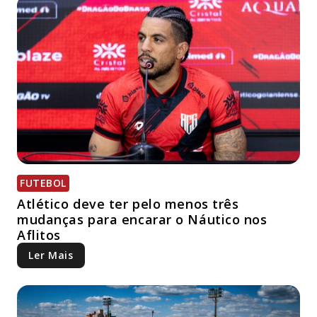
FUTEBOL
Atlético deve ter pelo menos três
mudanças para encarar o Náutico nos
Aflitos
Ler Mais