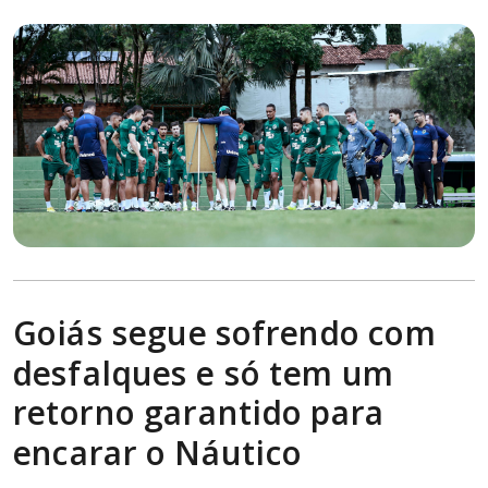
Goiás segue sofrendo com
desfalques e só tem um
retorno garantido para
encarar o Náutico