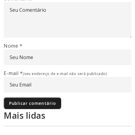
Nome
*
E-mail
*
(seu endereço de e-mail não será publicado)
Mais lidas