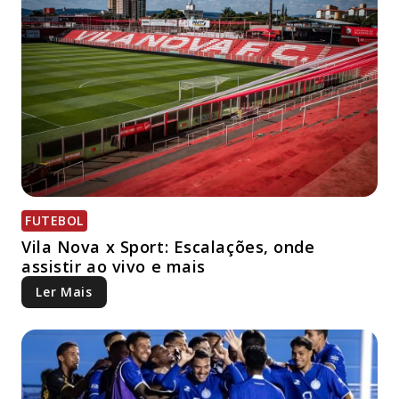
FUTEBOL
Vila Nova x Sport: Escalações, onde
assistir ao vivo e mais
Ler Mais