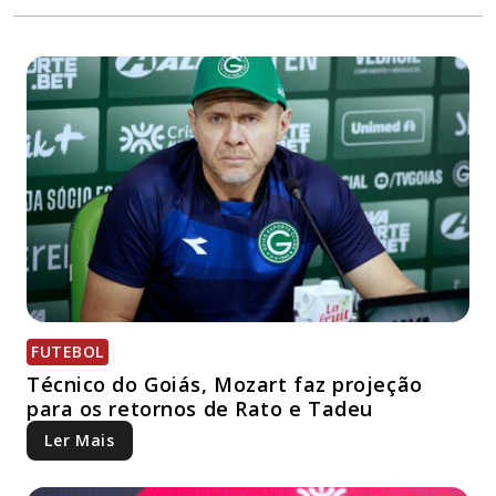
FUTEBOL
Técnico do Goiás, Mozart faz projeção
para os retornos de Rato e Tadeu
Ler Mais