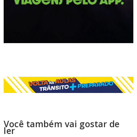
Você também vai gostar de
ler