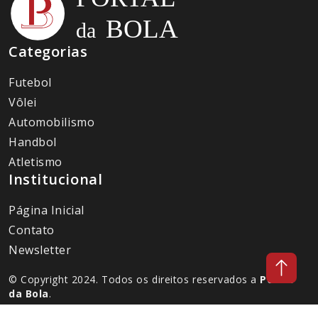
Categorias
Futebol
Vôlei
Automobilismo
Handbol
Atletismo
Institucional
Página Inicial
Contato
Newsletter
© Copyright 2024. Todos os direitos reservados a
Portal
da Bola
.
Desenvolvido por