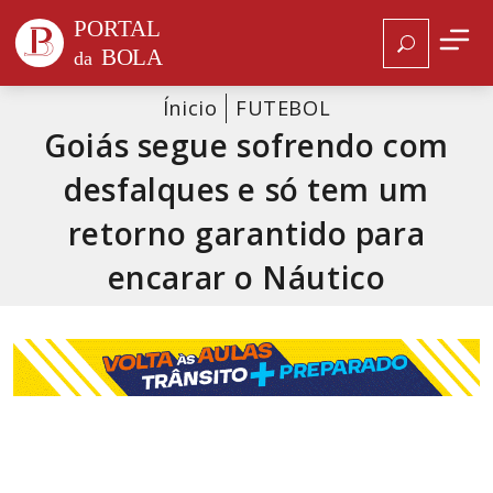
Ínicio
FUTEBOL
Goiás segue sofrendo com
desfalques e só tem um
retorno garantido para
encarar o Náutico