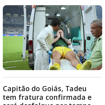
Capitão do Goiás, Tadeu
tem fratura confirmada e