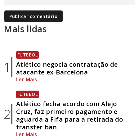
Mais lidas
FUTEBOL
1
Atlético negocia contratação de
atacante ex-Barcelona
Ler Mais
FUTEBOL
Atlético fecha acordo com Alejo
2
Cruz, faz primeiro pagamento e
aguarda a Fifa para a retirada do
transfer ban
Ler Mais