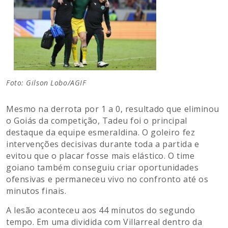
Foto: Gilson Lobo/AGIF
Mesmo na derrota por 1 a 0, resultado que eliminou
o Goiás da competição, Tadeu foi o principal
destaque da equipe esmeraldina. O goleiro fez
intervenções decisivas durante toda a partida e
evitou que o placar fosse mais elástico. O time
goiano também conseguiu criar oportunidades
ofensivas e permaneceu vivo no confronto até os
minutos finais.
A lesão aconteceu aos 44 minutos do segundo
tempo. Em uma dividida com Villarreal dentro da