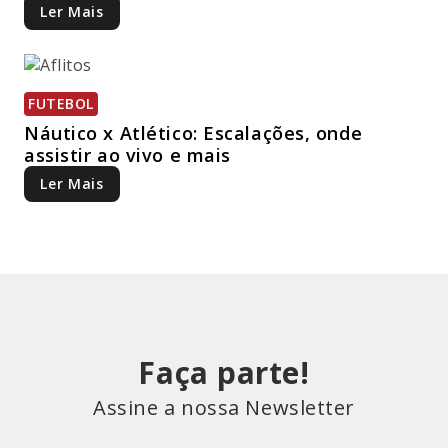
Ler Mais
FUTEBOL
Náutico x Atlético: Escalações, onde
assistir ao vivo e mais
Ler Mais
Faça parte!
Assine a nossa Newsletter