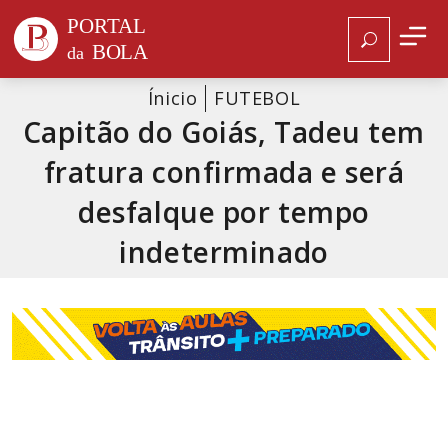
Ínicio
FUTEBOL
Capitão do Goiás, Tadeu tem
fratura confirmada e será
desfalque por tempo
indeterminado