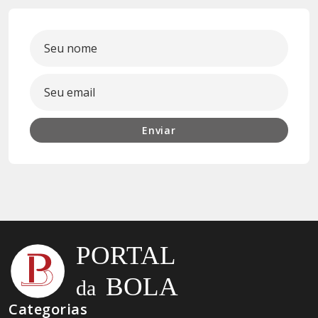
Enviar
Categorias