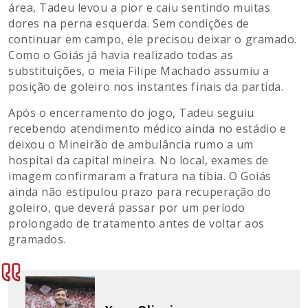
área, Tadeu levou a pior e caiu sentindo muitas
dores na perna esquerda. Sem condições de
continuar em campo, ele precisou deixar o gramado.
Como o Goiás já havia realizado todas as
substituições, o meia Filipe Machado assumiu a
posição de goleiro nos instantes finais da partida.
Após o encerramento do jogo, Tadeu seguiu
recebendo atendimento médico ainda no estádio e
deixou o Mineirão de ambulância rumo a um
hospital da capital mineira. No local, exames de
imagem confirmaram a fratura na tíbia. O Goiás
ainda não estipulou prazo para recuperação do
goleiro, que deverá passar por um período
prolongado de tratamento antes de voltar aos
gramados.