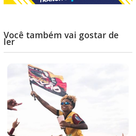
Você também vai gostar de
ler