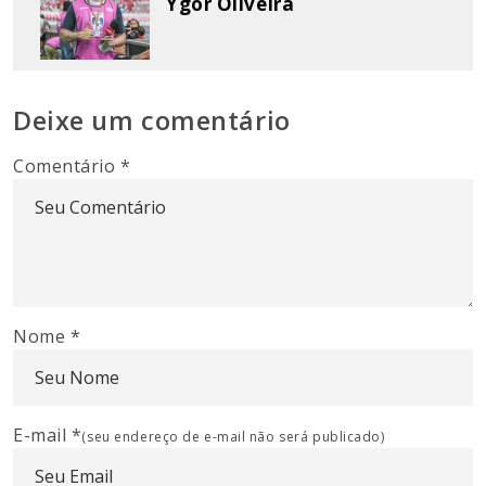
Ygor Oliveira
Deixe um comentário
Comentário
*
Nome
*
E-mail
*
(seu endereço de e-mail não será publicado)