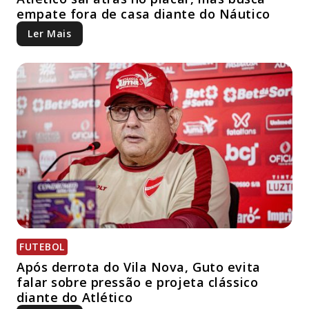
empate fora de casa diante do Náutico
Ler Mais
FUTEBOL
Após derrota do Vila Nova, Guto evita
falar sobre pressão e projeta clássico
diante do Atlético