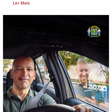
Ler Mais