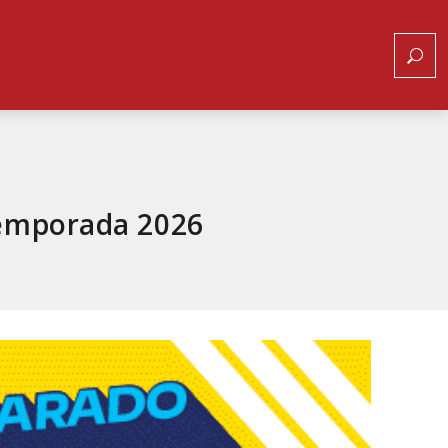
temporada 2026