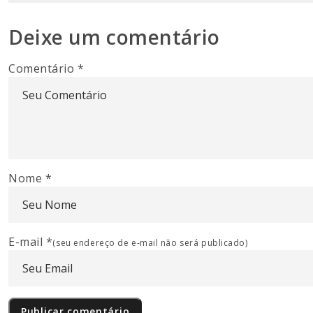
Deixe um comentário
Comentário
*
Nome
*
E-mail
*
(seu endereço de e-mail não será publicado)