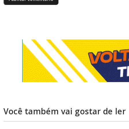
Você também vai gostar de ler