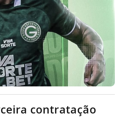
rceira contratação