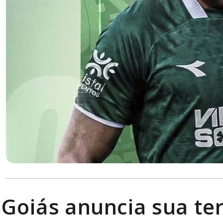
Goiás anuncia sua te