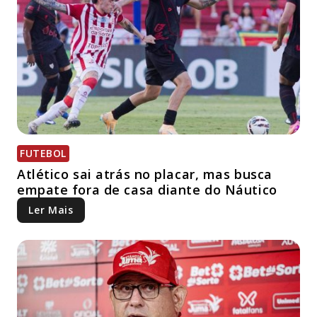
FUTEBOL
Atlético sai atrás no placar, mas busca
empate fora de casa diante do Náutico
Ler Mais