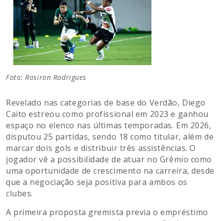
Foto: Rosiron Rodrigues
Revelado nas categorias de base do Verdão, Diego
Caito estreou como profissional em 2023 e ganhou
espaço no elenco nas últimas temporadas. Em 2026,
disputou 25 partidas, sendo 18 como titular, além de
marcar dois gols e distribuir três assistências. O
jogador vê a possibilidade de atuar no Grêmio como
uma oportunidade de crescimento na carreira, desde
que a negociação seja positiva para ambos os
clubes.
A primeira proposta gremista previa o empréstimo