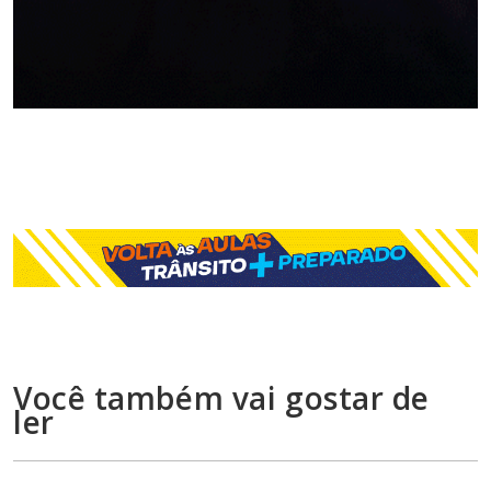
Você também vai gostar de
ler