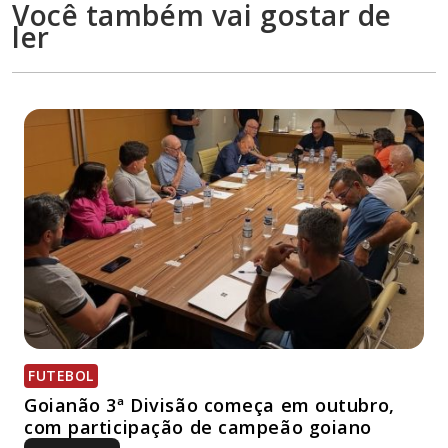
Você também vai gostar de
ler
FUTEBOL
Goianão 3ª Divisão começa em outubro,
com participação de campeão goiano