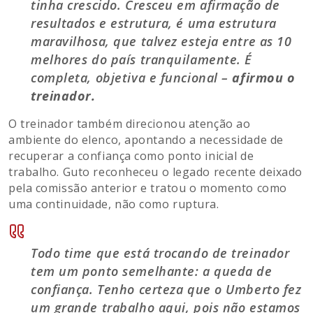
tinha crescido. Cresceu em afirmação de
resultados e estrutura, é uma estrutura
maravilhosa, que talvez esteja entre as 10
melhores do país tranquilamente. É
completa, objetiva e funcional –
afirmou o
treinador.
O treinador também direcionou atenção ao
ambiente do elenco, apontando a necessidade de
recuperar a confiança como ponto inicial de
trabalho. Guto reconheceu o legado recente deixado
pela comissão anterior e tratou o momento como
uma continuidade, não como ruptura.
Todo time que está trocando de treinador
tem um ponto semelhante: a queda de
confiança. Tenho certeza que o Umberto fez
um grande trabalho aqui, pois não estamos