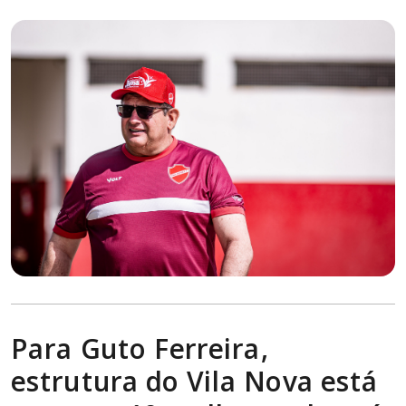
Para Guto Ferreira,
estrutura do Vila Nova está