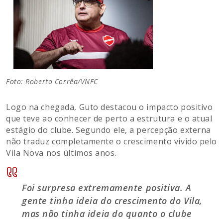
Foto: Roberto Corrêa/VNFC
Logo na chegada, Guto destacou o impacto positivo
que teve ao conhecer de perto a estrutura e o atual
estágio do clube. Segundo ele, a percepção externa
não traduz completamente o crescimento vivido pelo
Vila Nova nos últimos anos.
Foi surpresa extremamente positiva. A
gente tinha ideia do crescimento do Vila,
mas não tinha ideia do quanto o clube