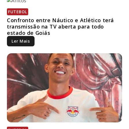
FUTEBOL
Confronto entre Náutico e Atlético terá
transmissão na TV aberta para todo
estado de Goiás
Ler Mais