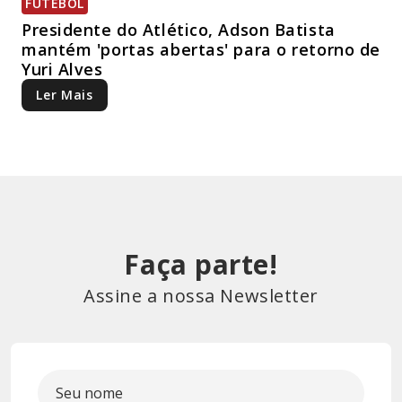
FUTEBOL
Presidente do Atlético, Adson Batista
mantém 'portas abertas' para o retorno de
Yuri Alves
Ler Mais
Faça parte!
Assine a nossa Newsletter