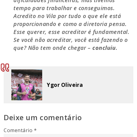
dificuldades financeiras, mas tivemos
tempo para trabalhar e conseguimos.
Acredito no Vila por tudo o que ele está
proporcionando e como a diretoria pensa.
Esse querer, esse acreditar é fundamental.
Se você não acreditar, você está fazendo o
que? Não tem onde chegar –
concluiu
.
Ygor Oliveira
Deixe um comentário
Comentário
*