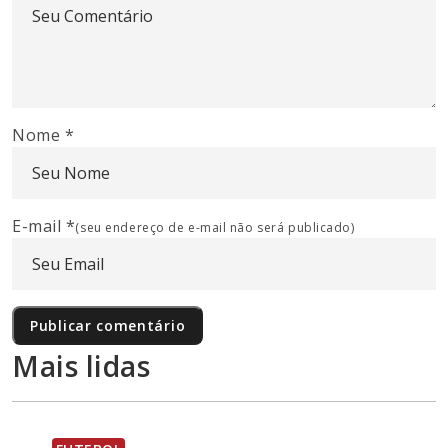
Nome
*
E-mail
*
(seu endereço de e-mail não será publicado)
Mais lidas