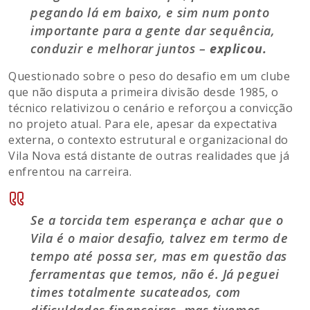
pegando lá em baixo, e sim num ponto
importante para a gente dar sequência,
conduzir e melhorar juntos –
explicou.
Questionado sobre o peso do desafio em um clube
que não disputa a primeira divisão desde 1985, o
técnico relativizou o cenário e reforçou a convicção
no projeto atual. Para ele, apesar da expectativa
externa, o contexto estrutural e organizacional do
Vila Nova está distante de outras realidades que já
enfrentou na carreira.
Se a torcida tem esperança e achar que o
Vila é o maior desafio, talvez em termo de
tempo até possa ser, mas em questão das
ferramentas que temos, não é. Já peguei
times totalmente sucateados, com