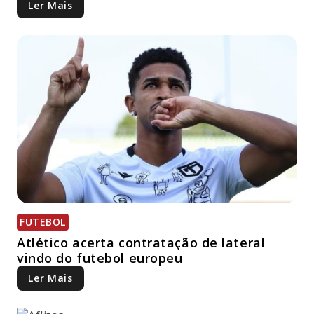
Ler Mais
FUTEBOL
Atlético acerta contratação de lateral
vindo do futebol europeu
Ler Mais