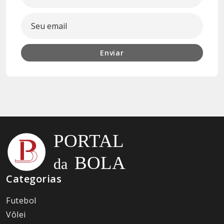
Enviar
Categorias
Futebol
Vôlei