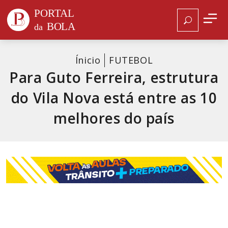
Ínicio
FUTEBOL
Para Guto Ferreira, estrutura
do Vila Nova está entre as 10
melhores do país