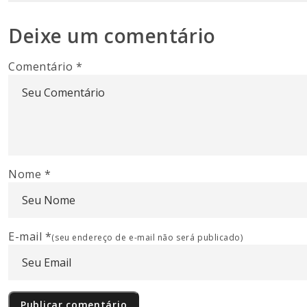
Deixe um comentário
Comentário
*
Nome
*
E-mail
*
(seu endereço de e-mail não será publicado)