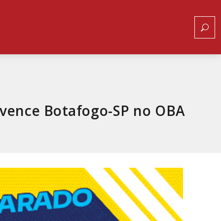
a vence Botafogo-SP no OBA