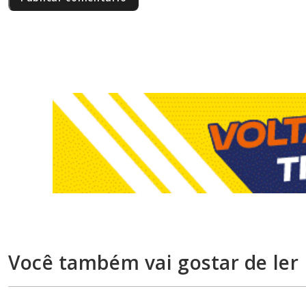
Você também vai gostar de ler