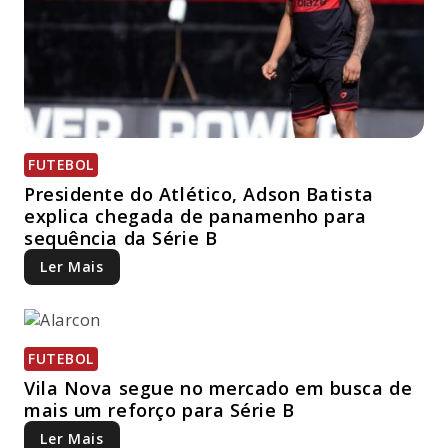
FUTEBOL
Presidente do Atlético, Adson Batista
explica chegada de panamenho para
sequência da Série B
Ler Mais
FUTEBOL
Vila Nova segue no mercado em busca de
mais um reforço para Série B
Ler Mais