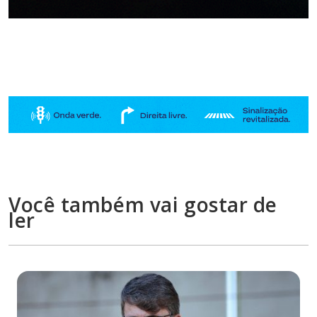
Você também vai gostar de
ler