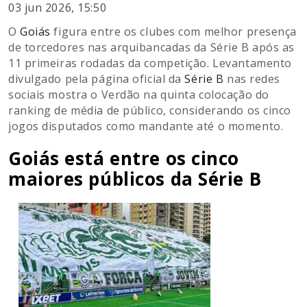
03 jun 2026, 15:50
O
Goiás
figura entre os clubes com melhor presença
de torcedores nas arquibancadas da Série B após as
11 primeiras rodadas da competição. Levantamento
divulgado pela página oficial da
Série B
nas redes
sociais mostra o Verdão na quinta colocação do
ranking de média de público, considerando os cinco
jogos disputados como mandante até o momento.
Goiás está entre os cinco
maiores públicos da Série B