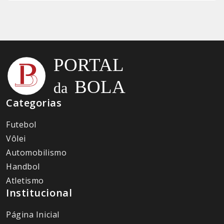
Categorias
Futebol
Vôlei
Automobilismo
Handbol
Atletismo
Institucional
Página Inicial