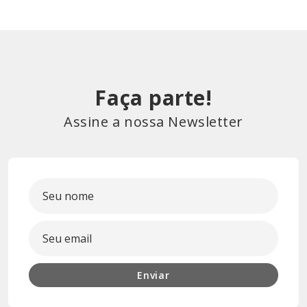
Faça parte!
Assine a nossa Newsletter
Enviar