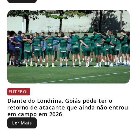
FUTEBOL
Diante do Londrina, Goiás pode ter o
retorno de atacante que ainda não entrou
em campo em 2026
Ler Mais