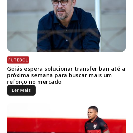
FUTEBOL
Goiás espera solucionar transfer ban até a
próxima semana para buscar mais um
reforço no mercado
Ler Mais