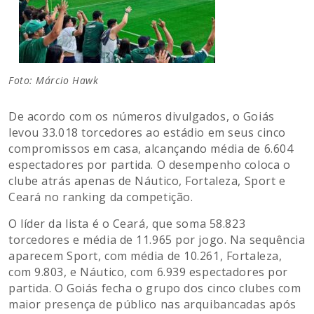
Foto: Márcio Hawk
De acordo com os números divulgados, o Goiás
levou 33.018 torcedores ao estádio em seus cinco
compromissos em casa, alcançando média de 6.604
espectadores por partida. O desempenho coloca o
clube atrás apenas de Náutico, Fortaleza, Sport e
Ceará no ranking da competição.
O líder da lista é o Ceará, que soma 58.823
torcedores e média de 11.965 por jogo. Na sequência
aparecem Sport, com média de 10.261, Fortaleza,
com 9.803, e Náutico, com 6.939 espectadores por
partida. O Goiás fecha o grupo dos cinco clubes com
maior presença de público nas arquibancadas após