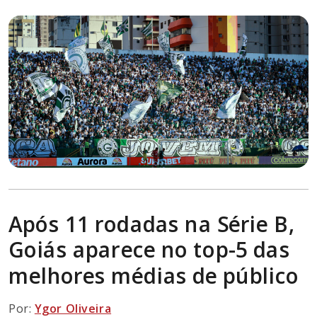
Após 11 rodadas na Série B,
Goiás aparece no top-5 das
melhores médias de público
Por:
Ygor Oliveira