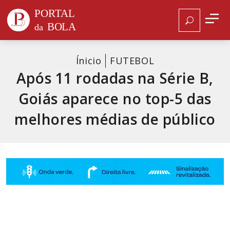
Ínicio
FUTEBOL
Após 11 rodadas na Série B,
Goiás aparece no top-5 das
melhores médias de público