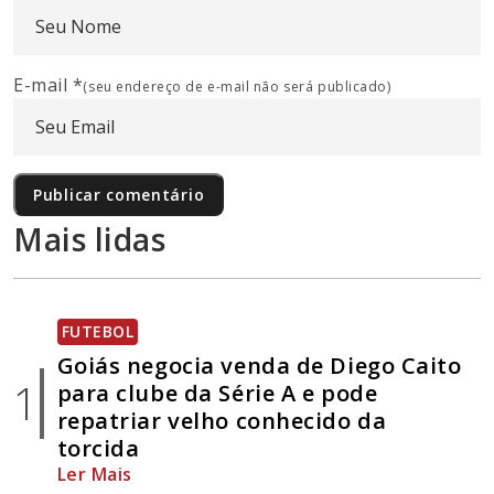
E-mail
*
(seu endereço de e-mail não será publicado)
Mais lidas
FUTEBOL
Goiás negocia venda de Diego Caito
1
para clube da Série A e pode
repatriar velho conhecido da
torcida
Ler Mais