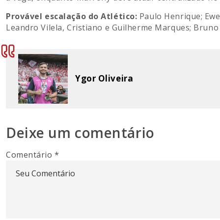
Provável escalação do Atlético:
Paulo Henrique; Ewer
Leandro Vilela, Cristiano e Guilherme Marques; Bruno
Ygor Oliveira
Deixe um comentário
Comentário
*