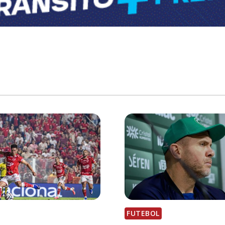
FUTEBOL