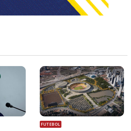
FUTEBOL