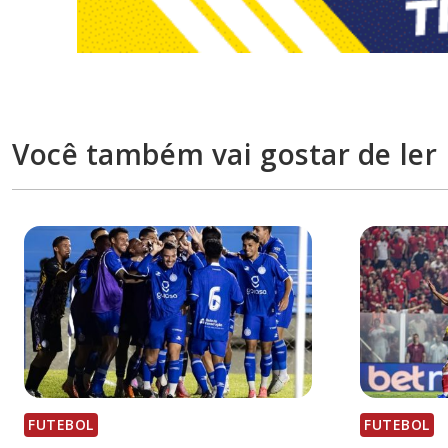
Você também vai gostar de ler
FUTEBOL
FUTEBOL