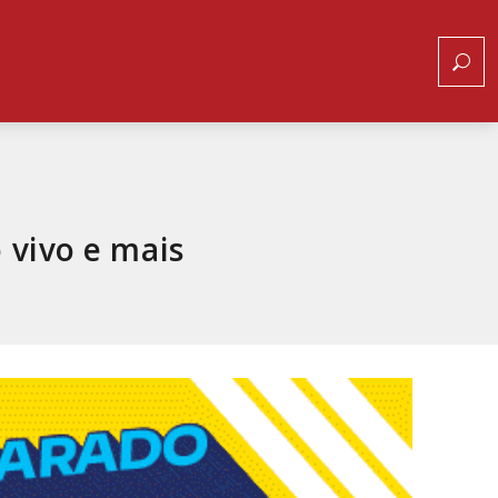
o vivo e mais