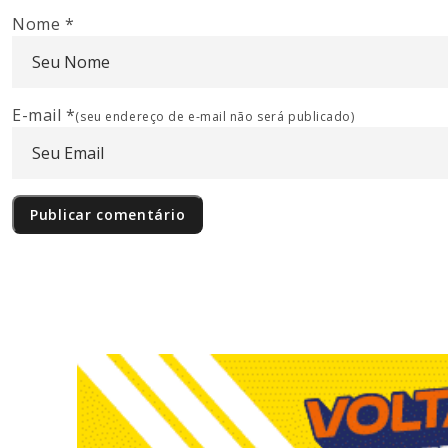
Nome
*
E-mail
*
(seu endereço de e-mail não será publicado)