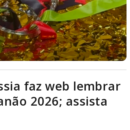
sia faz web lembrar
anão 2026; assista