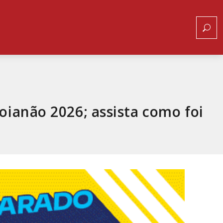
oianão 2026; assista como foi