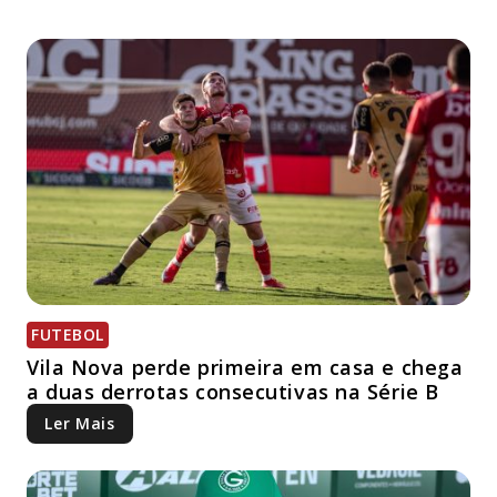
FUTEBOL
Vila Nova perde primeira em casa e chega
a duas derrotas consecutivas na Série B
Ler Mais