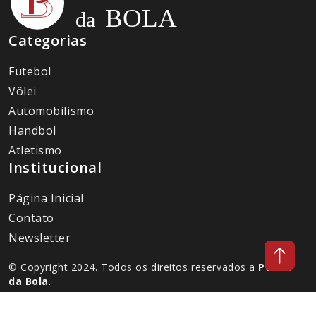
Categorias
Futebol
Vôlei
Automobilismo
Handbol
Atletismo
Institucional
Página Inicial
Contato
Newsletter
© Copyright 2024. Todos os direitos reservados a
Portal
da Bola
.
Desenvolvido por