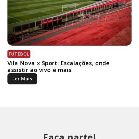
FUTEBOL
Vila Nova x Sport: Escalações, onde
assistir ao vivo e mais
Ler Mais
Faça parte!