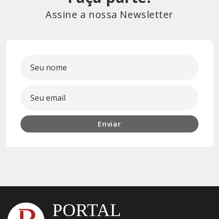
Assine a nossa Newsletter
Enviar