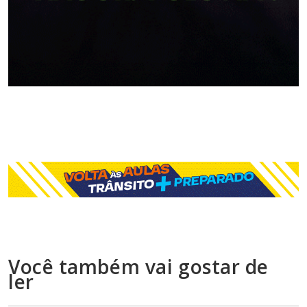
Você também vai gostar de
ler