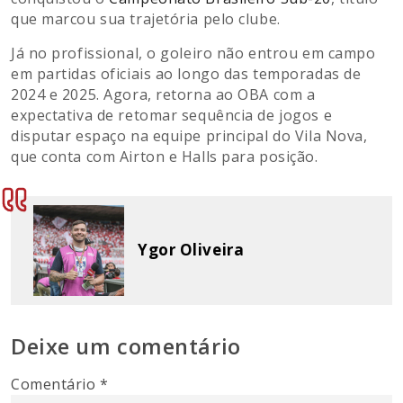
que marcou sua trajetória pelo clube.
Já no profissional, o goleiro não entrou em campo
em partidas oficiais ao longo das temporadas de
2024 e 2025. Agora, retorna ao OBA com a
expectativa de retomar sequência de jogos e
disputar espaço na equipe principal do Vila Nova,
que conta com Airton e Halls para posição.
Ygor Oliveira
Deixe um comentário
Comentário
*