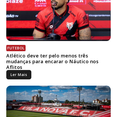
FUTEBOL
Atlético deve ter pelo menos três
mudanças para encarar o Náutico nos
Aflitos
Ler Mais