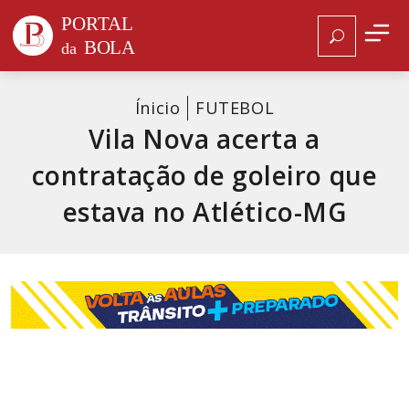
Ínicio
FUTEBOL
Vila Nova acerta a
contratação de goleiro que
estava no Atlético-MG