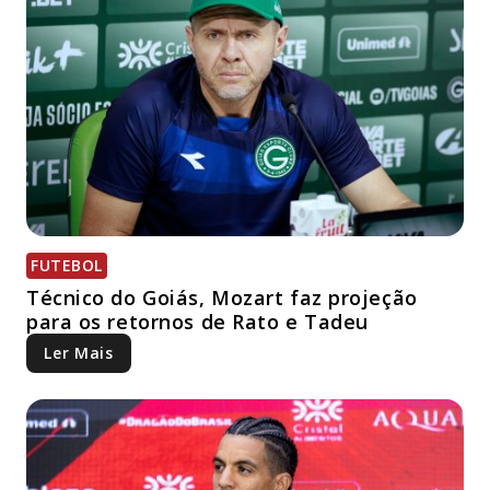
FUTEBOL
Técnico do Goiás, Mozart faz projeção
para os retornos de Rato e Tadeu
Ler Mais