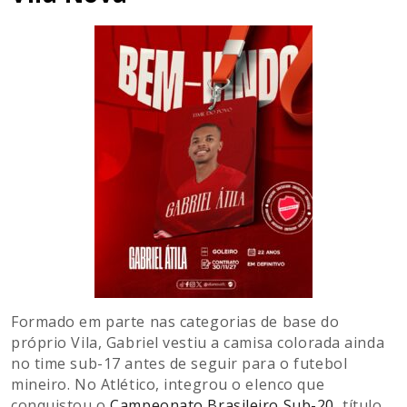
Formado em parte nas categorias de base do
próprio Vila, Gabriel vestiu a camisa colorada ainda
no time sub-17 antes de seguir para o futebol
mineiro. No Atlético, integrou o elenco que
conquistou o
Campeonato Brasileiro Sub-20
, título