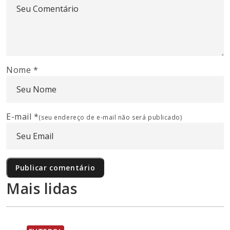
Nome
*
E-mail
*
(seu endereço de e-mail não será publicado)
Mais lidas