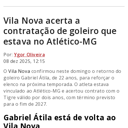
Vila Nova acerta a
contratação de goleiro que
estava no Atlético-MG
Por:
Ygor Oliveira
08 dez 2025, 12:15
O
Vila Nova
confirmou neste domingo o retorno do
goleiro Gabriel Átila, de 22 anos, para reforçar o
elenco na próxima temporada. O atleta estava
vinculado ao Atlético-MG e acertou contrato com o
Tigre válido por dois anos, com término previsto
para o fim de 2027.
Gabriel Átila está de volta ao
Vila Nova