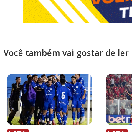
Você também vai gostar de ler