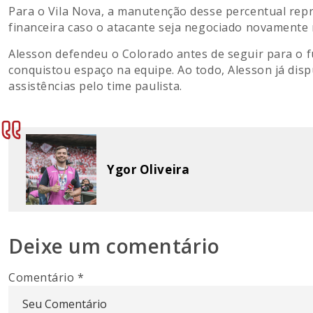
Para o Vila Nova, a manutenção desse percentual rep
financeira caso o atacante seja negociado novamente
Alesson defendeu o Colorado antes de seguir para o f
conquistou espaço na equipe. Ao todo, Alesson já disp
assistências pelo time paulista.
Ygor Oliveira
Deixe um comentário
Comentário
*