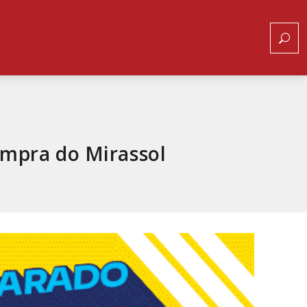
ompra do Mirassol