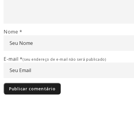
Nome
*
E-mail
*
(seu endereço de e-mail não será publicado)