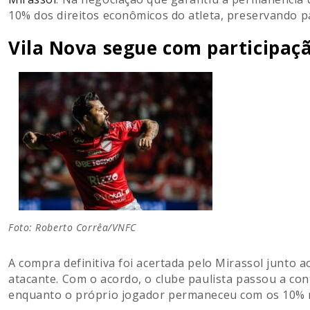
10% dos direitos econômicos do atleta, preservando p
Vila Nova segue com participaçã
Foto: Roberto Corrêa/VNFC
A compra definitiva foi acertada pelo Mirassol junto 
atacante. Com o acordo, o clube paulista passou a con
enquanto o próprio jogador permaneceu com os 10% r