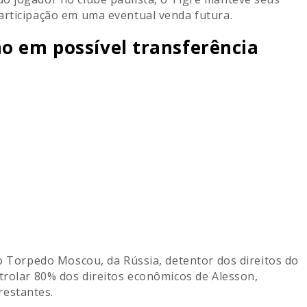
articipação em uma eventual venda futura.
o em possível transferência
ao Torpedo Moscou, da Rússia, detentor dos direitos do
trolar 80% dos direitos econômicos de Alesson,
estantes.