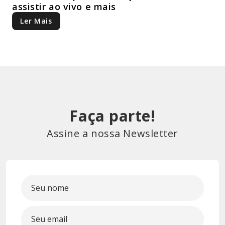
assistir ao vivo e mais
Ler Mais
Faça parte!
Assine a nossa Newsletter