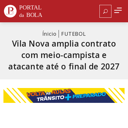
Ínicio
FUTEBOL
Vila Nova amplia contrato
com meio-campista e
atacante até o final de 2027