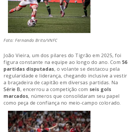
Foto: Fernando Brito/VNFC
João Vieira, um dos pilares do Tigrão em 2025, foi
figura constante na equipe ao longo do ano. Com
56
partidas disputadas
, o volante se destacou pela
regularidade e liderança, chegando inclusive a vestir
a braçadeira de capitão em diversas partidas. Na
Série B
, encerrou a competição com
seis gols
marcados
, números que consolidaram seu papel
como peça de confiança no meio-campo colorado.