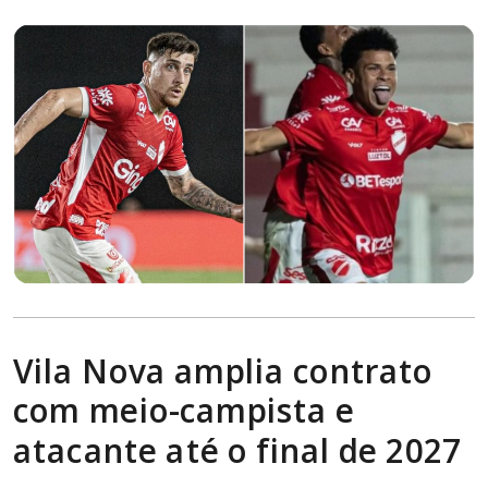
Vila Nova amplia contrato
com meio-campista e
atacante até o final de 2027