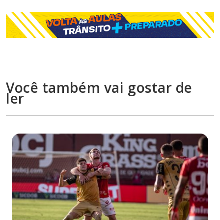
Você também vai gostar de
ler