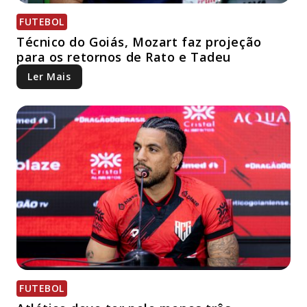
FUTEBOL
Técnico do Goiás, Mozart faz projeção
para os retornos de Rato e Tadeu
Ler Mais
FUTEBOL