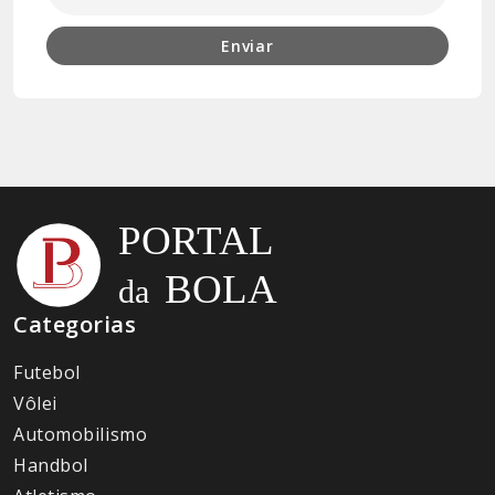
Enviar
Categorias
Futebol
Vôlei
Automobilismo
Handbol