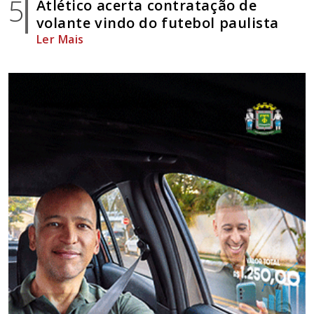
5
Atlético acerta contratação de
volante vindo do futebol paulista
Ler Mais