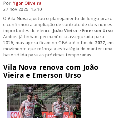
Por:
Ygor Oliveira
27 nov 2025, 15:10
O
Vila Nova
ajustou o planejamento de longo prazo
e confirmou a ampliação de contrato de dois nomes
importantes do elenco:
João Vieira
e
Emerson Urso
.
Ambos já tinham permanência assegurada para
2026, mas agora ficam no OBA até o fim de
2027
, em
movimento que reforça a estratégia de manter uma
base sólida para as próximas temporadas.
Vila Nova renova com João
Vieira e Emerson Urso