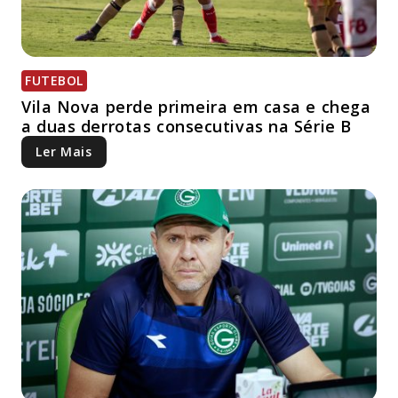
FUTEBOL
Vila Nova perde primeira em casa e chega
a duas derrotas consecutivas na Série B
Ler Mais