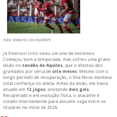
Foto: Roberto Corrêa/VNFC
Já Emerson Urso viveu um ano de extremos.
Começou bem a temporada, mas sofreu uma grave
lesão no
tendão de Aquiles
, que o afastou dos
gramados por cerca de
oito meses
. Mesmo com o
longo período de recuperação, o Vila Nova manteve
total confiança no atleta. Antes da lesão, ele havia
atuado em
12 jogos
, anotando
dois gols
.
Recuperado e em evolução física, o atacante é
cotado internamente para assumir vaga entre os
titulares no início de 2026.