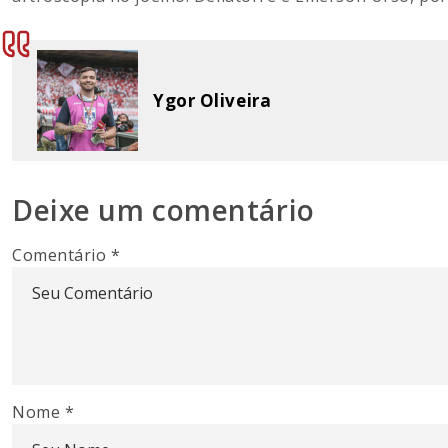
Ygor Oliveira
Deixe um comentário
Comentário
*
Nome
*