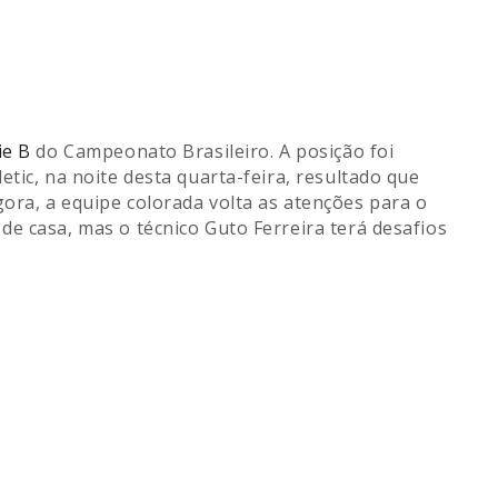
ie B
do Campeonato Brasileiro. A posição foi
tic, na noite desta quarta-feira, resultado que
ora, a equipe colorada volta as atenções para o
e casa, mas o técnico Guto Ferreira terá desafios