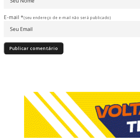
E-mail
*
(seu endereço de e-mail não será publicado)