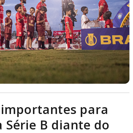
s importantes para
 Série B diante do