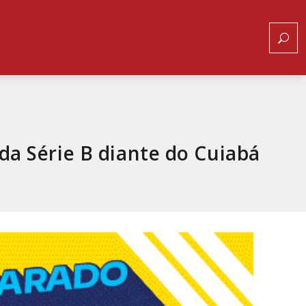
da Série B diante do Cuiabá