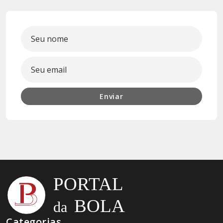
Enviar
Categorias