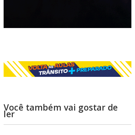
Você também vai gostar de
ler