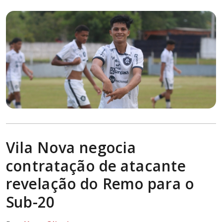
Vila Nova negocia
contratação de atacante
revelação do Remo para o
Sub-20