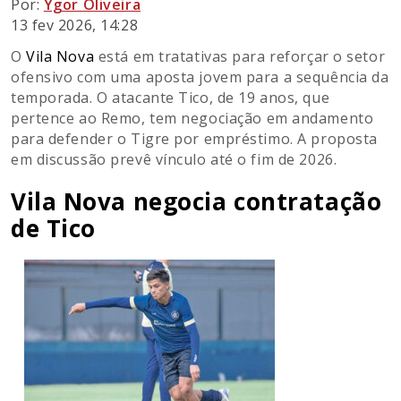
Por:
Ygor Oliveira
13 fev 2026, 14:28
O
Vila Nova
está em tratativas para reforçar o setor
ofensivo com uma aposta jovem para a sequência da
temporada. O atacante Tico, de 19 anos, que
pertence ao
Remo
, tem negociação em andamento
para defender o Tigre por empréstimo. A proposta
em discussão prevê vínculo até o fim de 2026.
Vila Nova negocia contratação
de Tico