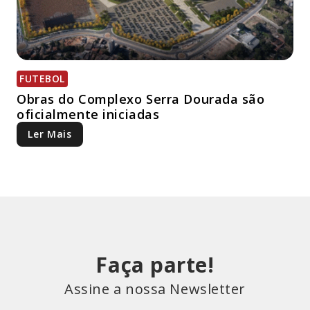
FUTEBOL
Obras do Complexo Serra Dourada são
oficialmente iniciadas
Ler Mais
Faça parte!
Assine a nossa Newsletter