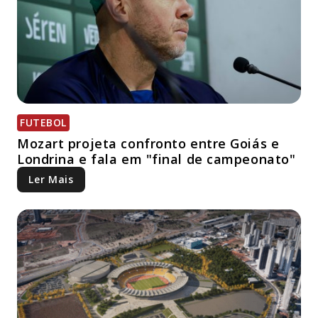
FUTEBOL
Mozart projeta confronto entre Goiás e
Londrina e fala em "final de campeonato"
Ler Mais