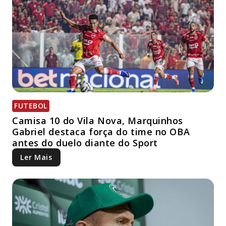
FUTEBOL
Camisa 10 do Vila Nova, Marquinhos
Gabriel destaca força do time no OBA
antes do duelo diante do Sport
Ler Mais