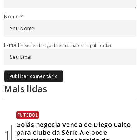
Nome
*
E-mail
*
(seu endereço de e-mail não será publicado)
Mais lidas
FUTEBOL
Goiás negocia venda de Diego Caito
1
para clube da Série A e pode