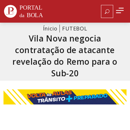
Ínicio
FUTEBOL
Vila Nova negocia
contratação de atacante
revelação do Remo para o
Sub-20