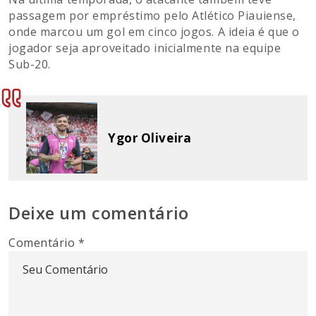
passagem por empréstimo pelo
Atlético Piauiense
,
onde marcou um gol em cinco jogos. A ideia é que o
jogador seja aproveitado inicialmente na equipe
Sub-20.
Ygor Oliveira
Deixe um comentário
Comentário
*