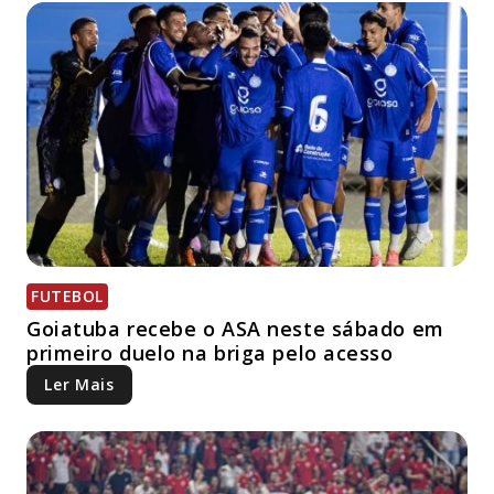
FUTEBOL
Goiatuba recebe o ASA neste sábado em
primeiro duelo na briga pelo acesso
Ler Mais