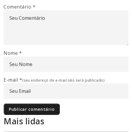
Comentário
*
Nome
*
E-mail
*
(seu endereço de e-mail não será publicado)
Mais lidas