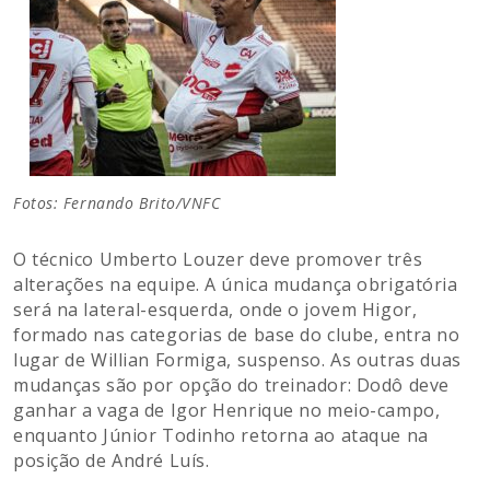
Fotos: Fernando Brito/VNFC
O técnico Umberto Louzer deve promover três
alterações na equipe. A única mudança obrigatória
será na lateral-esquerda, onde o jovem Higor,
formado nas categorias de base do clube, entra no
lugar de Willian Formiga, suspenso. As outras duas
mudanças são por opção do treinador: Dodô deve
ganhar a vaga de Igor Henrique no meio-campo,
enquanto Júnior Todinho retorna ao ataque na
posição de André Luís.