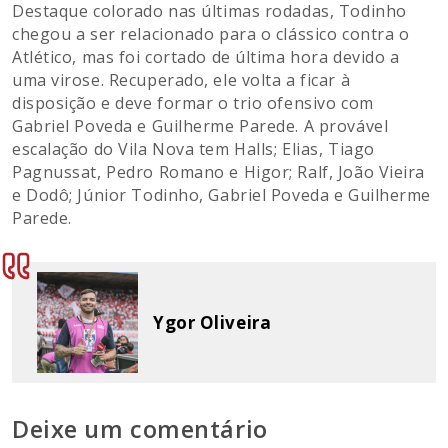
Destaque colorado nas últimas rodadas, Todinho
chegou a ser relacionado para o clássico contra o
Atlético, mas foi cortado de última hora devido a
uma virose. Recuperado, ele volta a ficar à
disposição e deve formar o trio ofensivo com
Gabriel Poveda e Guilherme Parede. A provável
escalação do Vila Nova tem Halls; Elias, Tiago
Pagnussat, Pedro Romano e Higor; Ralf, João Vieira
e Dodô; Júnior Todinho, Gabriel Poveda e Guilherme
Parede.
Ygor Oliveira
Deixe um comentário