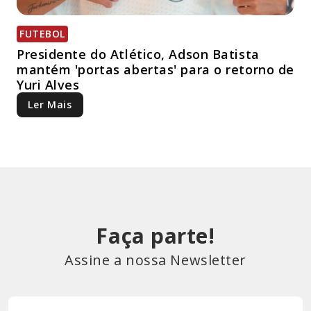
FUTEBOL
Presidente do Atlético, Adson Batista
mantém 'portas abertas' para o retorno de
Yuri Alves
Ler Mais
Faça parte!
Assine a nossa Newsletter