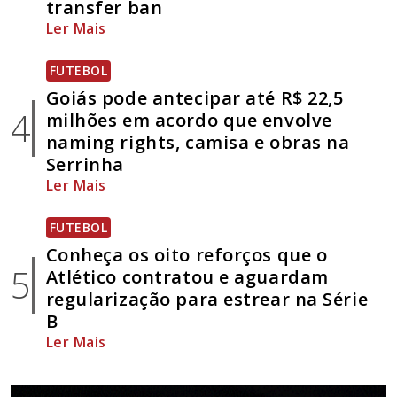
transfer ban
Ler Mais
FUTEBOL
Goiás pode antecipar até R$ 22,5
4
milhões em acordo que envolve
naming rights, camisa e obras na
Serrinha
Ler Mais
FUTEBOL
Conheça os oito reforços que o
5
Atlético contratou e aguardam
regularização para estrear na Série
B
Ler Mais