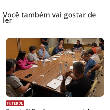
Você também vai gostar de
ler
FUTEBOL