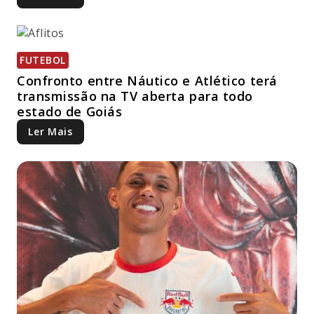
FUTEBOL
Confronto entre Náutico e Atlético terá
transmissão na TV aberta para todo
estado de Goiás
Ler Mais