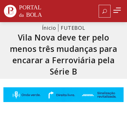
Ínicio
FUTEBOL
Vila Nova deve ter pelo
menos três mudanças para
encarar a Ferroviária pela
Série B