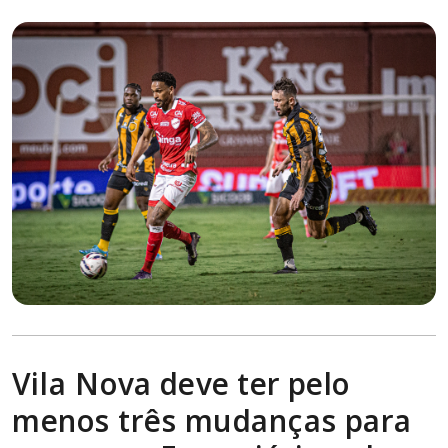
Vila Nova deve ter pelo
menos três mudanças para