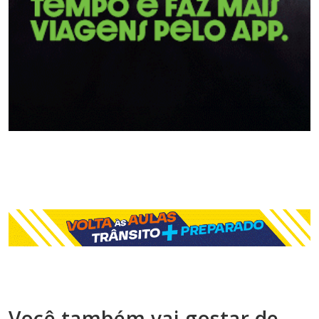
Você também vai gostar de