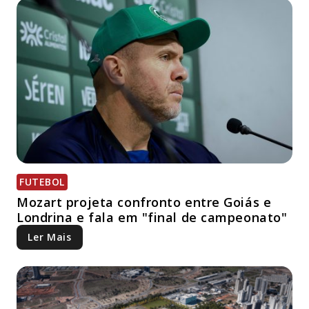
FUTEBOL
Mozart projeta confronto entre Goiás e
Londrina e fala em "final de campeonato"
Ler Mais