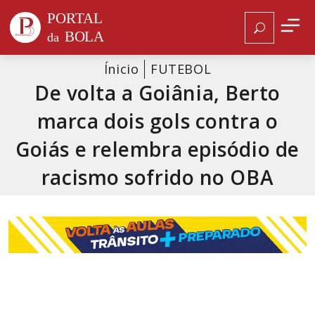
Ínicio
FUTEBOL
De volta a Goiânia, Berto
marca dois gols contra o
Goiás e relembra episódio de
racismo sofrido no OBA