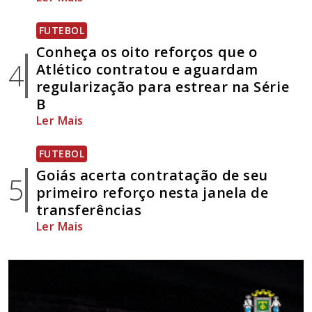
FUTEBOL
Conheça os oito reforços que o
4
Atlético contratou e aguardam
regularização para estrear na Série
B
Ler Mais
FUTEBOL
Goiás acerta contratação de seu
5
primeiro reforço nesta janela de
transferências
Ler Mais