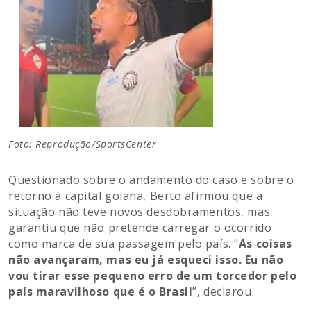
Foto: Reprodução/SportsCenter
Questionado sobre o andamento do caso e sobre o
retorno à capital goiana, Berto afirmou que a
situação não teve novos desdobramentos, mas
garantiu que não pretende carregar o ocorrido
como marca de sua passagem pelo país. “
As coisas
não avançaram, mas eu já esqueci isso. Eu não
vou tirar esse pequeno erro de um torcedor pelo
país maravilhoso que é o Brasil
”, declarou.