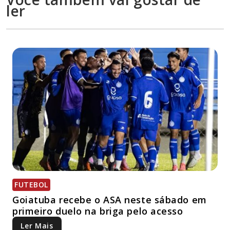
ler
FUTEBOL
Goiatuba recebe o ASA neste sábado em
primeiro duelo na briga pelo acesso
Ler Mais