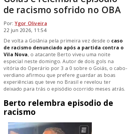
de racismo sofrido no OBA
Por:
Ygor Oliveira
22 jun 2026, 11:54
De volta a Goiânia pela primeira vez desde o
caso
de racismo denunciado após a partida contra o
Vila Nova
, o atacante Berto viveu uma noite
especial neste domingo. Autor de dois gols na
vitória do Operário por 3 a 0 sobre o Goiás, o cabo-
verdiano afirmou que prefere guardar as boas
experiências que teve no Brasil e revelou ter
deixado para trás o episódio ocorrido meses atrás.
Berto relembra episodio de
racismo