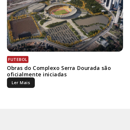
FUTEBOL
Obras do Complexo Serra Dourada são
oficialmente iniciadas
Ler Mais