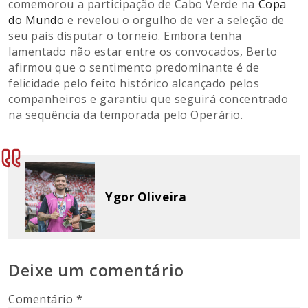
comemorou a participação de Cabo Verde na
Copa
do Mundo
e revelou o orgulho de ver a seleção de
seu país disputar o torneio. Embora tenha
lamentado não estar entre os convocados, Berto
afirmou que o sentimento predominante é de
felicidade pelo feito histórico alcançado pelos
companheiros e garantiu que seguirá concentrado
na sequência da temporada pelo Operário.
Ygor Oliveira
Deixe um comentário
Comentário
*