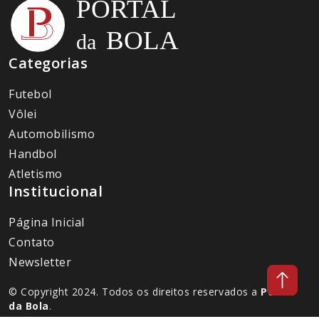
Categorias
Futebol
Vôlei
Automobilismo
Handbol
Atletismo
Institucional
Página Inicial
Contato
Newsletter
© Copyright 2024. Todos os direitos reservados a
Portal
da Bola
.