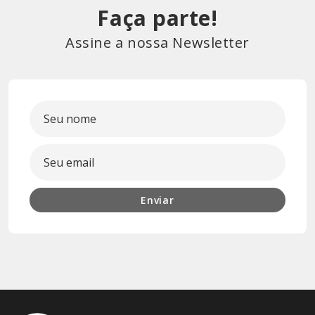
Faça parte!
Assine a nossa Newsletter
Enviar