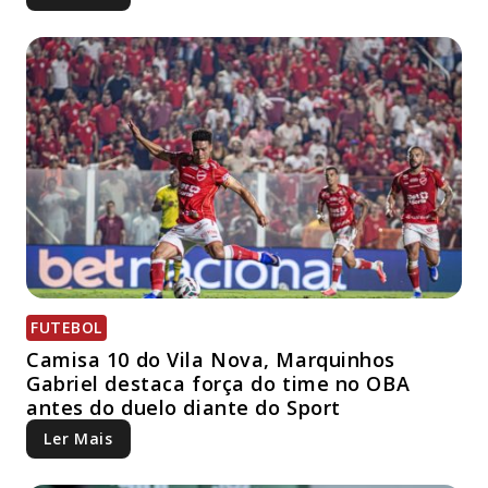
FUTEBOL
Camisa 10 do Vila Nova, Marquinhos
Gabriel destaca força do time no OBA
antes do duelo diante do Sport
Ler Mais