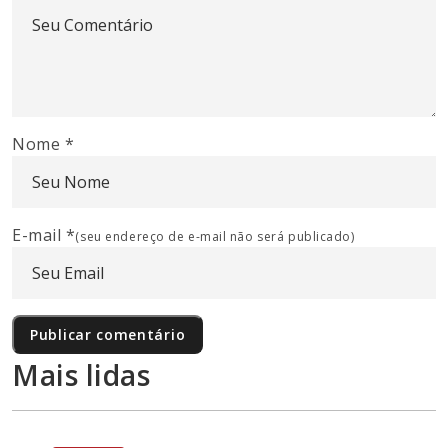
Nome
*
E-mail
*
(seu endereço de e-mail não será publicado)
Mais lidas