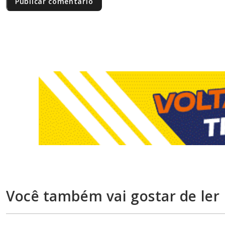
Você também vai gostar de ler