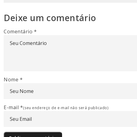
Deixe um comentário
Comentário
*
Nome
*
E-mail
*
(seu endereço de e-mail não será publicado)