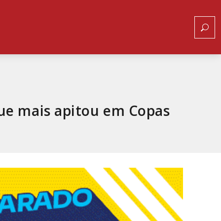
que mais apitou em Copas