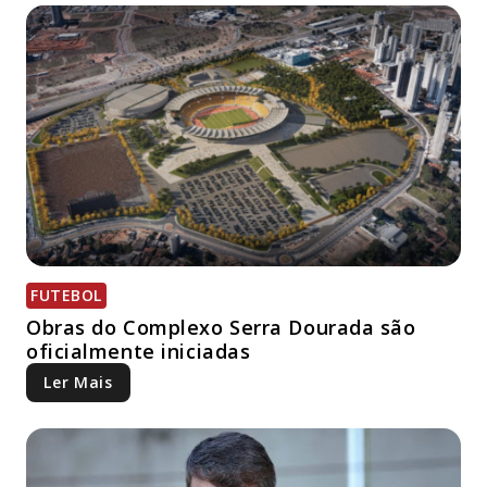
FUTEBOL
Obras do Complexo Serra Dourada são
oficialmente iniciadas
Ler Mais