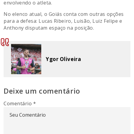
envolvendo o atleta.
No elenco atual, o Goiás conta com outras opções
para a defesa: Lucas Ribeiro, Luisão, Luiz Felipe e
Anthony disputam espaço na posição.
Ygor Oliveira
Deixe um comentário
Comentário
*