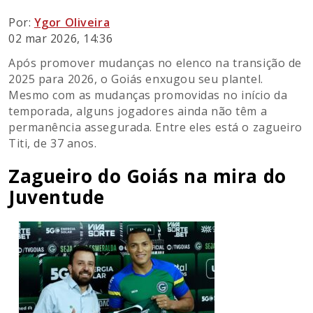
Por:
Ygor Oliveira
02 mar 2026, 14:36
Após promover mudanças no elenco na transição de
2025 para 2026, o Goiás enxugou seu plantel.
Mesmo com as mudanças promovidas no início da
temporada, alguns jogadores ainda não têm a
permanência assegurada. Entre eles está o zagueiro
Titi, de 37 anos.
Zagueiro do Goiás na mira do
Juventude