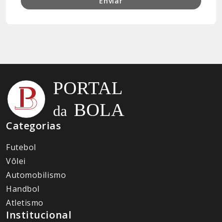
Enviar
Categorias
Futebol
Vôlei
Automobilismo
Handbol
Atletismo
Institucional