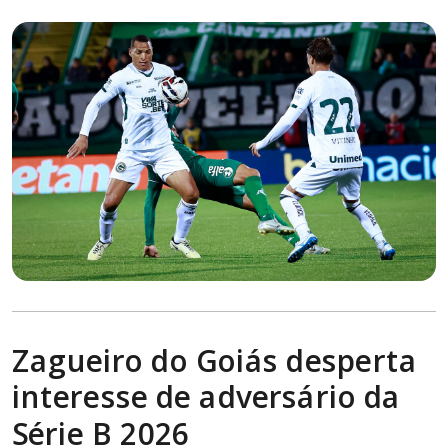
Zagueiro do Goiás desperta
interesse de adversário da
Série B 2026