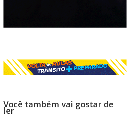
Você também vai gostar de
ler