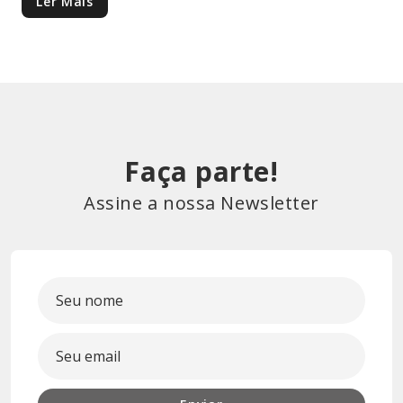
Ler Mais
Faça parte!
Assine a nossa Newsletter