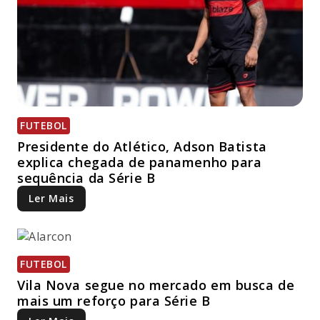
FUTEBOL
Presidente do Atlético, Adson Batista
explica chegada de panamenho para
sequência da Série B
Ler Mais
FUTEBOL
Vila Nova segue no mercado em busca de
mais um reforço para Série B