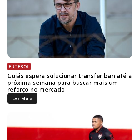
FUTEBOL
Goiás espera solucionar transfer ban até a
próxima semana para buscar mais um
reforço no mercado
Ler Mais