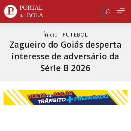
Ínicio
FUTEBOL
Zagueiro do Goiás desperta
interesse de adversário da
Série B 2026