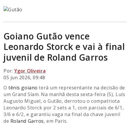
Goiano Gutão vence
Leonardo Storck e vai à final
juvenil de Roland Garros
Por:
Ygor Oliveira
05 jun 2026, 09:48
O
tênis goiano
terá um representante na decisão de
um Grand Slam. Na manhã desta sexta-feira (5), Luís
Augusto Miguel, o Gutão, derrotou o compatriota
Leonardo Storck por 2 sets a 1, com parciais de 6/1,
3/6 e 6/2, e garantiu vaga na final da chave juvenil
de
Roland Garros
, em Paris.