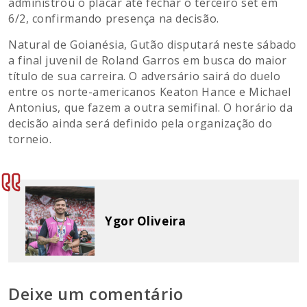
administrou o placar até fechar o terceiro set em
6/2, confirmando presença na decisão.
Natural de Goianésia, Gutão disputará neste sábado
a final juvenil de Roland Garros em busca do maior
título de sua carreira. O adversário sairá do duelo
entre os norte-americanos Keaton Hance e Michael
Antonius, que fazem a outra semifinal. O horário da
decisão ainda será definido pela organização do
torneio.
Ygor Oliveira
Deixe um comentário