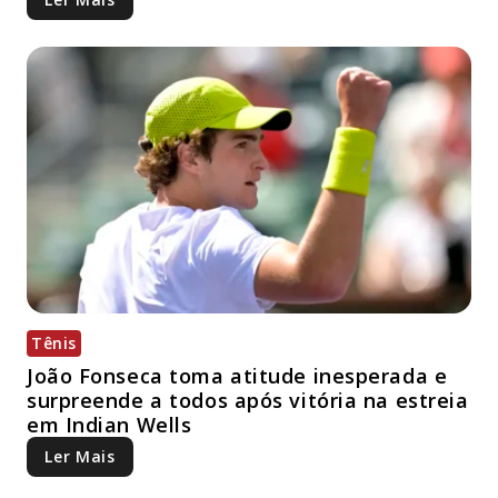
Tênis
João Fonseca toma atitude inesperada e
surpreende a todos após vitória na estreia
em Indian Wells
Ler Mais