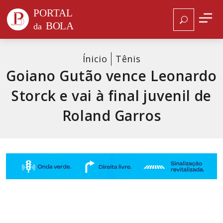
Ínicio
Tênis
Goiano Gutão vence Leonardo
Storck e vai à final juvenil de
Roland Garros