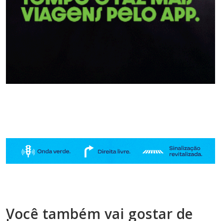
Você também vai gostar de