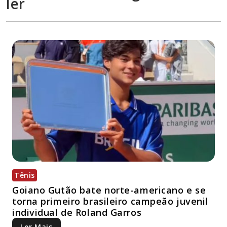
ler
Tênis
Goiano Gutão bate norte-americano e se
torna primeiro brasileiro campeão juvenil
individual de Roland Garros
Ler Mais