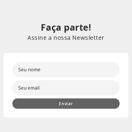
Faça parte!
Assine a nossa Newsletter
Enviar