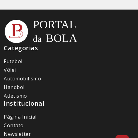
Categorias
Futebol
Vôlei
Automobilismo
Handbol
Atletismo
Institucional
Página Inicial
Contato
Newsletter