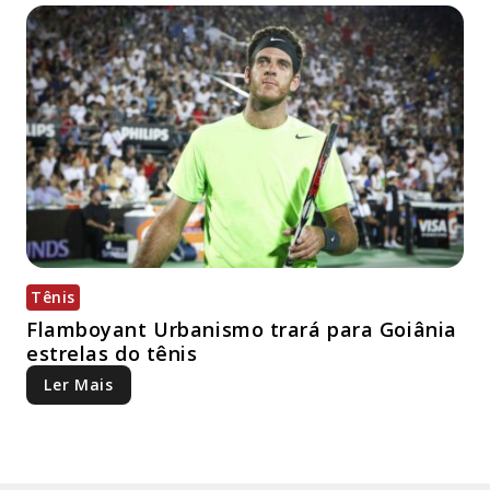
Tênis
Flamboyant Urbanismo trará para Goiânia
estrelas do tênis
Ler Mais