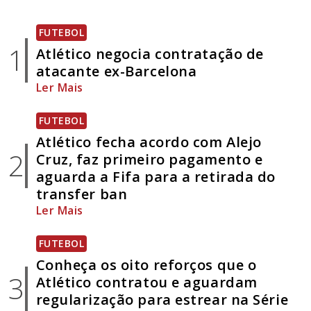
FUTEBOL
1
Atlético negocia contratação de
atacante ex-Barcelona
Ler Mais
FUTEBOL
Atlético fecha acordo com Alejo
2
Cruz, faz primeiro pagamento e
aguarda a Fifa para a retirada do
transfer ban
Ler Mais
FUTEBOL
Conheça os oito reforços que o
3
Atlético contratou e aguardam
regularização para estrear na Série