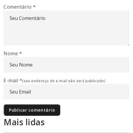
Comentário
*
Nome
*
E-mail
*
(seu endereço de e-mail não será publicado)
Mais lidas