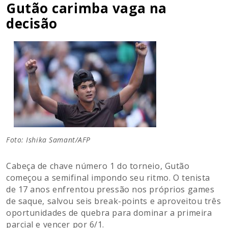
Gutão carimba vaga na
decisão
Foto: Ishika Samant/AFP
Cabeça de chave número 1 do torneio, Gutão
começou a semifinal impondo seu ritmo. O tenista
de 17 anos enfrentou pressão nos próprios games
de saque, salvou seis break-points e aproveitou três
oportunidades de quebra para dominar a primeira
parcial e vencer por 6/1.