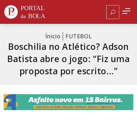
Ínicio
FUTEBOL
Boschilia no Atlético? Adson
Batista abre o jogo: “Fiz uma
proposta por escrito…”