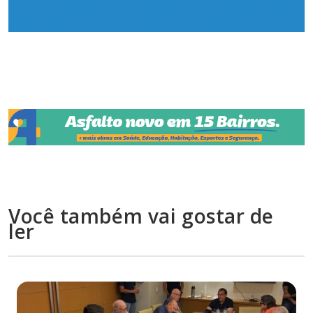
Você também vai gostar de
ler