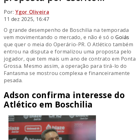
Por:
Ygor Oliveira
11 dez 2025, 16:47
O grande desempenho de Boschilia na temporada
vem movimentando o mercado, e não é só o
Goiás
que quer o meia do Operário-PR. O Atlético também
entrou na disputa e formalizou uma proposta pelo
jogador, que tem mais um ano de contrato em Ponta
Grossa. Mesmo assim, a operação para tirá-lo do
Fantasma se mostrou complexa e financeiramente
pesada.
Adson confirma interesse do
Atlético em Boschilia