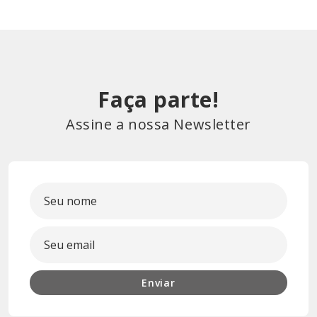
Faça parte!
Assine a nossa Newsletter
Enviar