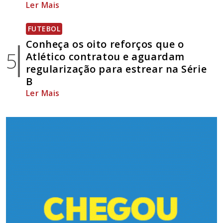
Ler Mais
FUTEBOL
Conheça os oito reforços que o
5
Atlético contratou e aguardam
regularização para estrear na Série
B
Ler Mais