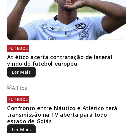
FUTEBOL
Atlético acerta contratação de lateral
vindo do futebol europeu
Ler Mais
FUTEBOL
Confronto entre Náutico e Atlético terá
transmissão na TV aberta para todo
estado de Goiás
Ler Mais