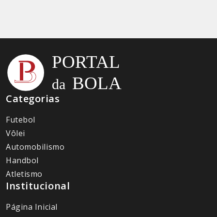
Categorias
Futebol
Vôlei
Automobilismo
Handbol
Atletismo
Institucional
Página Inicial