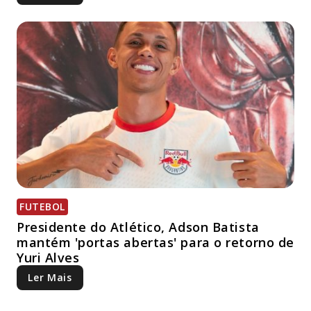
FUTEBOL
Presidente do Atlético, Adson Batista
mantém 'portas abertas' para o retorno de
Yuri Alves
Ler Mais