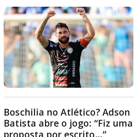
Boschilia no Atlético? Adson
Batista abre o jogo: “Fiz uma
proposta por escrito…”