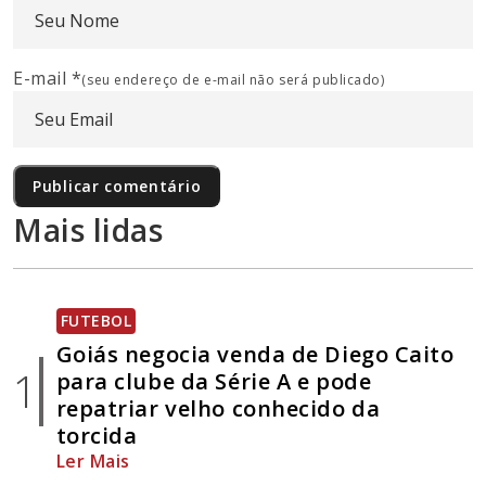
E-mail
*
(seu endereço de e-mail não será publicado)
Mais lidas
FUTEBOL
Goiás negocia venda de Diego Caito
1
para clube da Série A e pode
repatriar velho conhecido da
torcida
Ler Mais