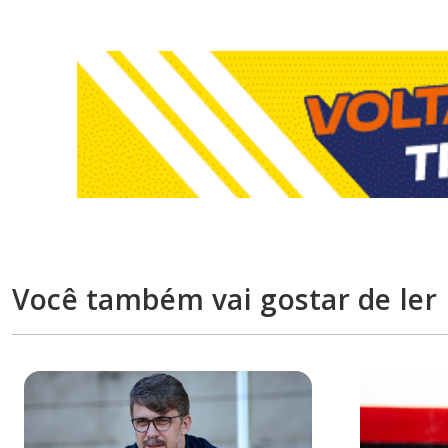
Você também vai gostar de ler