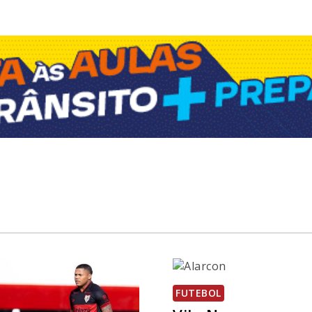
FUTEBOL