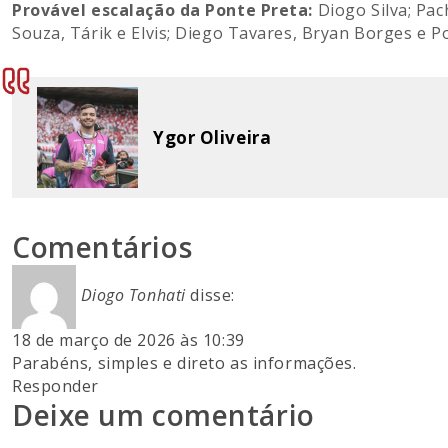
Provável escalação da Ponte Preta:
Diogo Silva; Pa
Souza, Tárik e Elvis; Diego Tavares, Bryan Borges e Po
Ygor Oliveira
Comentários
Diogo Tonhati
disse:
18 de março de 2026 às 10:39
Parabéns, simples e direto as informações.
Responder
Deixe um comentário