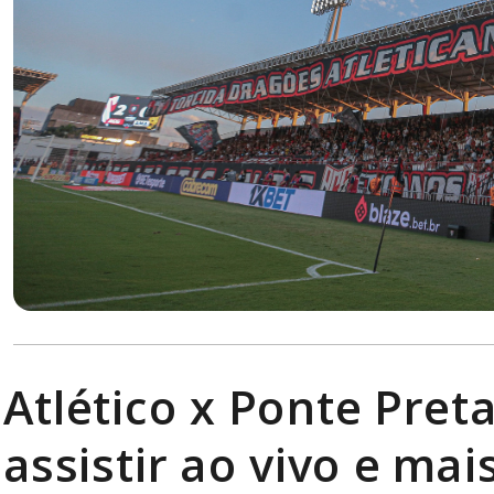
Atlético x Ponte Pret
assistir ao vivo e mai