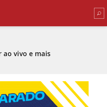
r ao vivo e mais