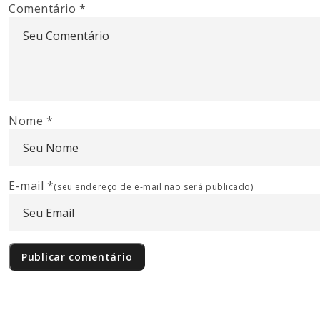
Comentário
*
Nome
*
E-mail
*
(seu endereço de e-mail não será publicado)