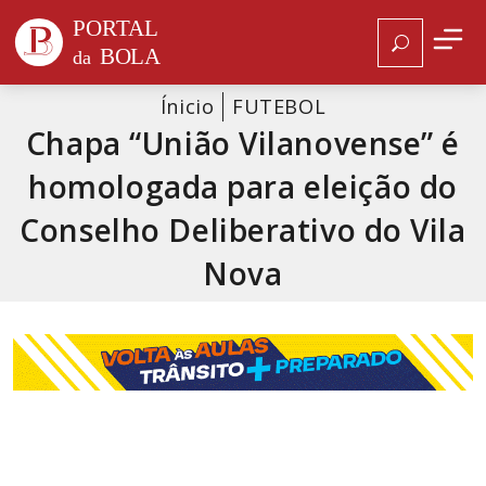
Ínicio
FUTEBOL
Chapa “União Vilanovense” é
homologada para eleição do
Conselho Deliberativo do Vila
Nova