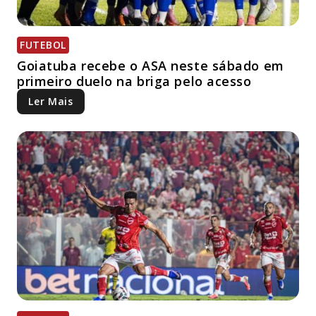
FUTEBOL
Goiatuba recebe o ASA neste sábado em
primeiro duelo na briga pelo acesso
Ler Mais