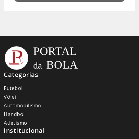
Categorias
Futebol
Vôlei
Automobilismo
Handbol
Atletismo
Institucional