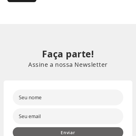
Faça parte!
Assine a nossa Newsletter
Enviar