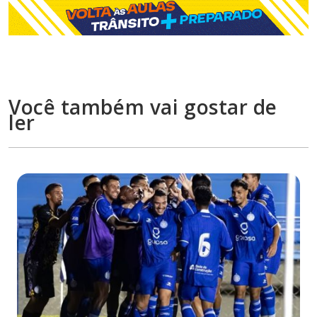
Você também vai gostar de
ler