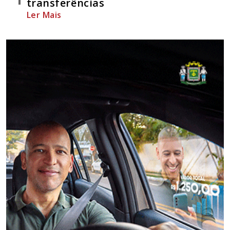
transferências
Ler Mais