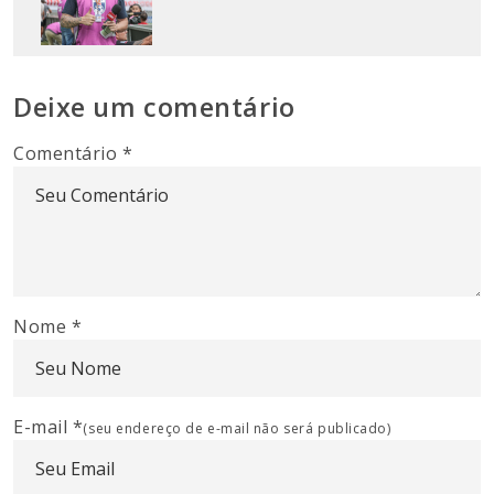
Deixe um comentário
Comentário
*
Nome
*
E-mail
*
(seu endereço de e-mail não será publicado)