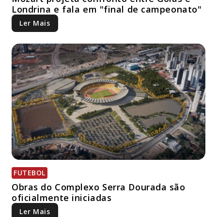
Londrina e fala em "final de campeonato"
Ler Mais
FUTEBOL
Obras do Complexo Serra Dourada são
oficialmente iniciadas
Ler Mais