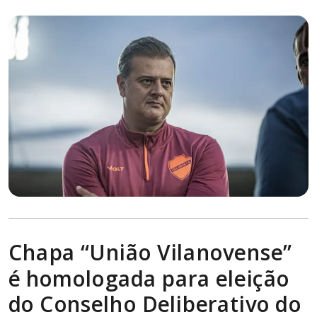
Chapa “União Vilanovense”
é homologada para eleição
do Conselho Deliberativo do