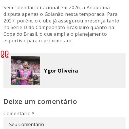
Sem calendário nacional em 2026, a Anapolina
disputa apenas o Goianão nesta temporada. Para
2027, porém, o clube já assegurou presença tanto
na Série D do Campeonato Brasileiro quanto na
Copa do Brasil, o que amplia o planejamento
esportivo para o próximo ano.
Ygor Oliveira
Deixe um comentário
Comentário
*