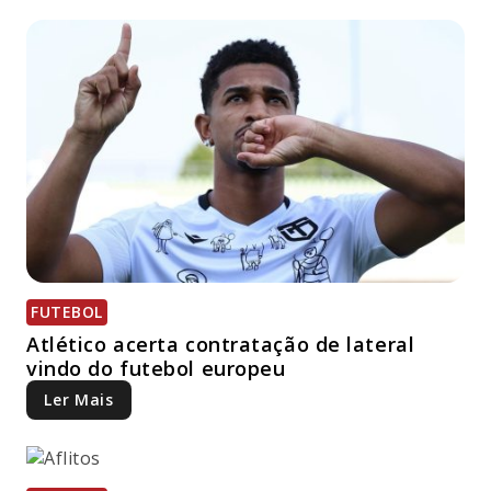
FUTEBOL
Atlético acerta contratação de lateral
vindo do futebol europeu
Ler Mais