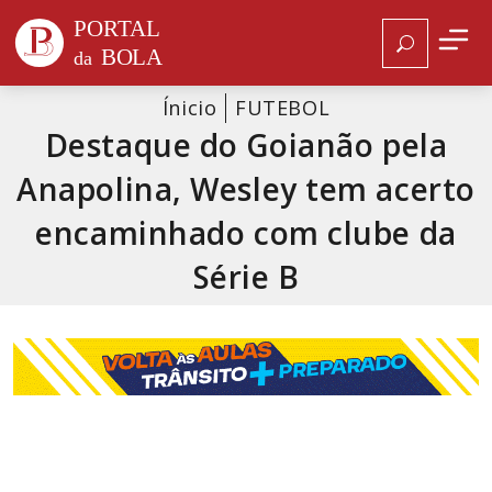
Ínicio
FUTEBOL
Destaque do Goianão pela
Anapolina, Wesley tem acerto
encaminhado com clube da
Série B