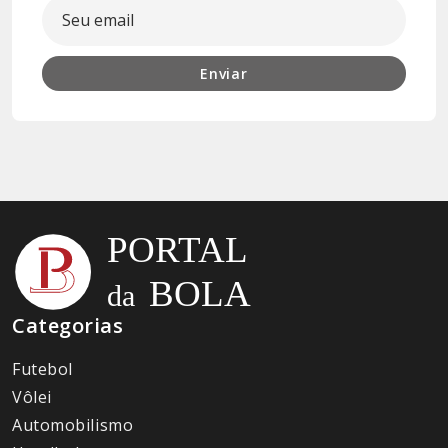
Enviar
Categorias
Futebol
Vôlei
Automobilismo