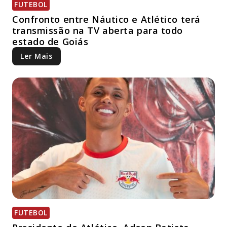
FUTEBOL
Confronto entre Náutico e Atlético terá
transmissão na TV aberta para todo
estado de Goiás
Ler Mais
FUTEBOL