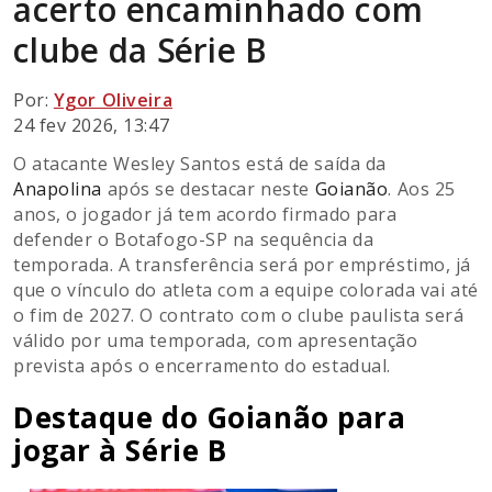
acerto encaminhado com
clube da Série B
Por:
Ygor Oliveira
24 fev 2026, 13:47
O atacante Wesley Santos está de saída da
Anapolina
após se destacar neste
Goianão
. Aos 25
anos, o jogador já tem acordo firmado para
defender o Botafogo-SP na sequência da
temporada. A transferência será por empréstimo, já
que o vínculo do atleta com a equipe colorada vai até
o fim de 2027. O contrato com o clube paulista será
válido por uma temporada, com apresentação
prevista após o encerramento do estadual.
Destaque do Goianão para
jogar à Série B