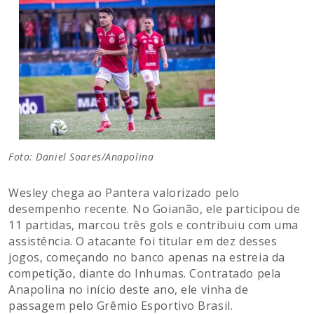
Foto: Daniel Soares/Anapolina
Wesley chega ao Pantera valorizado pelo
desempenho recente. No Goianão, ele participou de
11 partidas, marcou três gols e contribuiu com uma
assistência. O atacante foi titular em dez desses
jogos, começando no banco apenas na estreia da
competição, diante do Inhumas. Contratado pela
Anapolina no início deste ano, ele vinha de
passagem pelo Grêmio Esportivo Brasil.