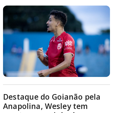
Destaque do Goianão pela
Anapolina, Wesley tem