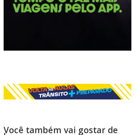
Você também vai gostar de