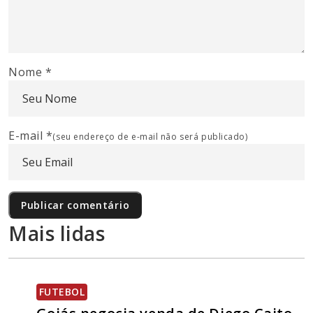
Nome
*
E-mail
*
(seu endereço de e-mail não será publicado)
Mais lidas
FUTEBOL