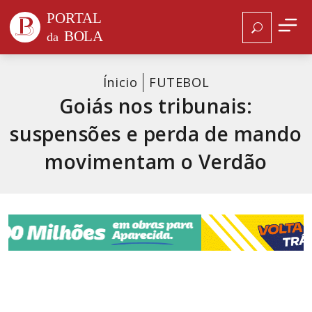
Ínicio
FUTEBOL
Goiás nos tribunais:
suspensões e perda de mando
movimentam o Verdão