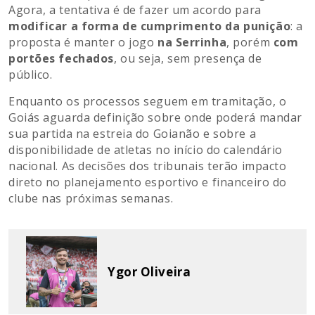
Agora, a tentativa é de fazer um acordo para
modificar a forma de cumprimento da punição
: a
proposta é manter o jogo
na Serrinha
, porém
com
portões fechados
, ou seja, sem presença de
público.
Enquanto os processos seguem em tramitação, o
Goiás aguarda definição sobre onde poderá mandar
sua partida na estreia do Goianão e sobre a
disponibilidade de atletas no início do calendário
nacional. As decisões dos tribunais terão impacto
direto no planejamento esportivo e financeiro do
clube nas próximas semanas.
Ygor Oliveira