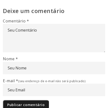
Deixe um comentário
Comentário
*
Nome
*
E-mail
*
(seu endereço de e-mail não será publicado)