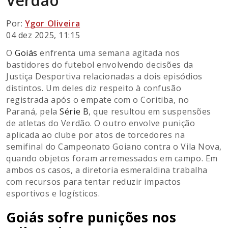
Por:
Ygor Oliveira
04 dez 2025, 11:15
O
Goiás
enfrenta uma semana agitada nos
bastidores do futebol envolvendo decisões da
Justiça Desportiva relacionadas a dois episódios
distintos. Um deles diz respeito à confusão
registrada após o empate com o Coritiba, no
Paraná, pela
Série B
, que resultou em suspensões
de atletas do Verdão. O outro envolve punição
aplicada ao clube por atos de torcedores na
semifinal do Campeonato Goiano contra o Vila Nova,
quando objetos foram arremessados em campo. Em
ambos os casos, a diretoria esmeraldina trabalha
com recursos para tentar reduzir impactos
esportivos e logísticos.
Goiás sofre punições nos