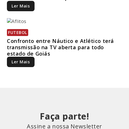
Ler Mais
FUTEBOL
Confronto entre Náutico e Atlético terá
transmissão na TV aberta para todo
estado de Goiás
Ler Mais
Faça parte!
Assine a nossa Newsletter