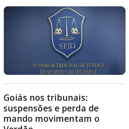
Goiás nos tribunais:
suspensões e perda de
mando movimentam o
Verdão