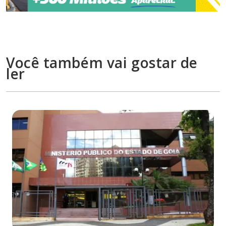
Você também vai gostar de
ler