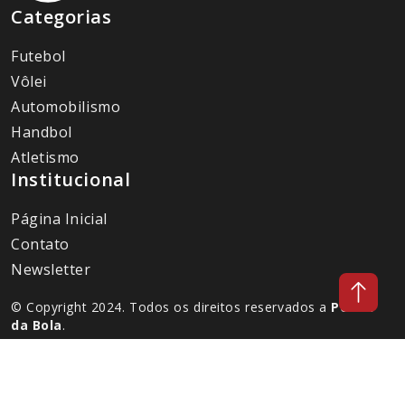
Categorias
Futebol
Vôlei
Automobilismo
Handbol
Atletismo
Institucional
Página Inicial
Contato
Newsletter
© Copyright 2024. Todos os direitos reservados a
Portal
da Bola
.
Desenvolvido por