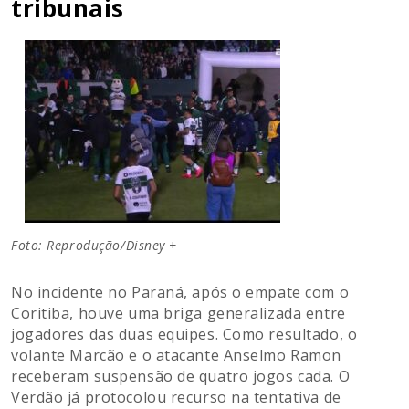
tribunais
Foto: Reprodução/Disney +
No incidente no Paraná, após o empate com o
Coritiba, houve uma briga generalizada entre
jogadores das duas equipes. Como resultado, o
volante Marcão e o atacante Anselmo Ramon
receberam suspensão de quatro jogos cada. O
Verdão já protocolou recurso na tentativa de