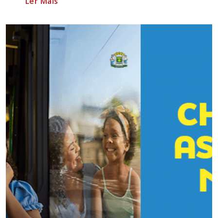
Ler Mais