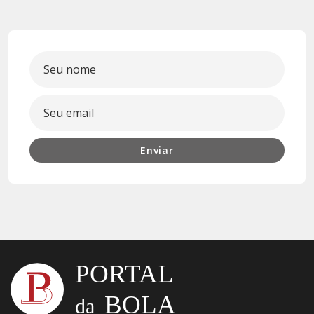
Enviar