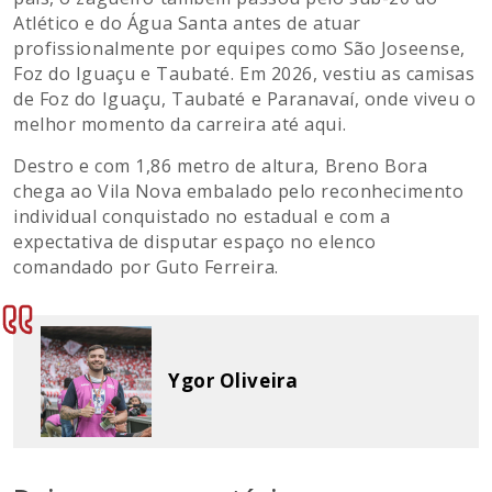
Atlético e do Água Santa antes de atuar
profissionalmente por equipes como São Joseense,
Foz do Iguaçu e Taubaté. Em 2026, vestiu as camisas
de Foz do Iguaçu, Taubaté e Paranavaí, onde viveu o
melhor momento da carreira até aqui.
Destro e com 1,86 metro de altura, Breno Bora
chega ao Vila Nova embalado pelo reconhecimento
individual conquistado no estadual e com a
expectativa de disputar espaço no elenco
comandado por Guto Ferreira.
Ygor Oliveira