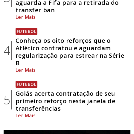
aguarda a Fifa para a retirada do
transfer ban
Ler Mais
FUTEBOL
Conheça os oito reforços que o
4
Atlético contratou e aguardam
regularização para estrear na Série
B
Ler Mais
FUTEBOL
Goiás acerta contratação de seu
5
primeiro reforço nesta janela de
transferências
Ler Mais