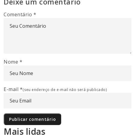
Deixe um comentário
Comentário
*
Nome
*
E-mail
*
(seu endereço de e-mail não será publicado)
Mais lidas