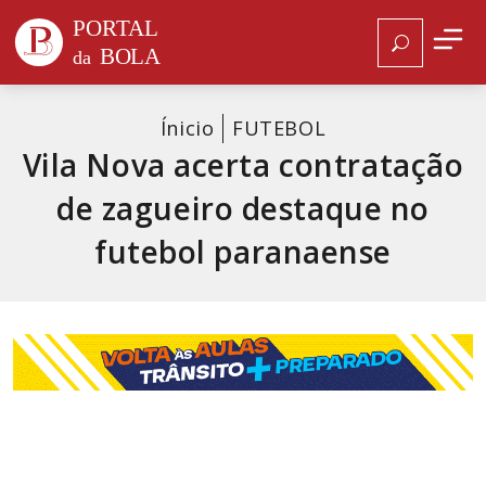
Ínicio
FUTEBOL
Vila Nova acerta contratação
de zagueiro destaque no
futebol paranaense