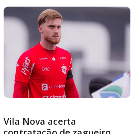
Vila Nova acerta
contratação de zagueiro