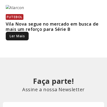
FUTEBOL
Vila Nova segue no mercado em busca de
mais um reforço para Série B
Ler Mais
Faça parte!
Assine a nossa Newsletter