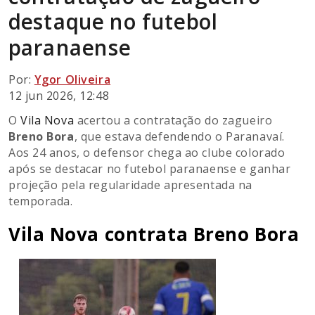
destaque no futebol
paranaense
Por:
Ygor Oliveira
12 jun 2026, 12:48
O
Vila Nova
acertou a contratação do zagueiro
Breno Bora
, que estava defendendo o Paranavaí.
Aos 24 anos, o defensor chega ao clube colorado
após se destacar no futebol paranaense e ganhar
projeção pela regularidade apresentada na
temporada.
Vila Nova contrata Breno Bora