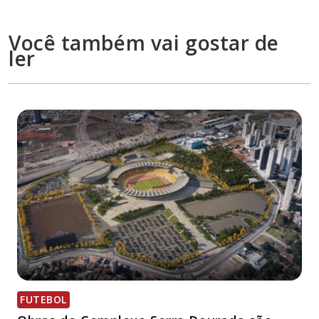
Você também vai gostar de
ler
FUTEBOL